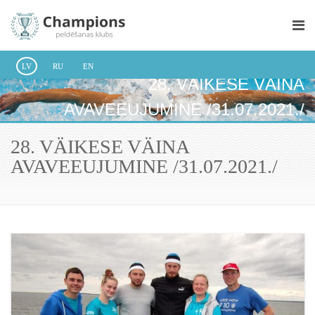
LV
RU
EN
28. VÄIKESE VÄINA
AVAVEEUJUMINE /31.07.2021./
28. VÄIKESE VÄINA
AVAVEEUJUMINE /31.07.2021./