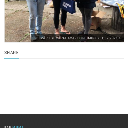
28. VÄIKESE VÄINA AVAVEEUJUMINE /31.07.2021./
SHARE
PAR
MUMS