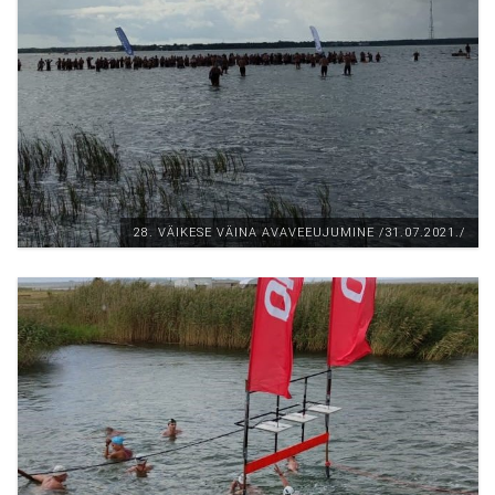
28. VÄIKESE VÄINA AVAVEEUJUMINE /31.07.2021./