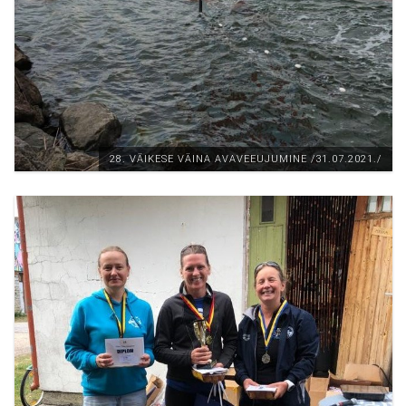
28. VÄIKESE VÄINA AVAVEEUJUMINE /31.07.2021./