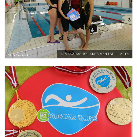
ATVASARAS RELAKSS VENTSPILĪ 2016