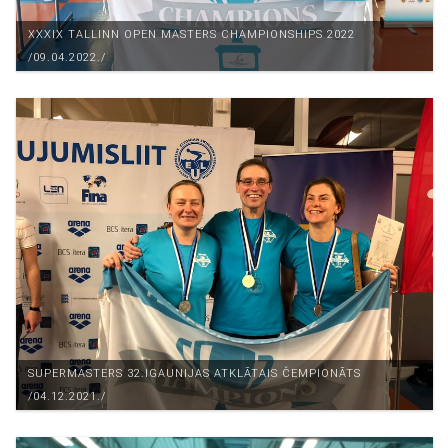
XXXIX TALLINN OPEN MASTERS CHAMPIONSHIPS 2022
/09.04.2022./
SUPERMASTERS 32.IGAUNIJAS ATKLĀTAIS ČEMPIONĀTS
/04.12.2021./