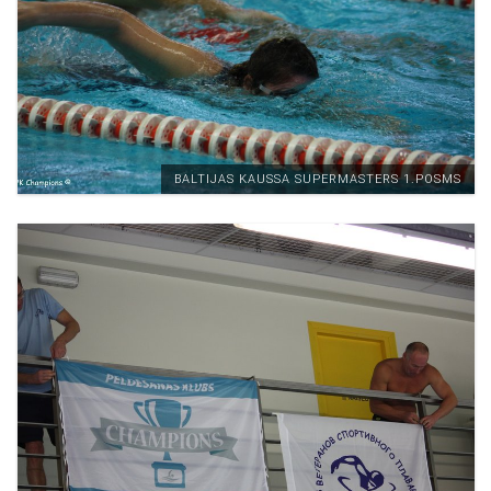
BALTIJAS KAUSSA SUPERMASTERS 1.POSMS