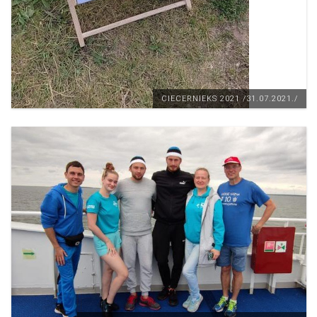
CIECERNIEKS 2021 /31.07.2021./