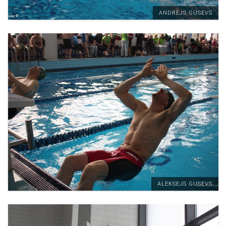
ANDREJS GUSEVS
ALEKSEJS GUSEVS