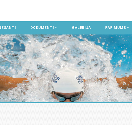
RESANTI
DOKUMENTI
GALERIJA
PAR MUMS