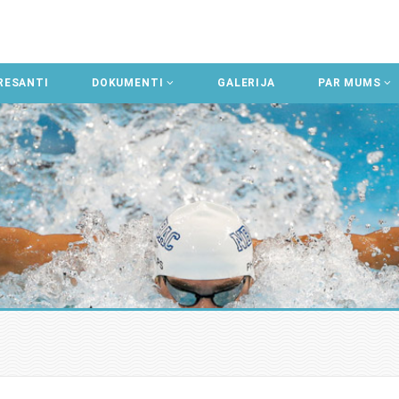
RESANTI
DOKUMENTI
GALERIJA
PAR MUMS