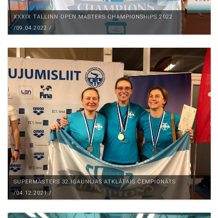
XXXIX TALLINN OPEN MASTERS CHAMPIONSHIPS 2022
/09.04.2022./
SUPERMASTERS 32.IGAUNIJAS ATKLĀTAIS ČEMPIONĀTS
/04.12.2021./