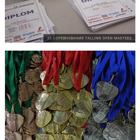
33.СОРЕВНОВАНИЯ TALLINN OPEN MASTERS