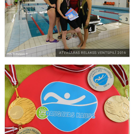
ATVASARAS RELAKSS VENTSPILĪ 2016