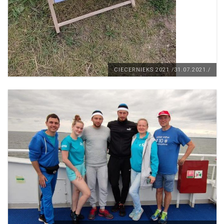
CIECERNIEKS 2021 /31.07.2021./