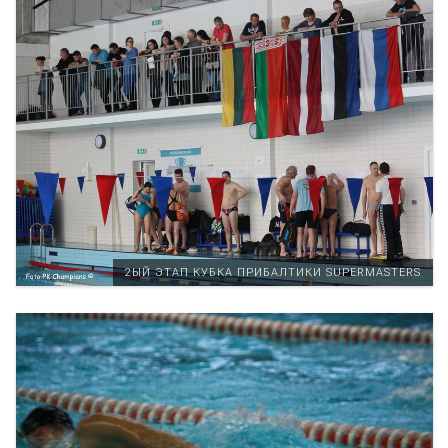
2ЫЙ ЭТАП КУБКА ПРИБАЛТИКИ SUPERMASTERS