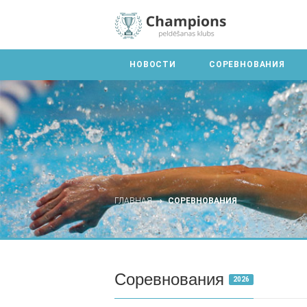
НОВОСТИ
СОРЕВНОВАНИЯ
ГЛАВНАЯ
СОРЕВНОВАНИЯ
Соревнования
2026