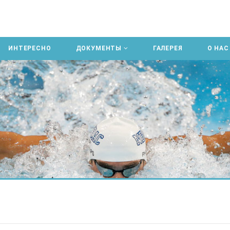
ИНТЕРЕСНО
ДОКУМЕНТЫ
ГАЛЕРЕЯ
О НАС