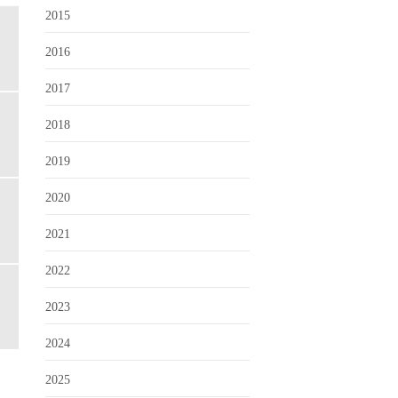
2015
2016
2017
2018
2019
2020
2021
2022
2023
2024
2025