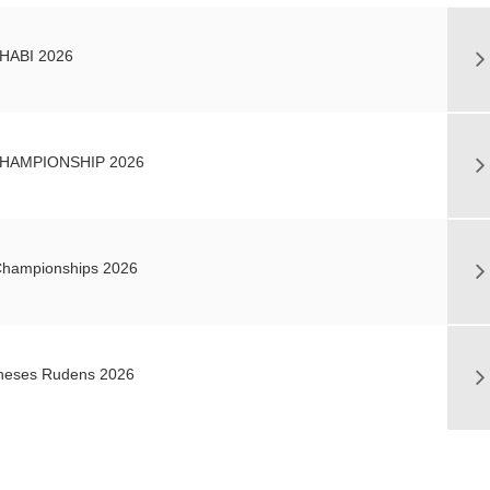
HABI 2026
HAMPIONSHIP 2026
Championships 2026
kneses Rudens 2026