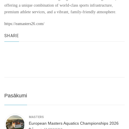
offering a unique combination of world-class sports infrastructure,
premium athlete services, and a vibrant, family-friendly atmosphere.
https://eamasters26.com/
SHARE
Pasākumi
MASTERS
European Masters Aquatics Championships 2026