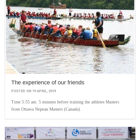
The experience of our friends
POSTED ON 19 APRIL, 2019
Time 5:55 am. 5 minutes before training the athletes Masters
from Ottawa Nepean Masters (Canada).