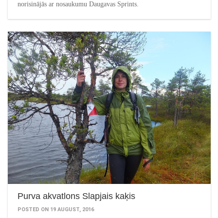
norisinājās ar nosaukumu Daugavas Sprints.
Purva akvatlons Slapjais kaķis
POSTED ON 19 AUGUST, 2016