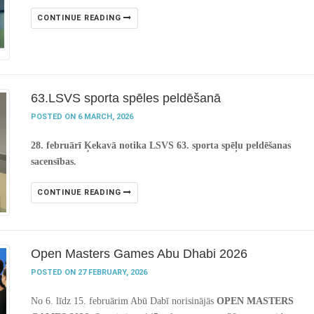
CONTINUE READING
63.LSVS sporta spēles peldēšanā
POSTED ON 6 MARCH, 2026
28. februārī Ķekavā notika LSVS 63. sporta spēļu peldēšanas
sacensības.
CONTINUE READING
Open Masters Games Abu Dhabi 2026
POSTED ON 27 FEBRUARY, 2026
No 6. līdz 15. februārim Abū Dabī norisinājās
OPEN MASTERS