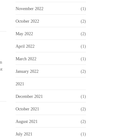
November 2022
(1)
October 2022
(2)
May 2022
(2)
April 2022
(1)
March 2022
(1)
em
ot
January 2022
(2)
2021
December 2021
(1)
October 2021
(2)
August 2021
(2)
July 2021
(1)