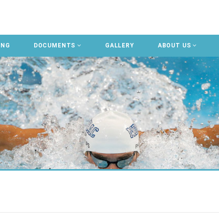
ING
DOCUMENTS
GALLERY
ABOUT US