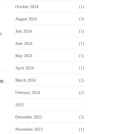
October 2024
(1)
August 2024
(3)
July 2024
(1)
nā
June 2024
(1)
May 2024
(1)
April 2024
(1)
ps
March 2024
(2)
February 2024
(2)
2023
December 2023
(2)
November 2023
(1)