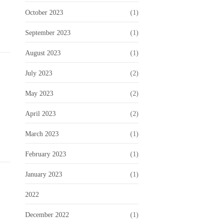
October 2023
(1)
September 2023
(1)
August 2023
(1)
July 2023
(2)
May 2023
(2)
April 2023
(2)
March 2023
(1)
February 2023
(1)
January 2023
(1)
2022
December 2022
(1)