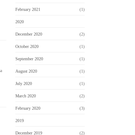
February 2021
(1)
2020
December 2020
(2)
October 2020
(1)
September 2020
(1)
sa
August 2020
(1)
July 2020
(1)
March 2020
(2)
February 2020
(3)
2019
December 2019
(2)