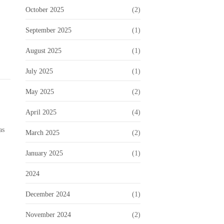
October 2025
(2)
September 2025
(1)
August 2025
(1)
July 2025
(1)
May 2025
(2)
April 2025
(4)
as
March 2025
(2)
January 2025
(1)
2024
December 2024
(1)
November 2024
(2)