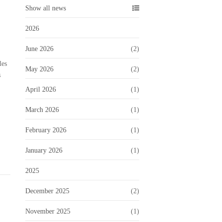
Show all news
2026
June 2026
(2)
les
May 2026
(2)
s
April 2026
(1)
March 2026
(1)
February 2026
(1)
January 2026
(1)
2025
December 2025
(2)
November 2025
(1)