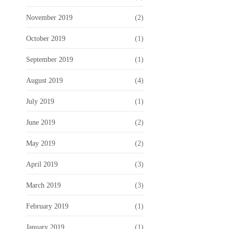
November 2019
(2)
October 2019
(1)
September 2019
(1)
August 2019
(4)
July 2019
(1)
June 2019
(2)
May 2019
(2)
April 2019
(3)
March 2019
(3)
February 2019
(1)
January 2019
(1)