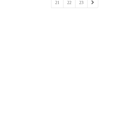
21
22
23