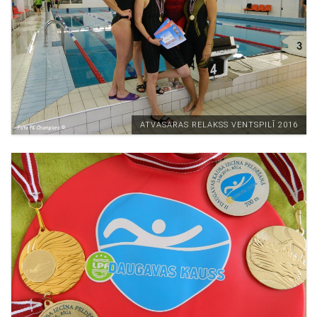
ATVASARAS RELAKSS VENTSPILĪ 2016