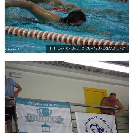
1TH LAP OF BALTIC CUP “SUPERMASTERS”