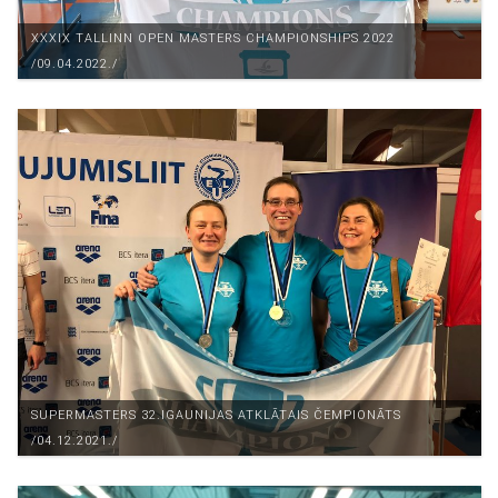
XXXIX TALLINN OPEN MASTERS CHAMPIONSHIPS 2022
/09.04.2022./
SUPERMASTERS 32.IGAUNIJAS ATKLĀTAIS ČEMPIONĀTS
/04.12.2021./