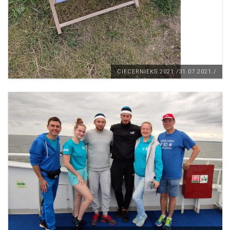
CIECERNIEKS 2021 /31.07.2021./