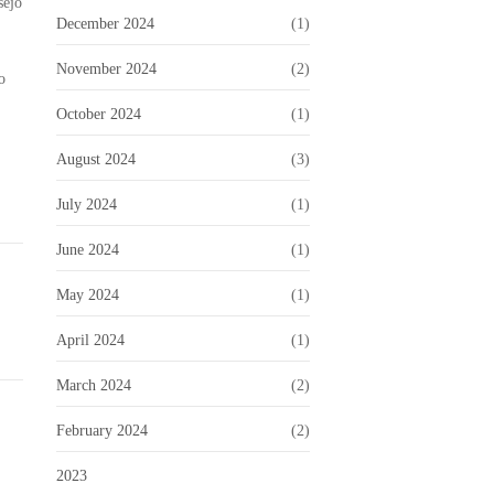
šējo
December 2024
(1)
November 2024
(2)
o
October 2024
(1)
August 2024
(3)
July 2024
(1)
June 2024
(1)
May 2024
(1)
April 2024
(1)
March 2024
(2)
February 2024
(2)
2023