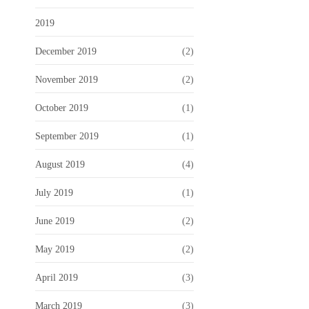
2019
December 2019
(2)
November 2019
(2)
October 2019
(1)
September 2019
(1)
August 2019
(4)
July 2019
(1)
June 2019
(2)
May 2019
(2)
April 2019
(3)
March 2019
(3)