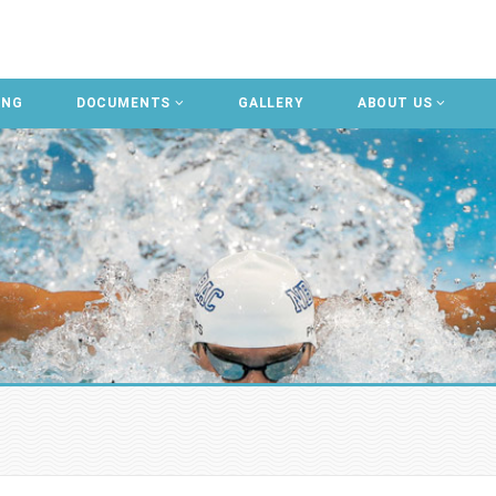
ING
DOCUMENTS
GALLERY
ABOUT US