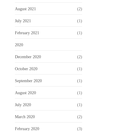
August 2021
(2)
July 2021
(1)
February 2021
(1)
2020
December 2020
(2)
October 2020
(1)
September 2020
(1)
August 2020
(1)
July 2020
(1)
March 2020
(2)
February 2020
(3)