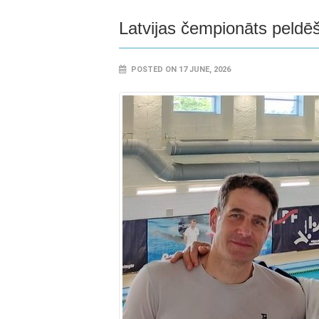
Latvijas čempionāts peldē
POSTED ON 17 JUNE, 2026