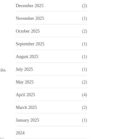
December 2025
(2)
November 2025
(1)
October 2025
(2)
September 2025
(1)
August 2025
(1)
July 2025
(1)
āta.
May 2025
(2)
April 2025
(4)
March 2025
(2)
January 2025
(1)
2024