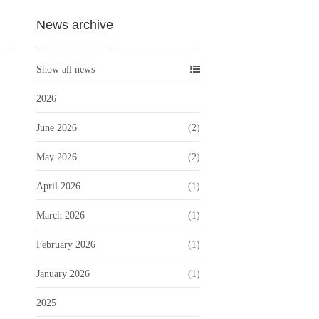
News archive
Show all news
2026
June 2026
(2)
May 2026
(2)
April 2026
(1)
March 2026
(1)
February 2026
(1)
January 2026
(1)
2025