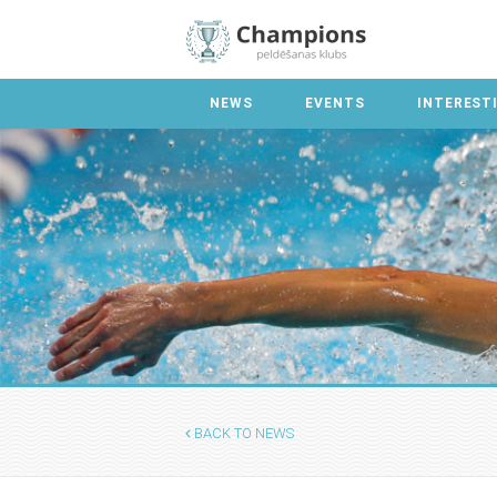
NEWS
EVENTS
INTEREST
BACK TO NEWS