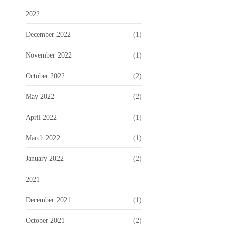
2022
December 2022
(1)
November 2022
(1)
October 2022
(2)
May 2022
(2)
April 2022
(1)
March 2022
(1)
January 2022
(2)
2021
December 2021
(1)
October 2021
(2)