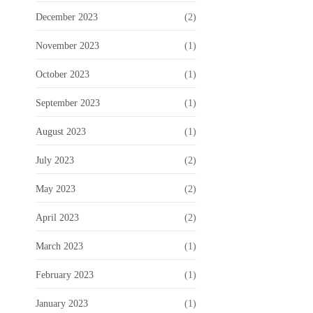
December 2023
(2)
November 2023
(1)
October 2023
(1)
September 2023
(1)
August 2023
(1)
July 2023
(2)
May 2023
(2)
April 2023
(2)
March 2023
(1)
February 2023
(1)
January 2023
(1)