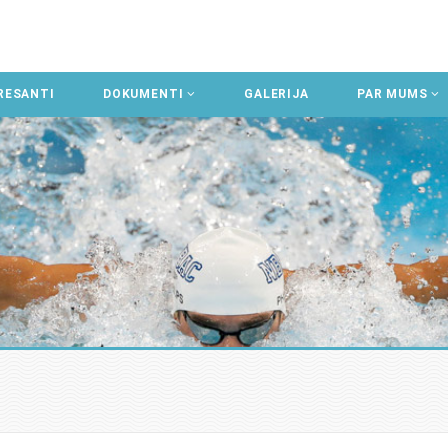
RESANTI
DOKUMENTI
GALERIJA
PAR MUMS