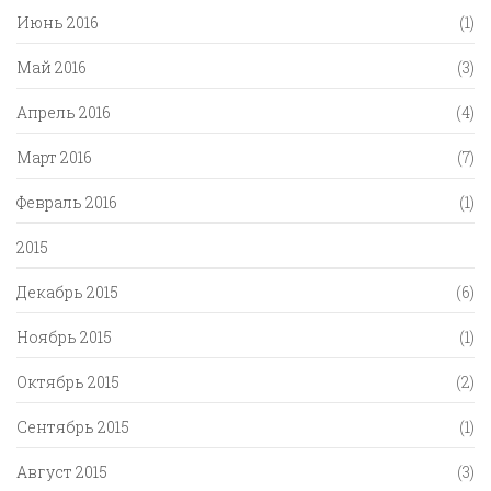
Июнь 2016
(1)
Май 2016
(3)
Апрель 2016
(4)
Март 2016
(7)
Февраль 2016
(1)
2015
Декабрь 2015
(6)
Ноябрь 2015
(1)
Октябрь 2015
(2)
Сентябрь 2015
(1)
Август 2015
(3)