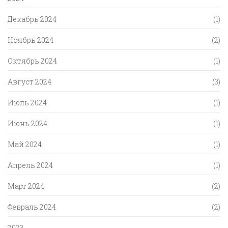
Декабрь 2024
(1)
Ноябрь 2024
(2)
Октябрь 2024
(1)
Август 2024
(3)
Июль 2024
(1)
Июнь 2024
(1)
Май 2024
(1)
Апрель 2024
(1)
Март 2024
(2)
Февраль 2024
(2)
2023