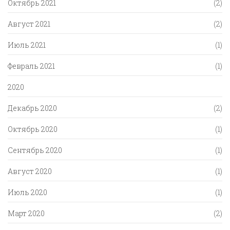
Октябрь 2021
(2)
Август 2021
(2)
Июль 2021
(1)
Февраль 2021
(1)
2020
Декабрь 2020
(2)
Октябрь 2020
(1)
Сентябрь 2020
(1)
Август 2020
(1)
Июль 2020
(1)
Март 2020
(2)