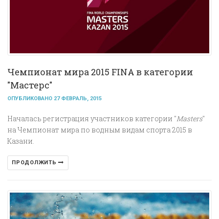
Чемпионат мира 2015 FINA в категории
"Мастерс"
ОПУБЛИКОВАНО 27 ФЕВРАЛЬ, 2015
Началась регистрация участников категории "
Masters
"
на Чемпионат мира по водным видам спорта 2015 в
Казани.
ПРОДОЛЖИТЬ