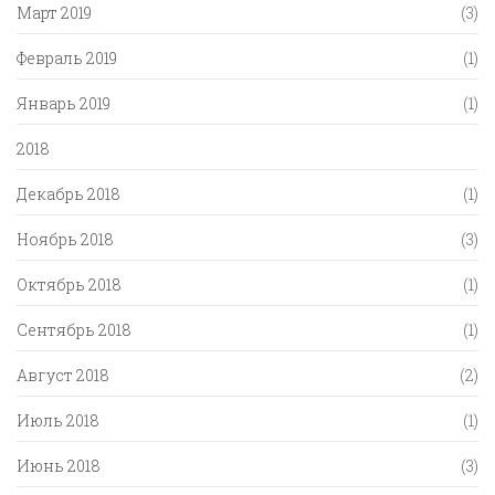
Март 2019
(3)
Февраль 2019
(1)
Январь 2019
(1)
2018
Декабрь 2018
(1)
Ноябрь 2018
(3)
Октябрь 2018
(1)
Сентябрь 2018
(1)
Август 2018
(2)
Июль 2018
(1)
Июнь 2018
(3)