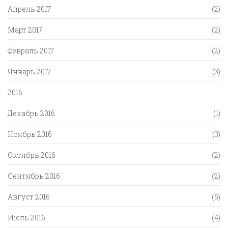
Апрель 2017
(2)
Март 2017
(2)
Февраль 2017
(2)
Январь 2017
(3)
2016
Декабрь 2016
(1)
Ноябрь 2016
(3)
Октябрь 2016
(2)
Сентябрь 2016
(2)
Август 2016
(5)
Июль 2016
(4)