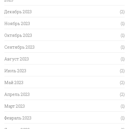
Декабрь 2023
(2)
Ноябрь 2023
(1)
Октябрь 2023
(1)
Сентябрь 2023
(1)
Август 2023
(1)
Июль 2023
(2)
Май 2023
(2)
Апрель 2023
(2)
Март 2023
(1)
Февраль 2023
(1)