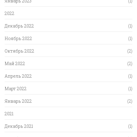
Январь 2023
(1)
2022
Декабрь 2022
(1)
Ноябрь 2022
(1)
Октябрь 2022
(2)
Май 2022
(2)
Апрель 2022
(1)
Март 2022
(1)
Январь 2022
(2)
2021
Декабрь 2021
(1)