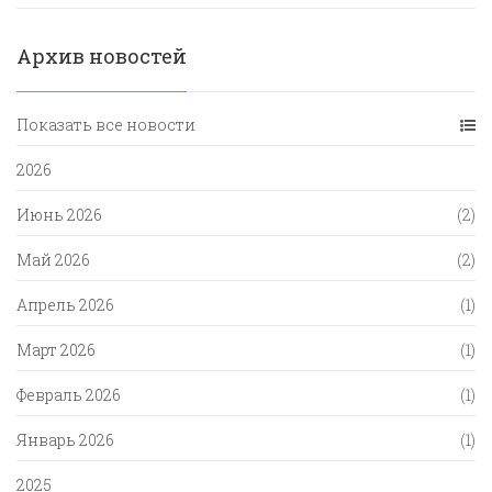
Архив новостей
Показать все новости
2026
Июнь 2026
(2)
Май 2026
(2)
Апрель 2026
(1)
Март 2026
(1)
Февраль 2026
(1)
Январь 2026
(1)
2025