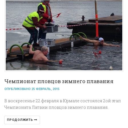
Чемпионат пловцов зимнего плавания
ОПУБЛИКОВАНО 25 ФЕВРАЛЬ, 2015
В воскресенье 22 февраля в Юрмале состоялся 2ой этап
Чемпионата Латвии пловцов зимнего плавания.
ПРОДОЛЖИТЬ