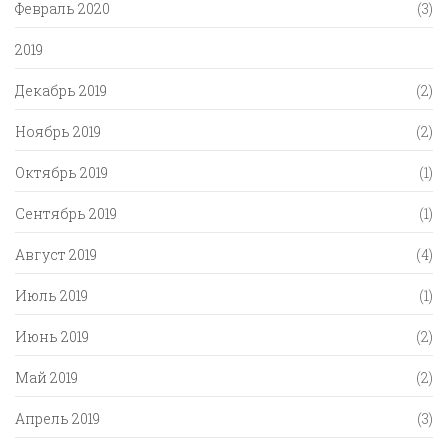
Февраль 2020
(3)
2019
Декабрь 2019
(2)
Ноябрь 2019
(2)
Октябрь 2019
(1)
Сентябрь 2019
(1)
Август 2019
(4)
Июль 2019
(1)
Июнь 2019
(2)
Май 2019
(2)
Апрель 2019
(3)