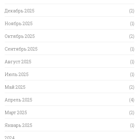
Декабрь 2025
(2)
Ноябрь 2025
(1)
Октябрь 2025
(2)
Сентябрь 2025
(1)
Август 2025
(1)
Июль 2025
(1)
Май 2025
(2)
Апрель 2025
(4)
Март 2025
(2)
Январь 2025
(1)
2024