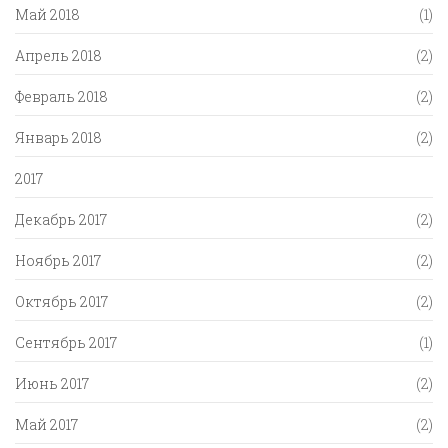
Май 2018
(1)
Апрель 2018
(2)
Февраль 2018
(2)
Январь 2018
(2)
2017
Декабрь 2017
(2)
Ноябрь 2017
(2)
Октябрь 2017
(2)
Сентябрь 2017
(1)
Июнь 2017
(2)
Май 2017
(2)