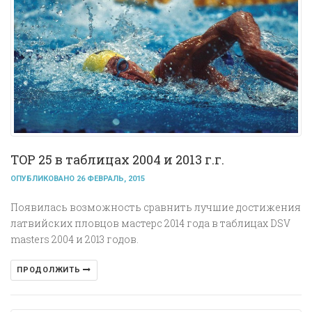
TOP 25 в таблицах 2004 и 2013 г.г.
ОПУБЛИКОВАНО 26 ФЕВРАЛЬ, 2015
Появилась возможность сравнить лучшие достижения
латвийских пловцов мастерс 2014 года в таблицах DSV
masters 2004 и 2013 годов.
ПРОДОЛЖИТЬ