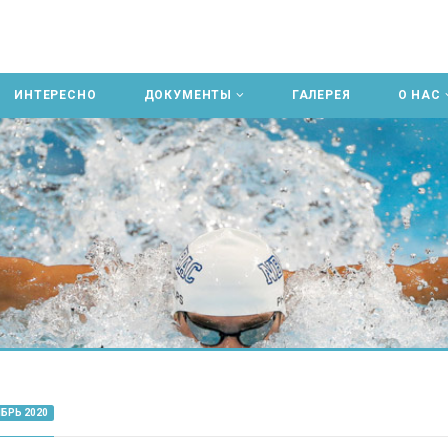
ИНТЕРЕСНО
ДОКУМЕНТЫ
ГАЛЕРЕЯ
О НАС
БРЬ 2020