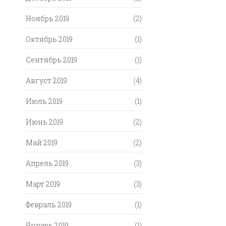
Ноябрь 2019
(2)
Октябрь 2019
(1)
Сентябрь 2019
(1)
Август 2019
(4)
Июль 2019
(1)
Июнь 2019
(2)
Май 2019
(2)
Апрель 2019
(3)
Март 2019
(3)
Февраль 2019
(1)
Январь 2019
(1)