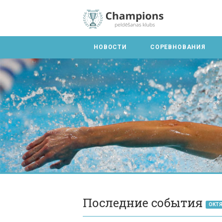
НОВОСТИ
СОРЕВНОВАНИЯ
Последние события
ОКТЯ