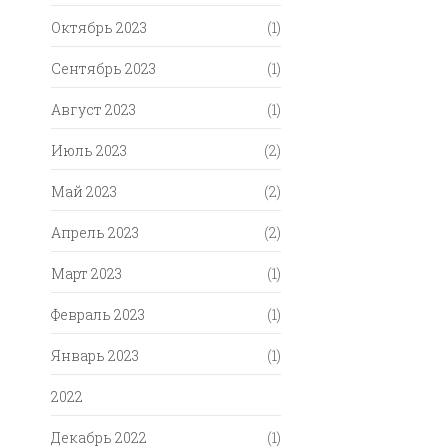
Октябрь 2023
(1)
Сентябрь 2023
(1)
Август 2023
(1)
Июль 2023
(2)
Май 2023
(2)
Апрель 2023
(2)
Март 2023
(1)
Февраль 2023
(1)
Январь 2023
(1)
2022
Декабрь 2022
(1)