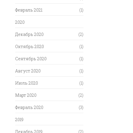
Февраль 2021
(1)
2020
Декабрь 2020
(2)
Октябрь 2020
(1)
Сентябрь 2020
(1)
Август 2020
(1)
Июль 2020
(1)
Март 2020
(2)
Февраль 2020
(3)
2019
Декабрь 2019
(2)