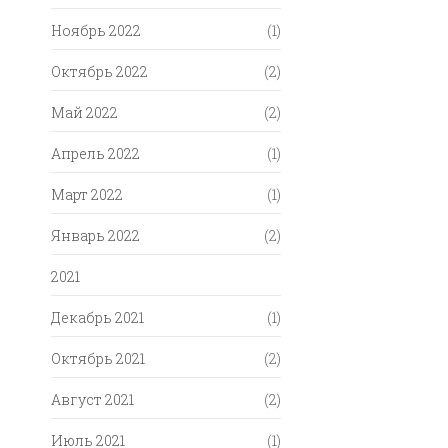
Ноябрь 2022
(1)
Октябрь 2022
(2)
Май 2022
(2)
Апрель 2022
(1)
Март 2022
(1)
Январь 2022
(2)
2021
Декабрь 2021
(1)
Октябрь 2021
(2)
Август 2021
(2)
Июль 2021
(1)