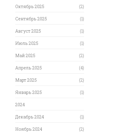
Октябрь 2025
(2)
Сентябрь 2025
(1)
Август 2025
(1)
Июль 2025
(1)
Май 2025
(2)
Апрель 2025
(4)
Март 2025
(2)
Январь 2025
(1)
2024
Декабрь 2024
(1)
Ноябрь 2024
(2)