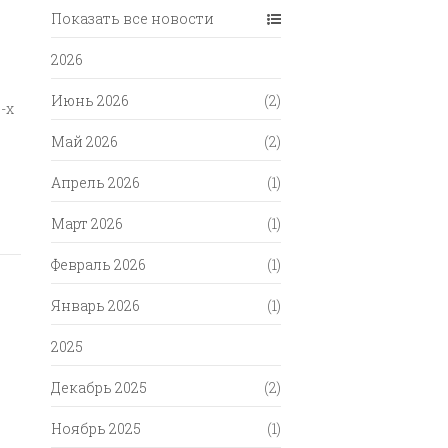
Показать все новости
2026
Июнь 2026
(2)
-х
Май 2026
(2)
Апрель 2026
(1)
Март 2026
(1)
Февраль 2026
(1)
Январь 2026
(1)
2025
Декабрь 2025
(2)
Ноябрь 2025
(1)