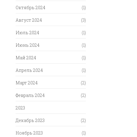
Октябрь 2024
(1)
Август 2024
(3)
Июль 2024
(1)
Июнь 2024
(1)
Май 2024
(1)
Апрель 2024
(1)
Март 2024
(2)
Февраль 2024
(2)
2023
Декабрь 2023
(2)
Ноябрь 2023
(1)