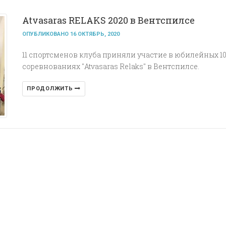
Atvasaras RELAKS 2020 в Вентспилсе
ОПУБЛИКОВАНО 16 ОКТЯБРЬ, 2020
11 спортсменов клуба приняли участие в юбилейных 10
соревнованиях "Atvasaras Relaks" в Вентспилсе.
ПРОДОЛЖИТЬ