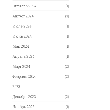
Октябрь 2024
(1)
Август 2024
(3)
Июль 2024
(1)
Июнь 2024
(1)
Май 2024
(1)
Апрель 2024
(1)
Март 2024
(2)
Февраль 2024
(2)
2023
Декабрь 2023
(2)
Ноябрь 2023
(1)