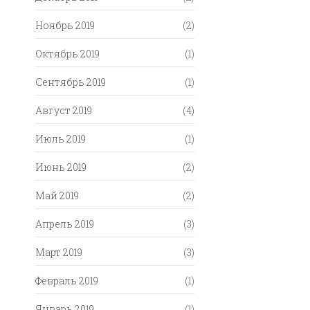
Ноябрь 2019
(2)
Октябрь 2019
(1)
Сентябрь 2019
(1)
Август 2019
(4)
Июль 2019
(1)
Июнь 2019
(2)
Май 2019
(2)
Апрель 2019
(3)
Март 2019
(3)
Февраль 2019
(1)
Январь 2019
(1)