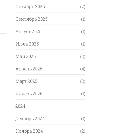
Октябрь 2025
(2)
Сентябрь 2025
(1)
Август 2025
(1)
Июль 2025
(1)
Май 2025
(2)
Апрель 2025
(4)
Март 2025
(2)
Январь 2025
(1)
2024
Декабрь 2024
(1)
Ноябрь 2024
(2)