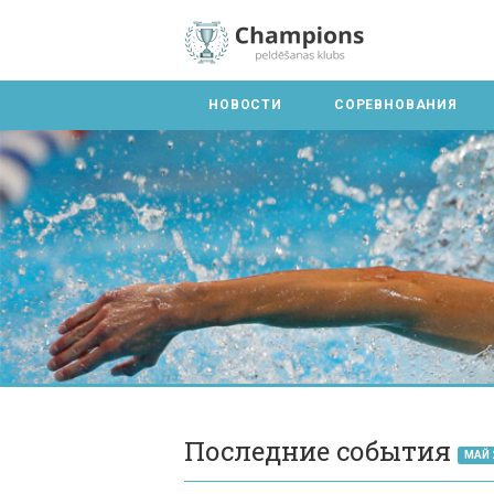
НОВОСТИ
СОРЕВНОВАНИЯ
Последние события
МАЙ 