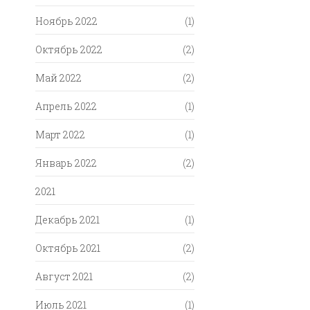
Ноябрь 2022
(1)
Октябрь 2022
(2)
Май 2022
(2)
Апрель 2022
(1)
Март 2022
(1)
Январь 2022
(2)
2021
Декабрь 2021
(1)
Октябрь 2021
(2)
Август 2021
(2)
Июль 2021
(1)