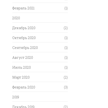
Февраль 2021
(1)
2020
Декабрь 2020
(2)
Октябрь 2020
(1)
Сентябрь 2020
(1)
Август 2020
(1)
Июль 2020
(1)
Март 2020
(2)
Февраль 2020
(3)
2019
Декабрь 2019
(2)