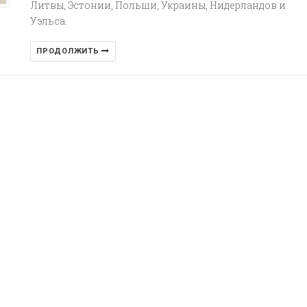
Литвы, Эстонии, Польши, Украины, Нидерландов и
Уэльса.
ПРОДОЛЖИТЬ