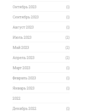
Октябрь 2023
(1)
Сентябрь 2023
(1)
Август 2023
(1)
Июль 2023
(2)
Май 2023
(2)
Апрель 2023
(2)
Март 2023
(1)
Февраль 2023
(1)
Январь 2023
(1)
2022
Декабрь 2022
(1)