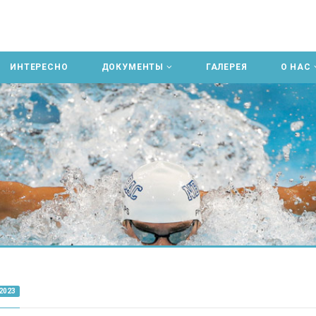
ИНТЕРЕСНО
ДОКУМЕНТЫ
ГАЛЕРЕЯ
О НАС
2023