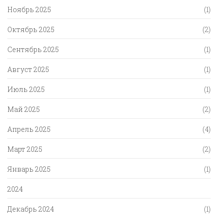
Ноябрь 2025
(1)
Октябрь 2025
(2)
Сентябрь 2025
(1)
Август 2025
(1)
Июль 2025
(1)
Май 2025
(2)
Апрель 2025
(4)
Март 2025
(2)
Январь 2025
(1)
2024
Декабрь 2024
(1)