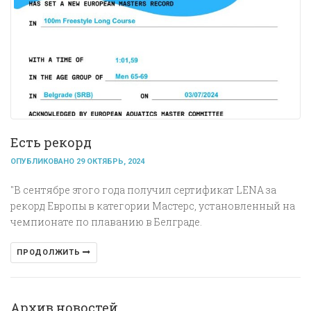
Есть рекорд
ОПУБЛИКОВАНО 29 ОКТЯБРЬ, 2024
"В сентябре этого года получил сертификат LENA за
рекорд Европы в категории Мастерс, установленный на
чемпионате по плаванию в Белграде.
ПРОДОЛЖИТЬ
Архив новостей