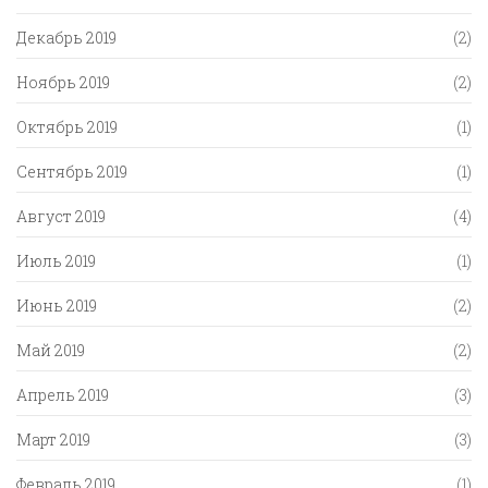
Декабрь 2019
(2)
Ноябрь 2019
(2)
Октябрь 2019
(1)
Сентябрь 2019
(1)
Август 2019
(4)
Июль 2019
(1)
Июнь 2019
(2)
Май 2019
(2)
Апрель 2019
(3)
Март 2019
(3)
Февраль 2019
(1)