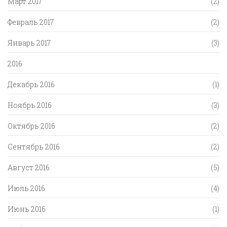
Март 2017
(2)
Февраль 2017
(2)
Январь 2017
(3)
2016
Декабрь 2016
(1)
Ноябрь 2016
(3)
Октябрь 2016
(2)
Сентябрь 2016
(2)
Август 2016
(5)
Июль 2016
(4)
Июнь 2016
(1)