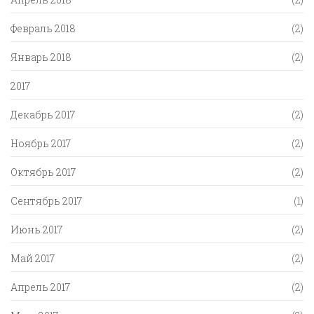
Февраль 2018
(2)
Январь 2018
(2)
2017
Декабрь 2017
(2)
Ноябрь 2017
(2)
Октябрь 2017
(2)
Сентябрь 2017
(1)
Июнь 2017
(2)
Май 2017
(2)
Апрель 2017
(2)