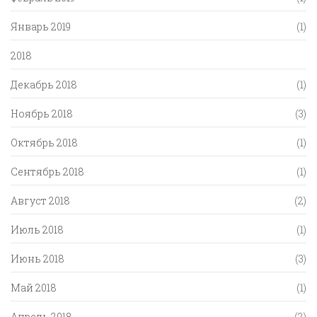
Январь 2019
(1)
2018
Декабрь 2018
(1)
Ноябрь 2018
(3)
Октябрь 2018
(1)
Сентябрь 2018
(1)
Август 2018
(2)
Июль 2018
(1)
Июнь 2018
(3)
Май 2018
(1)
Апрель 2018
(2)