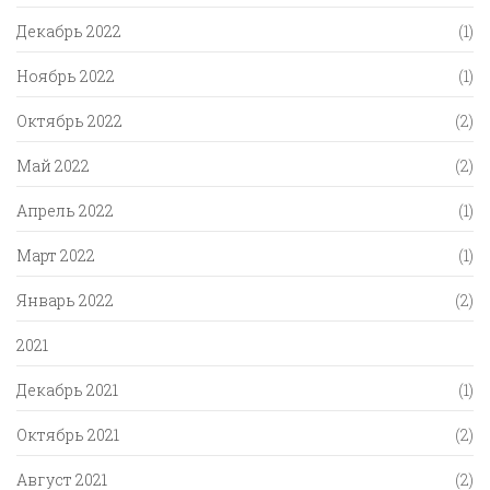
Декабрь 2022
(1)
Ноябрь 2022
(1)
Октябрь 2022
(2)
Май 2022
(2)
Апрель 2022
(1)
Март 2022
(1)
Январь 2022
(2)
2021
Декабрь 2021
(1)
Октябрь 2021
(2)
Август 2021
(2)