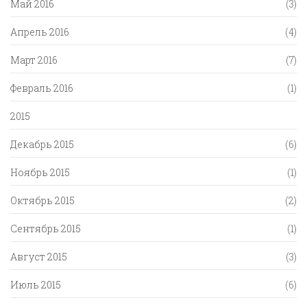
Май 2016
(3)
Апрель 2016
(4)
Март 2016
(7)
Февраль 2016
(1)
2015
Декабрь 2015
(6)
Ноябрь 2015
(1)
Октябрь 2015
(2)
Сентябрь 2015
(1)
Август 2015
(3)
Июль 2015
(6)