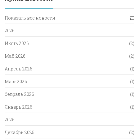
Показать все новости
2026
Июнь 2026
(2)
Май 2026
(2)
Апрель 2026
(1)
Март 2026
(1)
Февраль 2026
(1)
Январь 2026
(1)
2025
Декабрь 2025
(2)