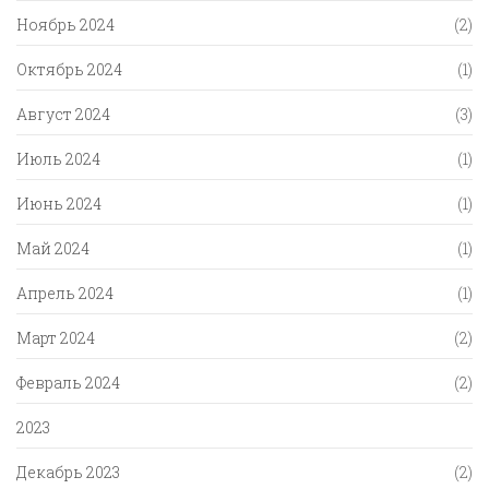
Ноябрь 2024
(2)
Октябрь 2024
(1)
Август 2024
(3)
Июль 2024
(1)
Июнь 2024
(1)
Май 2024
(1)
Апрель 2024
(1)
Март 2024
(2)
Февраль 2024
(2)
2023
Декабрь 2023
(2)