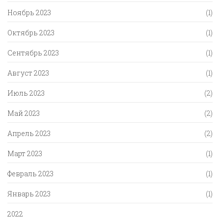
Ноябрь 2023
(1)
Октябрь 2023
(1)
Сентябрь 2023
(1)
Август 2023
(1)
Июль 2023
(2)
Май 2023
(2)
Апрель 2023
(2)
Март 2023
(1)
Февраль 2023
(1)
Январь 2023
(1)
2022