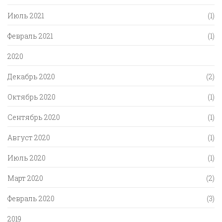
Июль 2021
(1)
Февраль 2021
(1)
2020
Декабрь 2020
(2)
Октябрь 2020
(1)
Сентябрь 2020
(1)
Август 2020
(1)
Июль 2020
(1)
Март 2020
(2)
Февраль 2020
(3)
2019