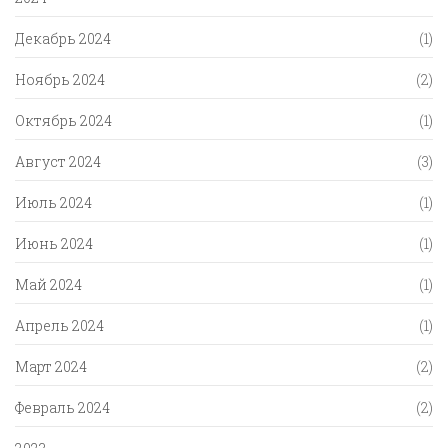
Декабрь 2024
(1)
Ноябрь 2024
(2)
Октябрь 2024
(1)
Август 2024
(3)
Июль 2024
(1)
Июнь 2024
(1)
Май 2024
(1)
Апрель 2024
(1)
Март 2024
(2)
Февраль 2024
(2)