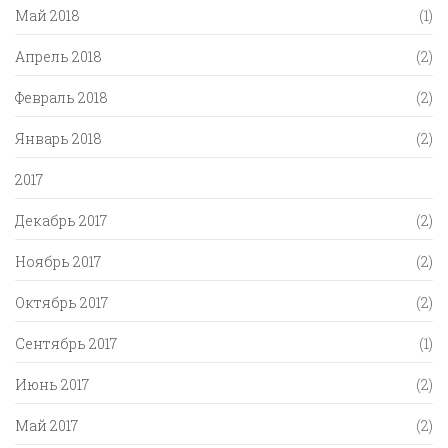
Май 2018
(1)
Апрель 2018
(2)
Февраль 2018
(2)
Январь 2018
(2)
2017
Декабрь 2017
(2)
Ноябрь 2017
(2)
Октябрь 2017
(2)
Сентябрь 2017
(1)
Июнь 2017
(2)
Май 2017
(2)