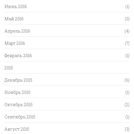
Июнь 2016
(1)
Май 2016
(3)
Апрель 2016
(4)
Март 2016
(7)
Февраль 2016
(1)
2015
Декабрь 2015
(6)
Ноябрь 2015
(1)
Октябрь 2015
(2)
Сентябрь 2015
(1)
Август 2015
(3)