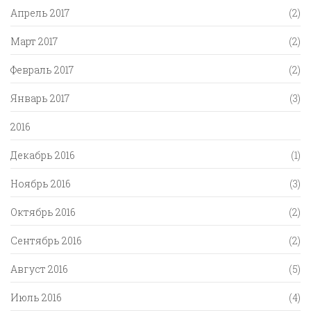
Апрель 2017
(2)
Март 2017
(2)
Февраль 2017
(2)
Январь 2017
(3)
2016
Декабрь 2016
(1)
Ноябрь 2016
(3)
Октябрь 2016
(2)
Сентябрь 2016
(2)
Август 2016
(5)
Июль 2016
(4)