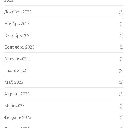
2023
Декабрь 2023
(2)
Ноябрь 2023
(1)
Октябрь 2023
(1)
Сентябрь 2023
(1)
Август 2023
(1)
Июль 2023
(2)
Май 2023
(2)
Апрель 2023
(2)
Март 2023
(1)
Февраль 2023
(1)