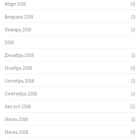
Март 2019
(3)
Февраль 2019
(1)
Январь 2019
(1)
2018
Декабрь 2018
(1)
Ноябрь 2018
(3)
Октябрь 2018
(1)
Сентябрь 2018
(1)
Август 2018
(2)
Июль 2018
(1)
Июнь 2018
(3)