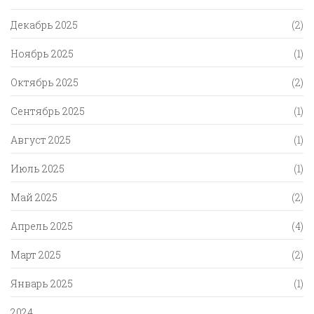
Декабрь 2025
(2)
Ноябрь 2025
(1)
Октябрь 2025
(2)
Сентябрь 2025
(1)
Август 2025
(1)
Июль 2025
(1)
Май 2025
(2)
Апрель 2025
(4)
Март 2025
(2)
Январь 2025
(1)
2024