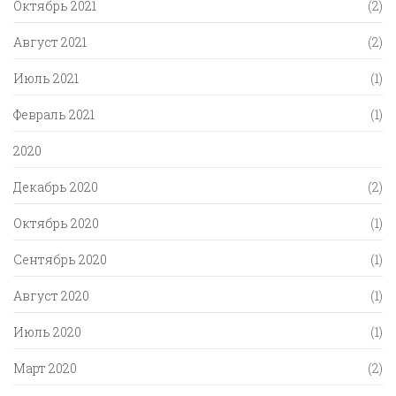
Октябрь 2021
(2)
Август 2021
(2)
Июль 2021
(1)
Февраль 2021
(1)
2020
Декабрь 2020
(2)
Октябрь 2020
(1)
Сентябрь 2020
(1)
Август 2020
(1)
Июль 2020
(1)
Март 2020
(2)