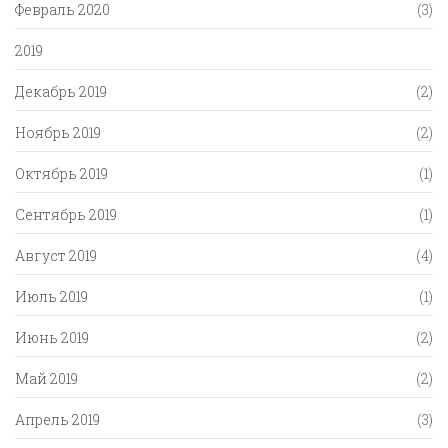
Февраль 2020
(3)
2019
Декабрь 2019
(2)
Ноябрь 2019
(2)
Октябрь 2019
(1)
Сентябрь 2019
(1)
Август 2019
(4)
Июль 2019
(1)
Июнь 2019
(2)
Май 2019
(2)
Апрель 2019
(3)