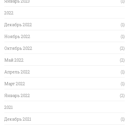
Январь 2023
(1)
2022
Декабрь 2022
(1)
Ноябрь 2022
(1)
Октябрь 2022
(2)
Май 2022
(2)
Апрель 2022
(1)
Март 2022
(1)
Январь 2022
(2)
2021
Декабрь 2021
(1)