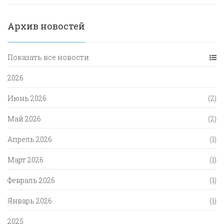
Архив новостей
Показать все новости
2026
Июнь 2026
(2)
Май 2026
(2)
Апрель 2026
(1)
Март 2026
(1)
Февраль 2026
(1)
Январь 2026
(1)
2025