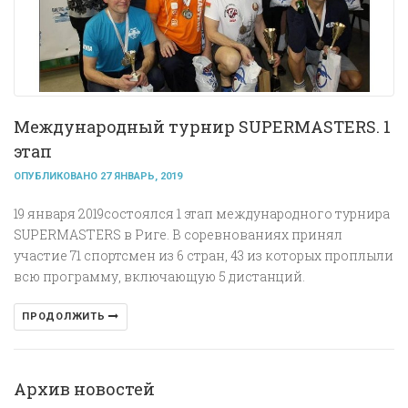
Международный турнир SUPERMASTERS. 1
этап
ОПУБЛИКОВАНО 27 ЯНВАРЬ, 2019
19 января 2019состоялся 1 этап международного турнира
SUPERMASTERS в Риге. В соревнованиях принял
участие 71 спортсмен из 6 стран, 43 из которых проплыли
всю программу, включающую 5 дистанций.
ПРОДОЛЖИТЬ
Архив новостей