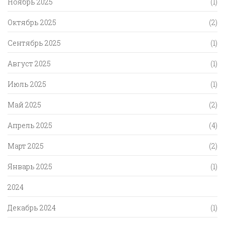
Ноябрь 2025
(1)
Октябрь 2025
(2)
Сентябрь 2025
(1)
Август 2025
(1)
Июль 2025
(1)
Май 2025
(2)
Апрель 2025
(4)
Март 2025
(2)
Январь 2025
(1)
2024
Декабрь 2024
(1)