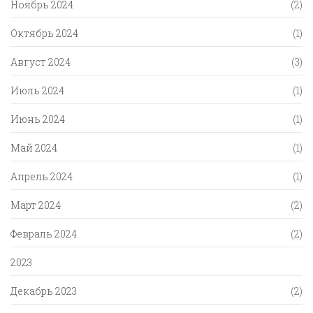
Ноябрь 2024
(2)
Октябрь 2024
(1)
Август 2024
(3)
Июль 2024
(1)
Июнь 2024
(1)
Май 2024
(1)
Апрель 2024
(1)
Март 2024
(2)
Февраль 2024
(2)
2023
Декабрь 2023
(2)