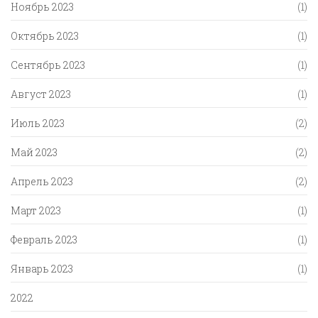
Ноябрь 2023
(1)
Октябрь 2023
(1)
Сентябрь 2023
(1)
Август 2023
(1)
Июль 2023
(2)
Май 2023
(2)
Апрель 2023
(2)
Март 2023
(1)
Февраль 2023
(1)
Январь 2023
(1)
2022