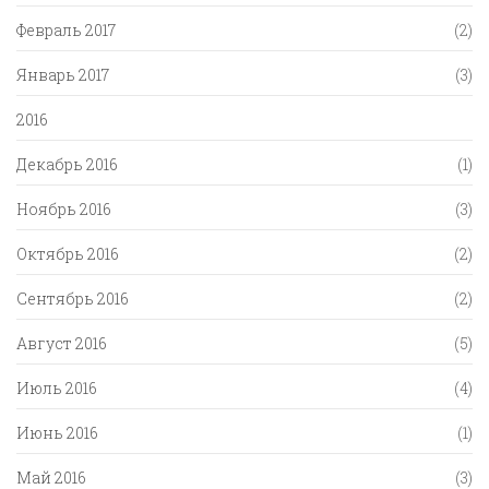
Февраль 2017
(2)
Январь 2017
(3)
2016
Декабрь 2016
(1)
Ноябрь 2016
(3)
Октябрь 2016
(2)
Сентябрь 2016
(2)
Август 2016
(5)
Июль 2016
(4)
Июнь 2016
(1)
Май 2016
(3)