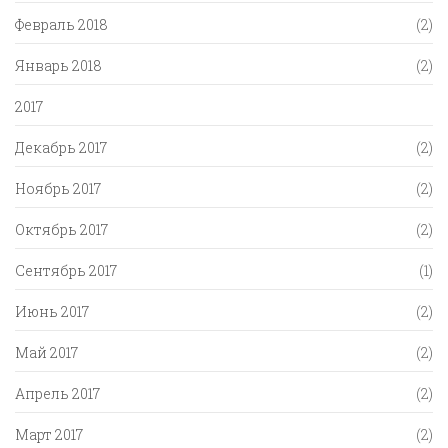
Февраль 2018
(2)
Январь 2018
(2)
2017
Декабрь 2017
(2)
Ноябрь 2017
(2)
Октябрь 2017
(2)
Сентябрь 2017
(1)
Июнь 2017
(2)
Май 2017
(2)
Апрель 2017
(2)
Март 2017
(2)