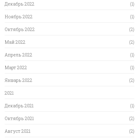
Декабрь 2022
(1)
Ноябрь 2022
(1)
Октябрь 2022
(2)
Май 2022
(2)
Апрель 2022
(1)
Март 2022
(1)
Январь 2022
(2)
2021
Декабрь 2021
(1)
Октябрь 2021
(2)
Август 2021
(2)