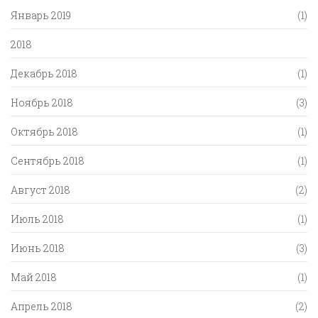
Январь 2019
(1)
2018
Декабрь 2018
(1)
Ноябрь 2018
(3)
Октябрь 2018
(1)
Сентябрь 2018
(1)
Август 2018
(2)
Июль 2018
(1)
Июнь 2018
(3)
Май 2018
(1)
Апрель 2018
(2)