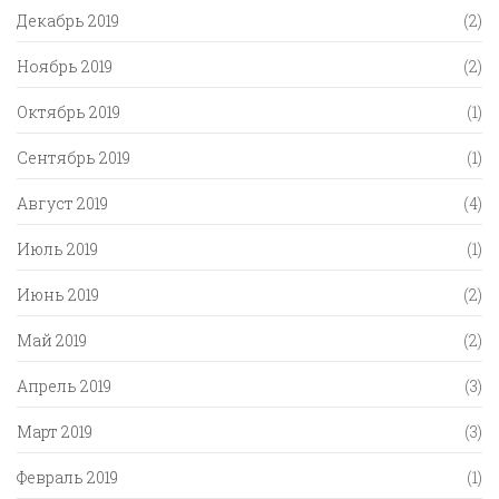
Декабрь 2019
(2)
Ноябрь 2019
(2)
Октябрь 2019
(1)
Сентябрь 2019
(1)
Август 2019
(4)
Июль 2019
(1)
Июнь 2019
(2)
Май 2019
(2)
Апрель 2019
(3)
Март 2019
(3)
Февраль 2019
(1)