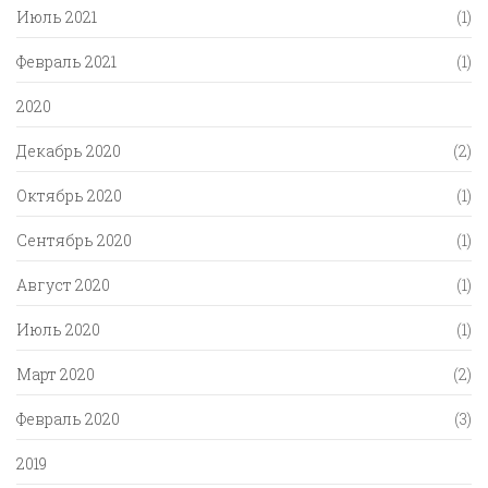
Июль 2021
(1)
Февраль 2021
(1)
2020
Декабрь 2020
(2)
Октябрь 2020
(1)
Сентябрь 2020
(1)
Август 2020
(1)
Июль 2020
(1)
Март 2020
(2)
Февраль 2020
(3)
2019