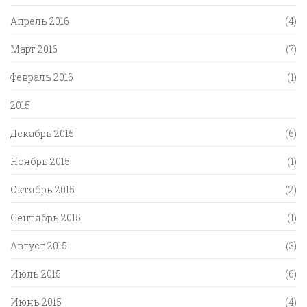
Апрель 2016
(4)
Март 2016
(7)
Февраль 2016
(1)
2015
Декабрь 2015
(6)
Ноябрь 2015
(1)
Октябрь 2015
(2)
Сентябрь 2015
(1)
Август 2015
(3)
Июль 2015
(6)
Июнь 2015
(4)