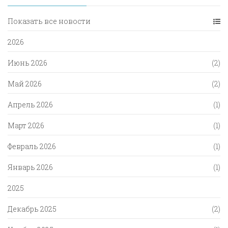
Показать все новости
2026
Июнь 2026
(2)
Май 2026
(2)
Апрель 2026
(1)
Март 2026
(1)
Февраль 2026
(1)
Январь 2026
(1)
2025
Декабрь 2025
(2)