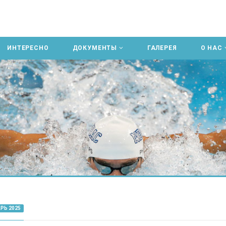
ИНТЕРЕСНО
ДОКУМЕНТЫ
ГАЛЕРЕЯ
О НАС
РЬ 2025