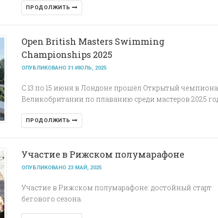
ПРОДОЛЖИТЬ
Open British Masters Swimming
Championships 2025
ОПУБЛИКОВАНО 31 ИЮЛЬ, 2025
С 13 по 15 июня в Лондоне прошёл Открытый чемпиона
Великобритании по плаванию среди мастеров 2025 го
ПРОДОЛЖИТЬ
Участие в Рижском полумарафоне
ОПУБЛИКОВАНО 23 МАЙ, 2025
Участие в Рижском полумарафоне: достойный старт
бегового сезона.