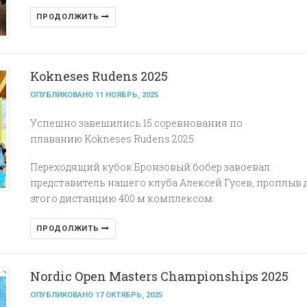
ПРОДОЛЖИТЬ
Kokneses Rudens 2025
ОПУБЛИКОВАНО 11 НОЯБРЬ, 2025
Успешно завешились 15.соревнования по
плаванию Kokneses Rudens 2025.
Переходящий кубок Бронзовый бобер завоевал
представитель нашего клуба Алексей Гусев, проплыв 
этого дистанцию 400 м комплексом.
ПРОДОЛЖИТЬ
Nordic Open Masters Championships 2025
ОПУБЛИКОВАНО 17 ОКТЯБРЬ, 2025