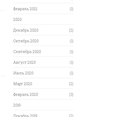
Февраль 2021
(1)
2020
Декабрь 2020
(2)
Октябрь 2020
(1)
Сентябрь 2020
(1)
Август 2020
(1)
Июль 2020
(1)
Март 2020
(2)
Февраль 2020
(3)
2019
Декабрь 2019
(2)