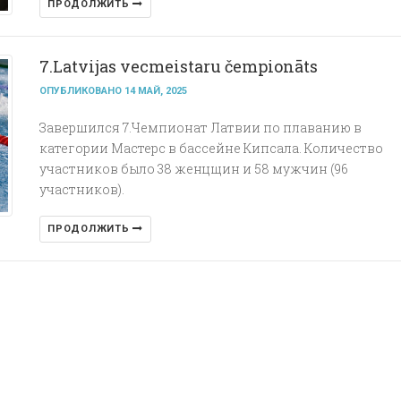
ПРОДОЛЖИТЬ
7.Latvijas vecmeistaru čempionāts
ОПУБЛИКОВАНО 14 МАЙ, 2025
Завершился 7.Чемпионат Латвии по плаванию в
категории Мастерс в бассейне Кипсала. Количество
участников было 38 женцщин и 58 мужчин (96
участников).
ПРОДОЛЖИТЬ