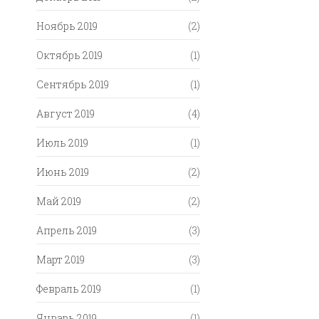
Ноябрь 2019
(2)
Октябрь 2019
(1)
Сентябрь 2019
(1)
Август 2019
(4)
Июль 2019
(1)
Июнь 2019
(2)
Май 2019
(2)
Апрель 2019
(3)
Март 2019
(3)
Февраль 2019
(1)
Январь 2019
(1)