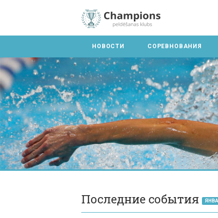
НОВОСТИ
СОРЕВНОВАНИЯ
Последние события
ЯНВА