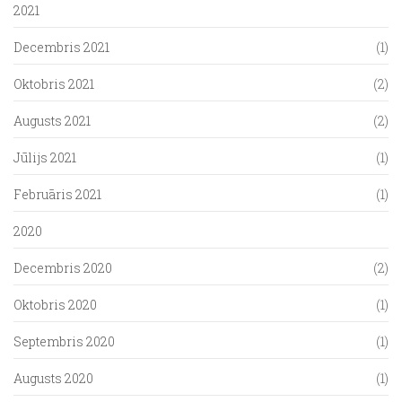
2021
Decembris 2021
(1)
Oktobris 2021
(2)
Augusts 2021
(2)
Jūlijs 2021
(1)
Februāris 2021
(1)
2020
Decembris 2020
(2)
Oktobris 2020
(1)
Septembris 2020
(1)
Augusts 2020
(1)