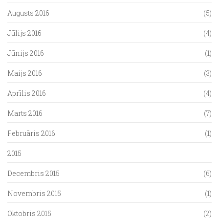
Augusts 2016
(5)
Jūlijs 2016
(4)
Jūnijs 2016
(1)
Maijs 2016
(3)
Aprīlis 2016
(4)
Marts 2016
(7)
Februāris 2016
(1)
2015
Decembris 2015
(6)
Novembris 2015
(1)
Oktobris 2015
(2)