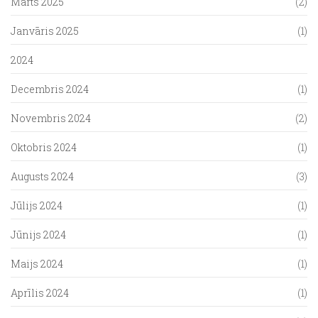
Marts 2025
(2)
Janvāris 2025
(1)
2024
Decembris 2024
(1)
Novembris 2024
(2)
Oktobris 2024
(1)
Augusts 2024
(3)
Jūlijs 2024
(1)
Jūnijs 2024
(1)
Maijs 2024
(1)
Aprīlis 2024
(1)