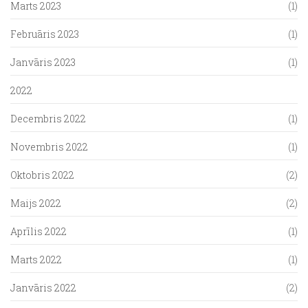
Marts 2023
(1)
Februāris 2023
(1)
Janvāris 2023
(1)
2022
Decembris 2022
(1)
Novembris 2022
(1)
Oktobris 2022
(2)
Maijs 2022
(2)
Aprīlis 2022
(1)
Marts 2022
(1)
Janvāris 2022
(2)