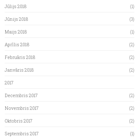
Jūlijs 2018
(1)
Jūnijs 2018
(3)
Maijs 2018
(1)
Aprīlis 2018
(2)
Februāris 2018
(2)
Janvāris 2018
(2)
2017
Decembris 2017
(2)
Novembris 2017
(2)
Oktobris 2017
(2)
Septembris 2017
(1)