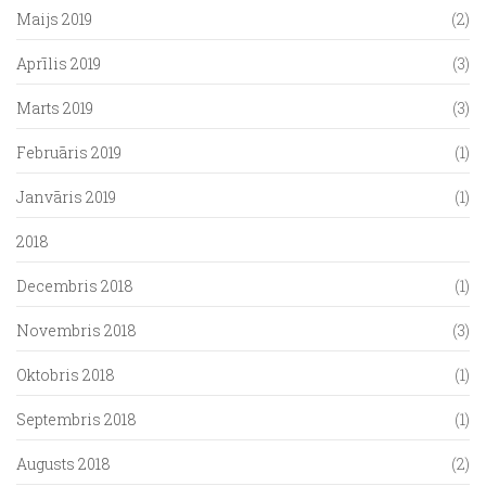
Maijs 2019
(2)
Aprīlis 2019
(3)
Marts 2019
(3)
Februāris 2019
(1)
Janvāris 2019
(1)
2018
Decembris 2018
(1)
Novembris 2018
(3)
Oktobris 2018
(1)
Septembris 2018
(1)
Augusts 2018
(2)