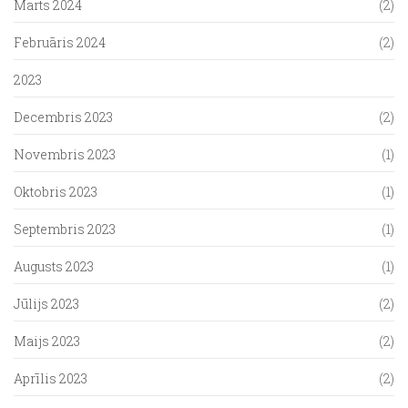
Marts 2024
(2)
Februāris 2024
(2)
2023
Decembris 2023
(2)
Novembris 2023
(1)
Oktobris 2023
(1)
Septembris 2023
(1)
Augusts 2023
(1)
Jūlijs 2023
(2)
Maijs 2023
(2)
Aprīlis 2023
(2)