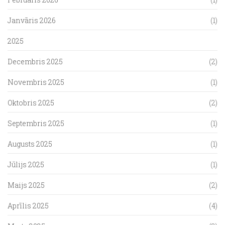
Janvāris 2026
(1)
2025
Decembris 2025
(2)
Novembris 2025
(1)
Oktobris 2025
(2)
Septembris 2025
(1)
Augusts 2025
(1)
Jūlijs 2025
(1)
Maijs 2025
(2)
Aprīlis 2025
(4)