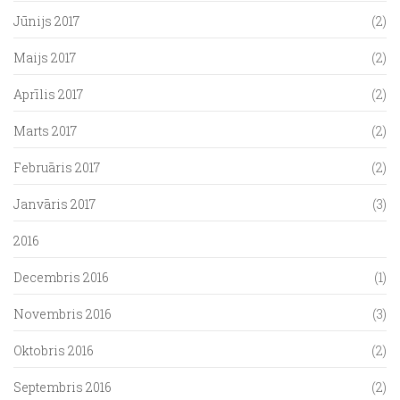
Jūnijs 2017
(2)
Maijs 2017
(2)
Aprīlis 2017
(2)
Marts 2017
(2)
Februāris 2017
(2)
Janvāris 2017
(3)
2016
Decembris 2016
(1)
Novembris 2016
(3)
Oktobris 2016
(2)
Septembris 2016
(2)