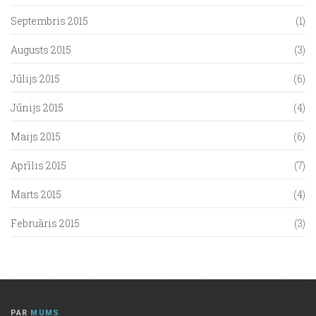
Septembris 2015
(1)
Augusts 2015
(3)
Jūlijs 2015
(6)
Jūnijs 2015
(4)
Maijs 2015
(6)
Aprīlis 2015
(7)
Marts 2015
(4)
Februāris 2015
(3)
PAR
MUMS