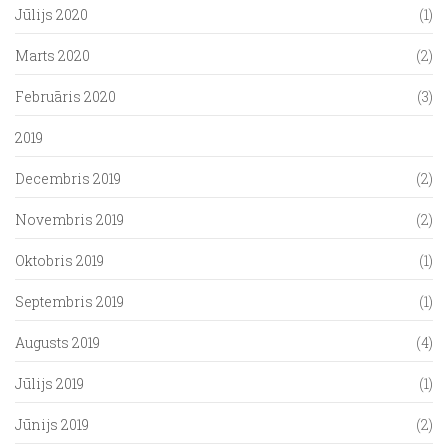
Jūlijs 2020
(1)
Marts 2020
(2)
Februāris 2020
(3)
2019
Decembris 2019
(2)
Novembris 2019
(2)
Oktobris 2019
(1)
Septembris 2019
(1)
Augusts 2019
(4)
Jūlijs 2019
(1)
Jūnijs 2019
(2)