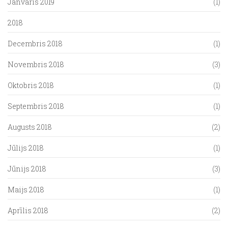
Janvāris 2019
(1)
2018
Decembris 2018
(1)
Novembris 2018
(3)
Oktobris 2018
(1)
Septembris 2018
(1)
Augusts 2018
(2)
Jūlijs 2018
(1)
Jūnijs 2018
(3)
Maijs 2018
(1)
Aprīlis 2018
(2)