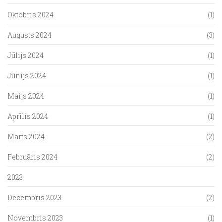
Oktobris 2024
(1)
Augusts 2024
(3)
Jūlijs 2024
(1)
Jūnijs 2024
(1)
Maijs 2024
(1)
Aprīlis 2024
(1)
Marts 2024
(2)
Februāris 2024
(2)
2023
Decembris 2023
(2)
Novembris 2023
(1)