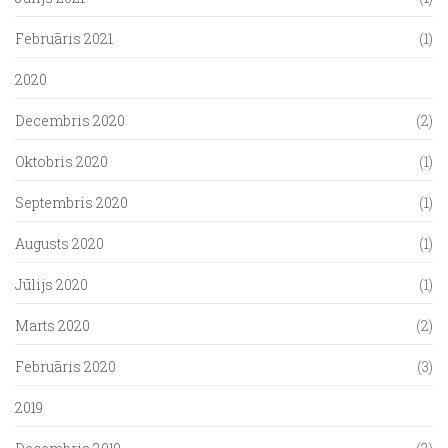
Februāris 2021
(1)
2020
Decembris 2020
(2)
Oktobris 2020
(1)
Septembris 2020
(1)
Augusts 2020
(1)
Jūlijs 2020
(1)
Marts 2020
(2)
Februāris 2020
(3)
2019