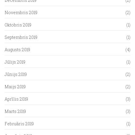
Decembris 2019
(2)
Novembris 2019
(2)
Oktobris 2019
(1)
Septembris 2019
(1)
Augusts 2019
(4)
Jūlijs 2019
(1)
Jūnijs 2019
(2)
Maijs 2019
(2)
Aprīlis 2019
(3)
Marts 2019
(3)
Februāris 2019
(1)