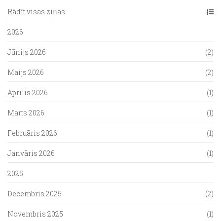
Rādīt visas ziņas
2026
Jūnijs 2026
(2)
Maijs 2026
(2)
Aprīlis 2026
(1)
Marts 2026
(1)
Februāris 2026
(1)
Janvāris 2026
(1)
2025
Decembris 2025
(2)
Novembris 2025
(1)