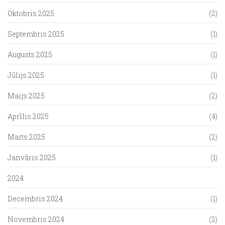
Oktobris 2025
(2)
Septembris 2025
(1)
Augusts 2025
(1)
Jūlijs 2025
(1)
Maijs 2025
(2)
Aprīlis 2025
(4)
Marts 2025
(2)
Janvāris 2025
(1)
2024
Decembris 2024
(1)
Novembris 2024
(2)