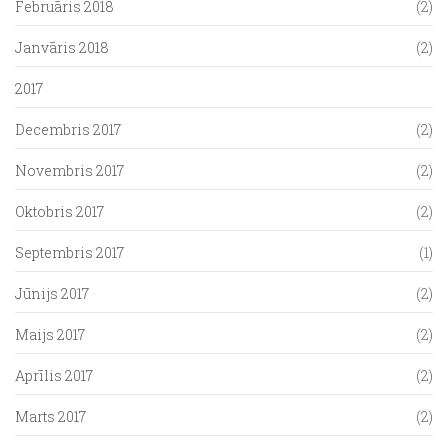
Februāris 2018
(2)
Janvāris 2018
(2)
2017
Decembris 2017
(2)
Novembris 2017
(2)
Oktobris 2017
(2)
Septembris 2017
(1)
Jūnijs 2017
(2)
Maijs 2017
(2)
Aprīlis 2017
(2)
Marts 2017
(2)