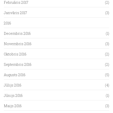
Februāris 2017
(2)
Janvāris 2017
(3)
2016
Decembris 2016
(1)
Novembris 2016
(3)
Oktobris 2016
(2)
Septembris 2016
(2)
Augusts 2016
(5)
Jūlijs 2016
(4)
Jūnijs 2016
(1)
Maijs 2016
(3)