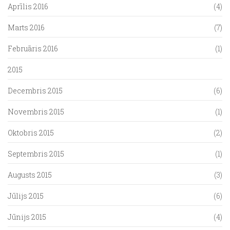
Aprīlis 2016
(4)
Marts 2016
(7)
Februāris 2016
(1)
2015
Decembris 2015
(6)
Novembris 2015
(1)
Oktobris 2015
(2)
Septembris 2015
(1)
Augusts 2015
(3)
Jūlijs 2015
(6)
Jūnijs 2015
(4)