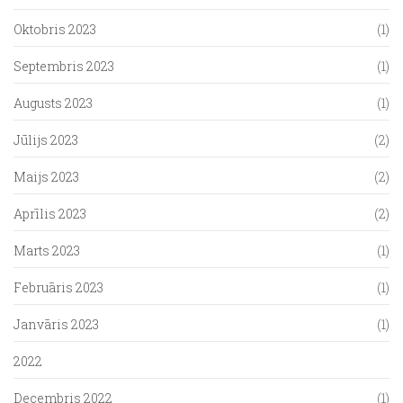
Oktobris 2023
(1)
Septembris 2023
(1)
Augusts 2023
(1)
Jūlijs 2023
(2)
Maijs 2023
(2)
Aprīlis 2023
(2)
Marts 2023
(1)
Februāris 2023
(1)
Janvāris 2023
(1)
2022
Decembris 2022
(1)