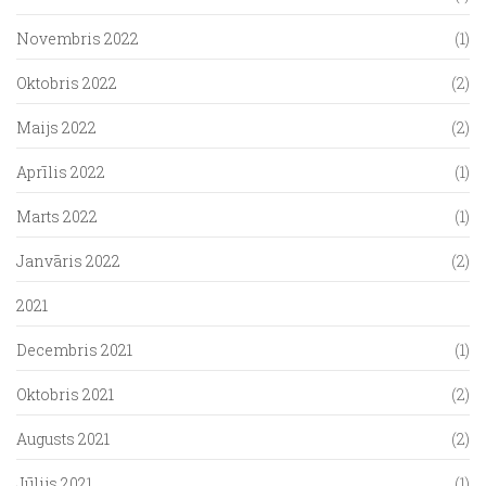
Novembris 2022
(1)
Oktobris 2022
(2)
Maijs 2022
(2)
Aprīlis 2022
(1)
Marts 2022
(1)
Janvāris 2022
(2)
2021
Decembris 2021
(1)
Oktobris 2021
(2)
Augusts 2021
(2)
Jūlijs 2021
(1)