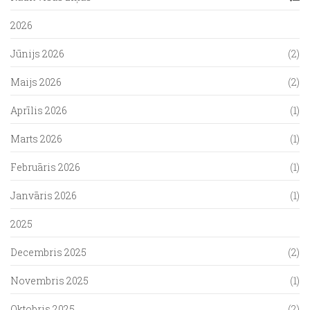
2026
Jūnijs 2026
(2)
Maijs 2026
(2)
Aprīlis 2026
(1)
Marts 2026
(1)
Februāris 2026
(1)
Janvāris 2026
(1)
2025
Decembris 2025
(2)
Novembris 2025
(1)
Oktobris 2025
(2)