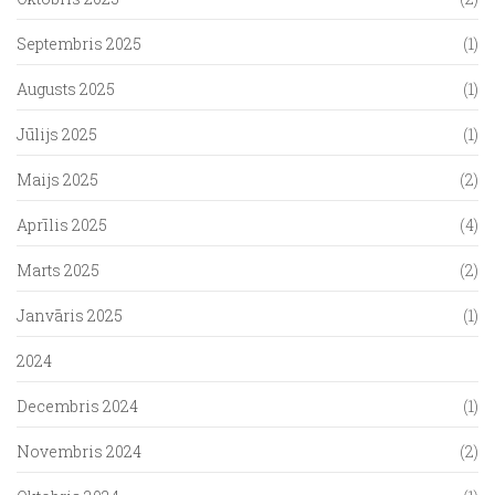
Septembris 2025
(1)
Augusts 2025
(1)
Jūlijs 2025
(1)
Maijs 2025
(2)
Aprīlis 2025
(4)
Marts 2025
(2)
Janvāris 2025
(1)
2024
Decembris 2024
(1)
Novembris 2024
(2)