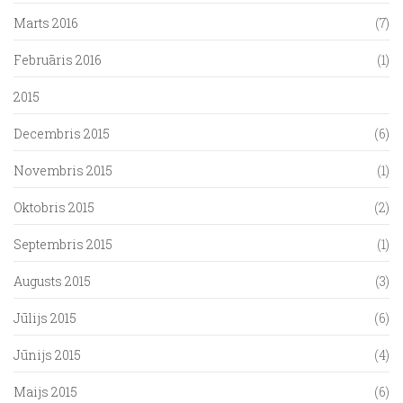
Marts 2016
(7)
Februāris 2016
(1)
2015
Decembris 2015
(6)
Novembris 2015
(1)
Oktobris 2015
(2)
Septembris 2015
(1)
Augusts 2015
(3)
Jūlijs 2015
(6)
Jūnijs 2015
(4)
Maijs 2015
(6)