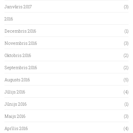
Janvāris 2017
(3)
2016
Decembris 2016
(1)
Novembris 2016
(3)
Oktobris 2016
(2)
Septembris 2016
(2)
Augusts 2016
(5)
Jūlijs 2016
(4)
Jūnijs 2016
(1)
Maijs 2016
(3)
Aprīlis 2016
(4)