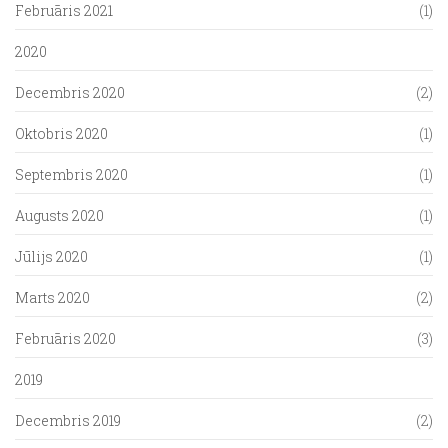
Februāris 2021
(1)
2020
Decembris 2020
(2)
Oktobris 2020
(1)
Septembris 2020
(1)
Augusts 2020
(1)
Jūlijs 2020
(1)
Marts 2020
(2)
Februāris 2020
(3)
2019
Decembris 2019
(2)