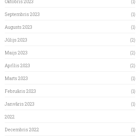
Oktobris 2023
(1)
Septembris 2023
(1)
Augusts 2023
(1)
Jūlijs 2023
(2)
Maijs 2023
(2)
Aprīlis 2023
(2)
Marts 2023
(1)
Februāris 2023
(1)
Janvāris 2023
(1)
2022
Decembris 2022
(1)