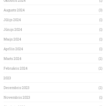
Oktobris 2024
(1)
Augusts 2024
(3)
Jūlijs 2024
(1)
Jūnijs 2024
(1)
Maijs 2024
(1)
Aprīlis 2024
(1)
Marts 2024
(2)
Februāris 2024
(2)
2023
Decembris 2023
(2)
Novembris 2023
(1)