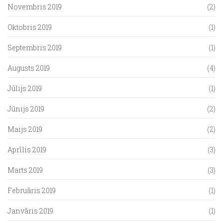
Novembris 2019
(2)
Oktobris 2019
(1)
Septembris 2019
(1)
Augusts 2019
(4)
Jūlijs 2019
(1)
Jūnijs 2019
(2)
Maijs 2019
(2)
Aprīlis 2019
(3)
Marts 2019
(3)
Februāris 2019
(1)
Janvāris 2019
(1)