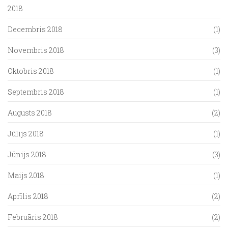
2018
Decembris 2018
(1)
Novembris 2018
(3)
Oktobris 2018
(1)
Septembris 2018
(1)
Augusts 2018
(2)
Jūlijs 2018
(1)
Jūnijs 2018
(3)
Maijs 2018
(1)
Aprīlis 2018
(2)
Februāris 2018
(2)