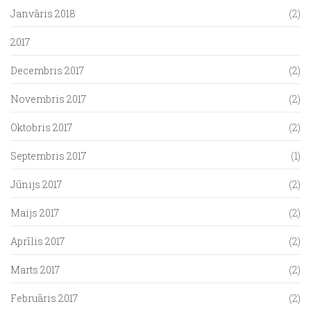
Janvāris 2018
(2)
2017
Decembris 2017
(2)
Novembris 2017
(2)
Oktobris 2017
(2)
Septembris 2017
(1)
Jūnijs 2017
(2)
Maijs 2017
(2)
Aprīlis 2017
(2)
Marts 2017
(2)
Februāris 2017
(2)