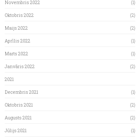
Novembris 2022
(1)
Oktobris 2022
(2)
Maijs 2022
(2)
Aprīlis 2022
(1)
Marts 2022
(1)
Janvāris 2022
(2)
2021
Decembris 2021
(1)
Oktobris 2021
(2)
Augusts 2021
(2)
Jūlijs 2021
(1)