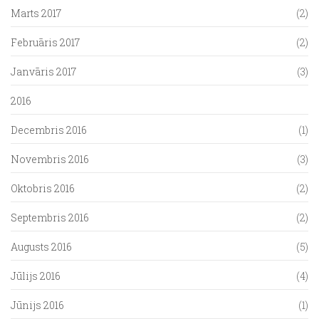
Marts 2017
(2)
Februāris 2017
(2)
Janvāris 2017
(3)
2016
Decembris 2016
(1)
Novembris 2016
(3)
Oktobris 2016
(2)
Septembris 2016
(2)
Augusts 2016
(5)
Jūlijs 2016
(4)
Jūnijs 2016
(1)