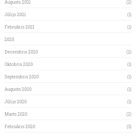
Augusts 2021
(2)
Jūlijs 2021
(1)
Februāris 2021
(1)
2020
Decembris 2020
(2)
Oktobris 2020
(1)
Septembris 2020
(1)
Augusts 2020
(1)
Jūlijs 2020
(1)
Marts 2020
(2)
Februāris 2020
(3)