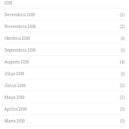
2019
Decembris 2019
(2)
Novembris 2019
(2)
Oktobris 2019
(1)
Septembris 2019
(1)
Augusts 2019
(4)
Jūlijs 2019
(1)
Jūnijs 2019
(2)
Maijs 2019
(2)
Aprīlis 2019
(3)
Marts 2019
(3)