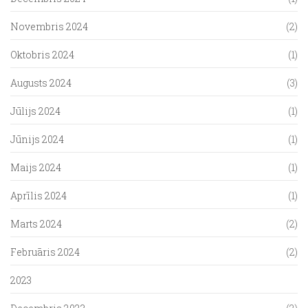
Novembris 2024
(2)
Oktobris 2024
(1)
Augusts 2024
(3)
Jūlijs 2024
(1)
Jūnijs 2024
(1)
Maijs 2024
(1)
Aprīlis 2024
(1)
Marts 2024
(2)
Februāris 2024
(2)
2023