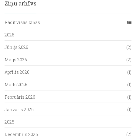
Ziņu arhīvs
Rādīt visas ziņas
2026
Jūnijs 2026
(2)
Maijs 2026
(2)
Aprīlis 2026
(1)
Marts 2026
(1)
Februāris 2026
(1)
Janvāris 2026
(1)
2025
Decembris 2025
(2)