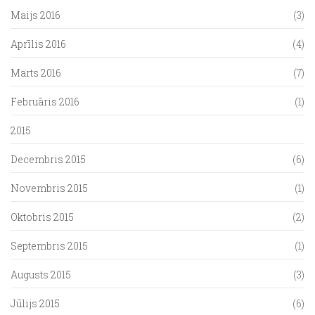
Maijs 2016
(3)
Aprīlis 2016
(4)
Marts 2016
(7)
Februāris 2016
(1)
2015
Decembris 2015
(6)
Novembris 2015
(1)
Oktobris 2015
(2)
Septembris 2015
(1)
Augusts 2015
(3)
Jūlijs 2015
(6)