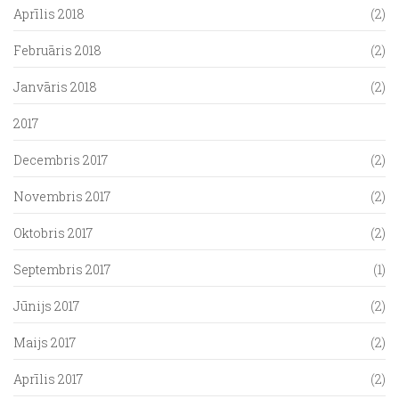
Aprīlis 2018
(2)
Februāris 2018
(2)
Janvāris 2018
(2)
2017
Decembris 2017
(2)
Novembris 2017
(2)
Oktobris 2017
(2)
Septembris 2017
(1)
Jūnijs 2017
(2)
Maijs 2017
(2)
Aprīlis 2017
(2)