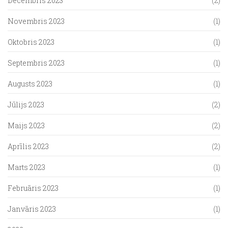
Decembris 2023
(2)
Novembris 2023
(1)
Oktobris 2023
(1)
Septembris 2023
(1)
Augusts 2023
(1)
Jūlijs 2023
(2)
Maijs 2023
(2)
Aprīlis 2023
(2)
Marts 2023
(1)
Februāris 2023
(1)
Janvāris 2023
(1)