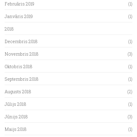
Februāris 2019
(1)
Janvāris 2019
(1)
2018
Decembris 2018
(1)
Novembris 2018
(3)
Oktobris 2018
(1)
Septembris 2018
(1)
Augusts 2018
(2)
Jūlijs 2018
(1)
Jūnijs 2018
(3)
Maijs 2018
(1)