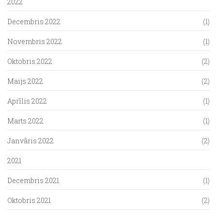
2022
Decembris 2022
(1)
Novembris 2022
(1)
Oktobris 2022
(2)
Maijs 2022
(2)
Aprīlis 2022
(1)
Marts 2022
(1)
Janvāris 2022
(2)
2021
Decembris 2021
(1)
Oktobris 2021
(2)