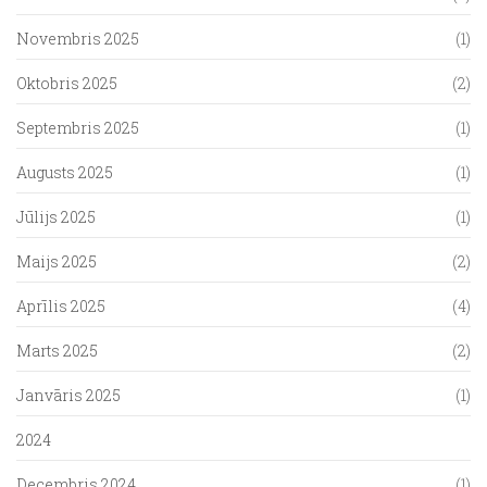
Novembris 2025
(1)
Oktobris 2025
(2)
Septembris 2025
(1)
Augusts 2025
(1)
Jūlijs 2025
(1)
Maijs 2025
(2)
Aprīlis 2025
(4)
Marts 2025
(2)
Janvāris 2025
(1)
2024
Decembris 2024
(1)