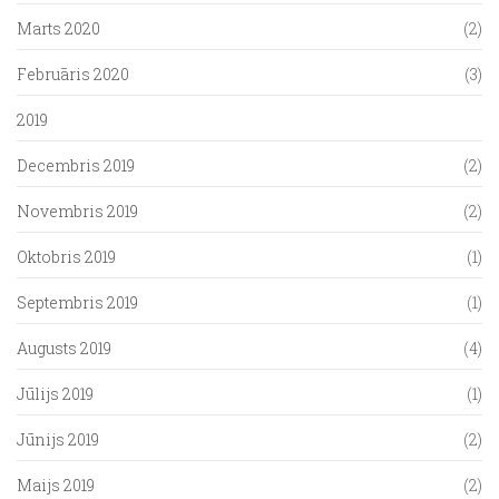
Marts 2020
(2)
Februāris 2020
(3)
2019
Decembris 2019
(2)
Novembris 2019
(2)
Oktobris 2019
(1)
Septembris 2019
(1)
Augusts 2019
(4)
Jūlijs 2019
(1)
Jūnijs 2019
(2)
Maijs 2019
(2)