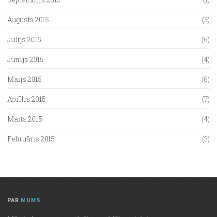
Augusts 2015
(3)
Jūlijs 2015
(6)
Jūnijs 2015
(4)
Maijs 2015
(6)
Aprīlis 2015
(7)
Marts 2015
(4)
Februāris 2015
(3)
PAR
MUMS