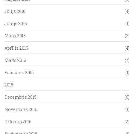
Jūlijs 2016
(4)
Jūnijs 2016
(1)
Maijs 2016
(3)
Aprīlis 2016
(4)
Marts 2016
(7)
Februāris 2016
(1)
2015
Decembris 2015
(6)
Novembris 2015
(1)
Oktobris 2015
(2)
Septembris 2015
(1)