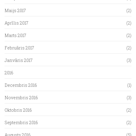
Maijs 2017
(2)
Aprīlis 2017
(2)
Marts 2017
(2)
Februāris 2017
(2)
Janvāris 2017
(3)
2016
Decembris 2016
(1)
Novembris 2016
(3)
Oktobris 2016
(2)
Septembris 2016
(2)
Augusts 2016
(5)