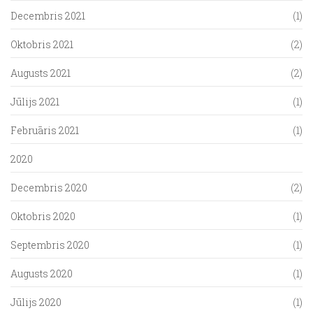
Decembris 2021
(1)
Oktobris 2021
(2)
Augusts 2021
(2)
Jūlijs 2021
(1)
Februāris 2021
(1)
2020
Decembris 2020
(2)
Oktobris 2020
(1)
Septembris 2020
(1)
Augusts 2020
(1)
Jūlijs 2020
(1)