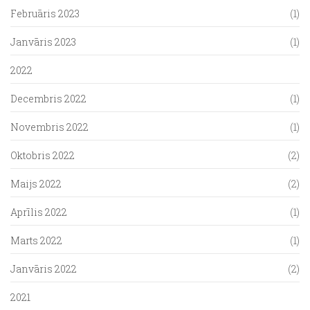
Februāris 2023
(1)
Janvāris 2023
(1)
2022
Decembris 2022
(1)
Novembris 2022
(1)
Oktobris 2022
(2)
Maijs 2022
(2)
Aprīlis 2022
(1)
Marts 2022
(1)
Janvāris 2022
(2)
2021