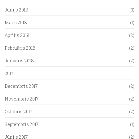
Jūnijs 2018
(3)
Maijs 2018
(1)
Aprīlis 2018
(2)
Februāris 2018
(2)
Janvāris 2018
(2)
2017
Decembris 2017
(2)
Novembris 2017
(2)
Oktobris 2017
(2)
Septembris 2017
(1)
Jūnijs 2017
(2)