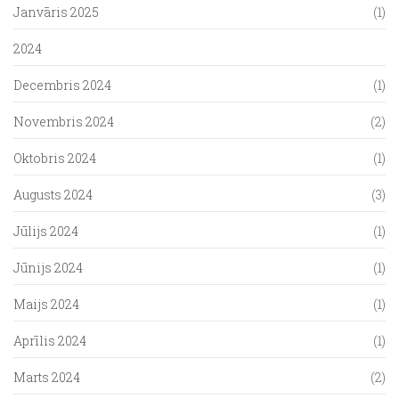
Janvāris 2025
(1)
2024
Decembris 2024
(1)
Novembris 2024
(2)
Oktobris 2024
(1)
Augusts 2024
(3)
Jūlijs 2024
(1)
Jūnijs 2024
(1)
Maijs 2024
(1)
Aprīlis 2024
(1)
Marts 2024
(2)