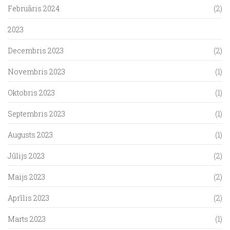
Februāris 2024
(2)
2023
Decembris 2023
(2)
Novembris 2023
(1)
Oktobris 2023
(1)
Septembris 2023
(1)
Augusts 2023
(1)
Jūlijs 2023
(2)
Maijs 2023
(2)
Aprīlis 2023
(2)
Marts 2023
(1)