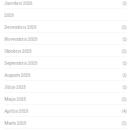
Janvāris 2026
(1)
2025
Decembris 2025
(2)
Novembris 2025
(1)
Oktobris 2025
(2)
Septembris 2025
(1)
Augusts 2025
(1)
Jūlijs 2025
(1)
Maijs 2025
(2)
Aprīlis 2025
(4)
Marts 2025
(2)