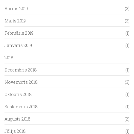
Aprīlis 2019
(3)
Marts 2019
(3)
Februāris 2019
(1)
Janvāris 2019
(1)
2018
Decembris 2018
(1)
Novembris 2018
(3)
Oktobris 2018
(1)
Septembris 2018
(1)
Augusts 2018
(2)
Jūlijs 2018
(1)