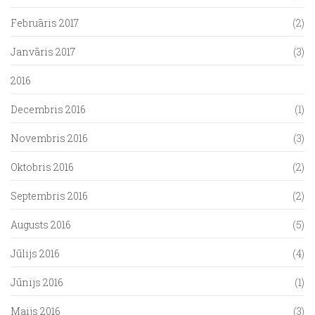
Februāris 2017
(2)
Janvāris 2017
(3)
2016
Decembris 2016
(1)
Novembris 2016
(3)
Oktobris 2016
(2)
Septembris 2016
(2)
Augusts 2016
(5)
Jūlijs 2016
(4)
Jūnijs 2016
(1)
Maijs 2016
(3)