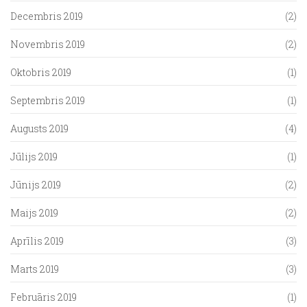
Decembris 2019
(2)
Novembris 2019
(2)
Oktobris 2019
(1)
Septembris 2019
(1)
Augusts 2019
(4)
Jūlijs 2019
(1)
Jūnijs 2019
(2)
Maijs 2019
(2)
Aprīlis 2019
(3)
Marts 2019
(3)
Februāris 2019
(1)