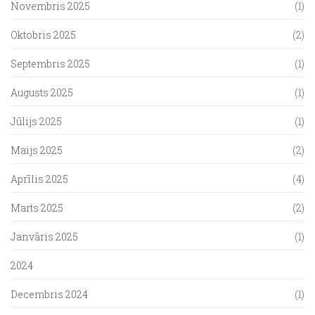
Novembris 2025
(1)
Oktobris 2025
(2)
Septembris 2025
(1)
Augusts 2025
(1)
Jūlijs 2025
(1)
Maijs 2025
(2)
Aprīlis 2025
(4)
Marts 2025
(2)
Janvāris 2025
(1)
2024
Decembris 2024
(1)