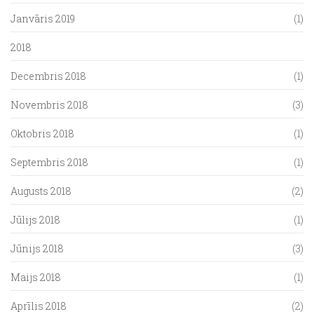
Janvāris 2019
(1)
2018
Decembris 2018
(1)
Novembris 2018
(3)
Oktobris 2018
(1)
Septembris 2018
(1)
Augusts 2018
(2)
Jūlijs 2018
(1)
Jūnijs 2018
(3)
Maijs 2018
(1)
Aprīlis 2018
(2)