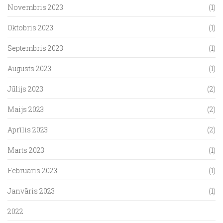
Novembris 2023
(1)
Oktobris 2023
(1)
Septembris 2023
(1)
Augusts 2023
(1)
Jūlijs 2023
(2)
Maijs 2023
(2)
Aprīlis 2023
(2)
Marts 2023
(1)
Februāris 2023
(1)
Janvāris 2023
(1)
2022