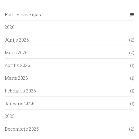
Rādīt visas ziņas
2026
Jūnijs 2026
(2)
Maijs 2026
(2)
Aprīlis 2026
(1)
Marts 2026
(1)
Februāris 2026
(1)
Janvāris 2026
(1)
2025
Decembris 2025
(2)