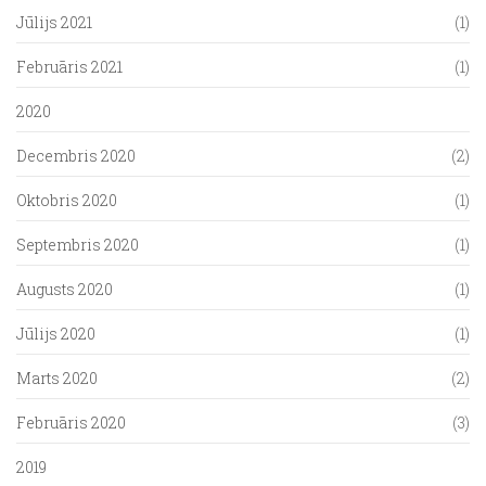
Jūlijs 2021
(1)
Februāris 2021
(1)
2020
Decembris 2020
(2)
Oktobris 2020
(1)
Septembris 2020
(1)
Augusts 2020
(1)
Jūlijs 2020
(1)
Marts 2020
(2)
Februāris 2020
(3)
2019