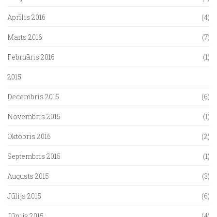
Aprīlis 2016
(4)
Marts 2016
(7)
Februāris 2016
(1)
2015
Decembris 2015
(6)
Novembris 2015
(1)
Oktobris 2015
(2)
Septembris 2015
(1)
Augusts 2015
(3)
Jūlijs 2015
(6)
Jūnijs 2015
(4)