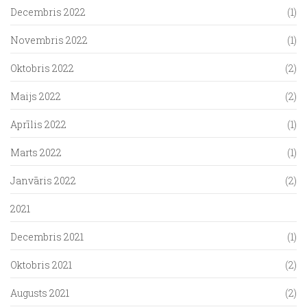
Decembris 2022
(1)
Novembris 2022
(1)
Oktobris 2022
(2)
Maijs 2022
(2)
Aprīlis 2022
(1)
Marts 2022
(1)
Janvāris 2022
(2)
2021
Decembris 2021
(1)
Oktobris 2021
(2)
Augusts 2021
(2)