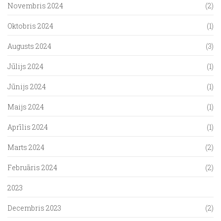
Novembris 2024
(2)
Oktobris 2024
(1)
Augusts 2024
(3)
Jūlijs 2024
(1)
Jūnijs 2024
(1)
Maijs 2024
(1)
Aprīlis 2024
(1)
Marts 2024
(2)
Februāris 2024
(2)
2023
Decembris 2023
(2)