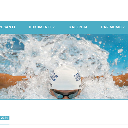
RESANTI
DOKUMENTI
GALERIJA
PAR MUMS
 2024