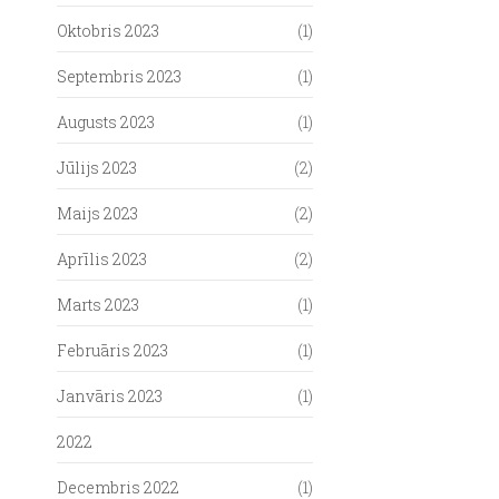
Oktobris 2023
(1)
Septembris 2023
(1)
Augusts 2023
(1)
Jūlijs 2023
(2)
Maijs 2023
(2)
Aprīlis 2023
(2)
Marts 2023
(1)
Februāris 2023
(1)
Janvāris 2023
(1)
2022
Decembris 2022
(1)