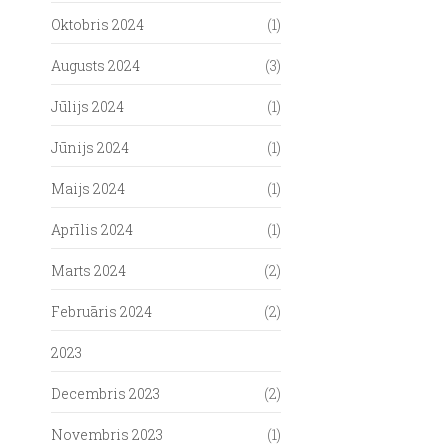
Oktobris 2024
(1)
Augusts 2024
(3)
Jūlijs 2024
(1)
Jūnijs 2024
(1)
Maijs 2024
(1)
Aprīlis 2024
(1)
Marts 2024
(2)
Februāris 2024
(2)
2023
Decembris 2023
(2)
Novembris 2023
(1)