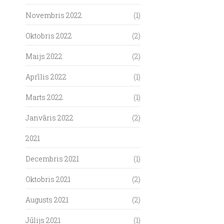
Novembris 2022
(1)
Oktobris 2022
(2)
Maijs 2022
(2)
Aprīlis 2022
(1)
Marts 2022
(1)
Janvāris 2022
(2)
2021
Decembris 2021
(1)
Oktobris 2021
(2)
Augusts 2021
(2)
Jūlijs 2021
(1)