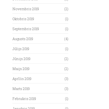
Novembris 2019
(2)
Oktobris 2019
(1)
Septembris 2019
(1)
Augusts 2019
(4)
Jūlijs 2019
(1)
Jūnijs 2019
(2)
Maijs 2019
(2)
Aprīlis 2019
(3)
Marts 2019
(3)
Februāris 2019
(1)
Janvāris 2019
(1)