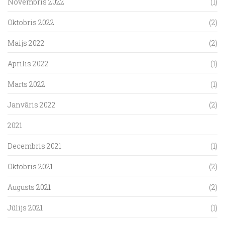
Novembris 2022
(1)
Oktobris 2022
(2)
Maijs 2022
(2)
Aprīlis 2022
(1)
Marts 2022
(1)
Janvāris 2022
(2)
2021
Decembris 2021
(1)
Oktobris 2021
(2)
Augusts 2021
(2)
Jūlijs 2021
(1)