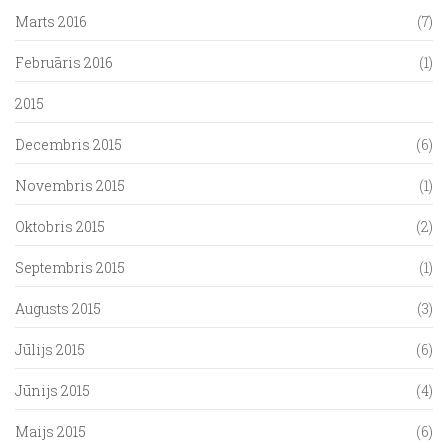
Marts 2016
(7)
Februāris 2016
(1)
2015
Decembris 2015
(6)
Novembris 2015
(1)
Oktobris 2015
(2)
Septembris 2015
(1)
Augusts 2015
(3)
Jūlijs 2015
(6)
Jūnijs 2015
(4)
Maijs 2015
(6)