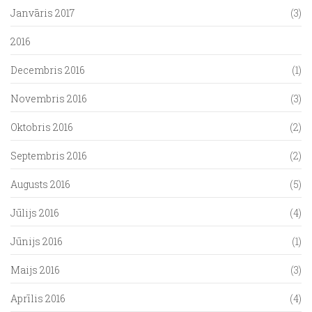
Janvāris 2017
(3)
2016
Decembris 2016
(1)
Novembris 2016
(3)
Oktobris 2016
(2)
Septembris 2016
(2)
Augusts 2016
(5)
Jūlijs 2016
(4)
Jūnijs 2016
(1)
Maijs 2016
(3)
Aprīlis 2016
(4)