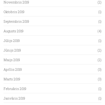
Novembris 2019
(2)
Oktobris 2019
(1)
Septembris 2019
(1)
Augusts 2019
(4)
Jūlijs 2019
(1)
Jūnijs 2019
(2)
Maijs 2019
(2)
Aprīlis 2019
(3)
Marts 2019
(3)
Februāris 2019
(1)
Janvāris 2019
(1)