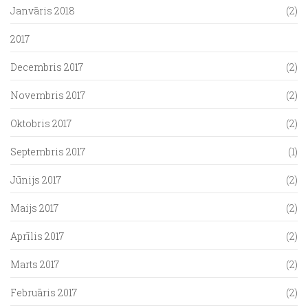
Janvāris 2018
(2)
2017
Decembris 2017
(2)
Novembris 2017
(2)
Oktobris 2017
(2)
Septembris 2017
(1)
Jūnijs 2017
(2)
Maijs 2017
(2)
Aprīlis 2017
(2)
Marts 2017
(2)
Februāris 2017
(2)