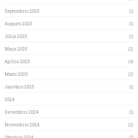
Septembris 2025
(1)
Augusts 2025
(1)
Jūlijs 2025
(1)
Maijs 2025
(2)
Aprīlis 2025
(4)
Marts 2025
(2)
Janvāris 2025
(1)
2024
Decembris 2024
(1)
Novembris 2024
(2)
Oktobris 2024
(1)