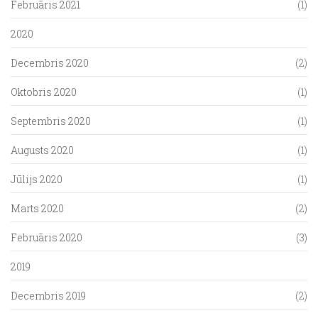
Februāris 2021
(1)
2020
Decembris 2020
(2)
Oktobris 2020
(1)
Septembris 2020
(1)
Augusts 2020
(1)
Jūlijs 2020
(1)
Marts 2020
(2)
Februāris 2020
(3)
2019
Decembris 2019
(2)