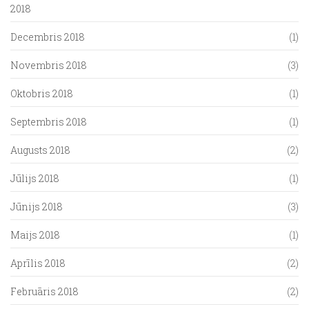
2018
Decembris 2018
(1)
Novembris 2018
(3)
Oktobris 2018
(1)
Septembris 2018
(1)
Augusts 2018
(2)
Jūlijs 2018
(1)
Jūnijs 2018
(3)
Maijs 2018
(1)
Aprīlis 2018
(2)
Februāris 2018
(2)