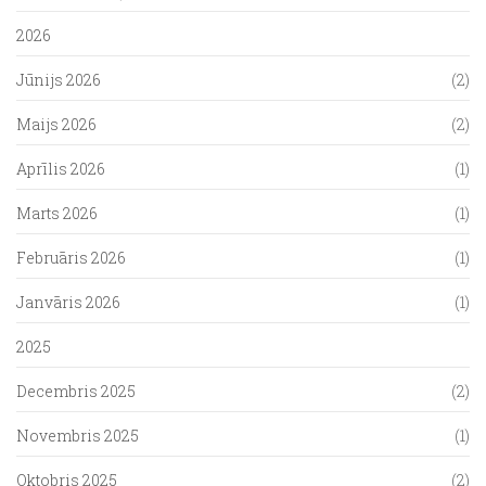
2026
Jūnijs 2026
(2)
Maijs 2026
(2)
Aprīlis 2026
(1)
Marts 2026
(1)
Februāris 2026
(1)
Janvāris 2026
(1)
2025
Decembris 2025
(2)
Novembris 2025
(1)
Oktobris 2025
(2)