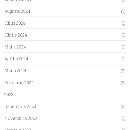
Augusts 2024
(3)
Jūlijs 2024
(1)
Jūnijs 2024
(1)
Maijs 2024
(1)
Aprīlis 2024
(1)
Marts 2024
(2)
Februāris 2024
(2)
2023
Decembris 2023
(2)
Novembris 2023
(1)