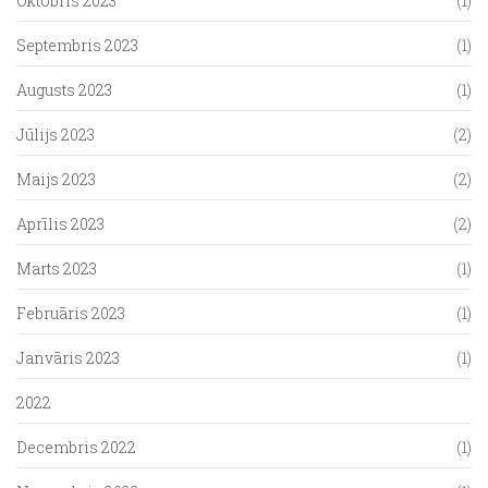
Oktobris 2023
(1)
Septembris 2023
(1)
Augusts 2023
(1)
Jūlijs 2023
(2)
Maijs 2023
(2)
Aprīlis 2023
(2)
Marts 2023
(1)
Februāris 2023
(1)
Janvāris 2023
(1)
2022
Decembris 2022
(1)