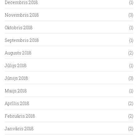
Decembris 2018
(1)
Novembris 2018
(3)
Oktobris 2018
(1)
Septembris 2018
(1)
Augusts 2018
(2)
Jūlijs 2018
(1)
Jūnijs 2018
(3)
Maijs 2018
(1)
Aprīlis 2018
(2)
Februāris 2018
(2)
Janvāris 2018
(2)