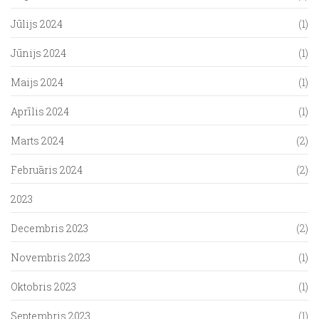
Jūlijs 2024
(1)
Jūnijs 2024
(1)
Maijs 2024
(1)
Aprīlis 2024
(1)
Marts 2024
(2)
Februāris 2024
(2)
2023
Decembris 2023
(2)
Novembris 2023
(1)
Oktobris 2023
(1)
Septembris 2023
(1)