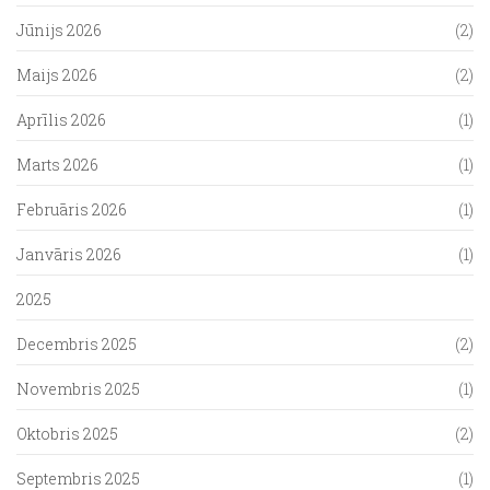
Jūnijs 2026
(2)
Maijs 2026
(2)
Aprīlis 2026
(1)
Marts 2026
(1)
Februāris 2026
(1)
Janvāris 2026
(1)
2025
Decembris 2025
(2)
Novembris 2025
(1)
Oktobris 2025
(2)
Septembris 2025
(1)