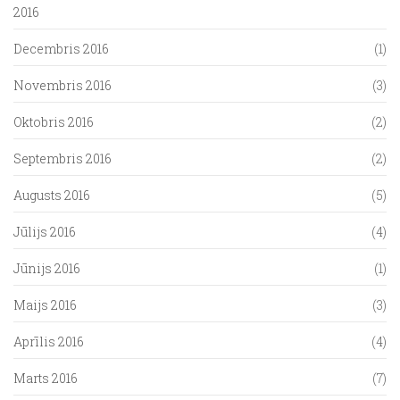
2016
Decembris 2016
(1)
Novembris 2016
(3)
Oktobris 2016
(2)
Septembris 2016
(2)
Augusts 2016
(5)
Jūlijs 2016
(4)
Jūnijs 2016
(1)
Maijs 2016
(3)
Aprīlis 2016
(4)
Marts 2016
(7)