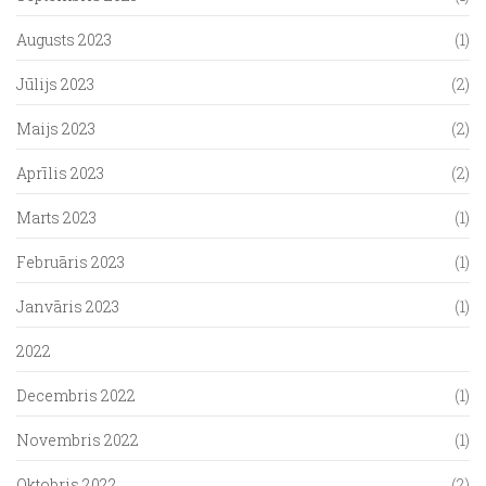
Augusts 2023
(1)
Jūlijs 2023
(2)
Maijs 2023
(2)
Aprīlis 2023
(2)
Marts 2023
(1)
Februāris 2023
(1)
Janvāris 2023
(1)
2022
Decembris 2022
(1)
Novembris 2022
(1)
Oktobris 2022
(2)