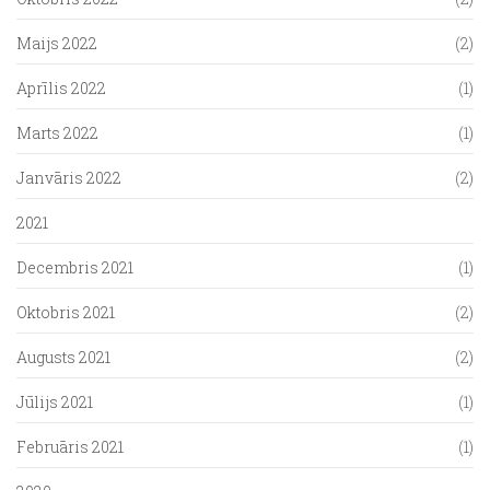
Maijs 2022
(2)
Aprīlis 2022
(1)
Marts 2022
(1)
Janvāris 2022
(2)
2021
Decembris 2021
(1)
Oktobris 2021
(2)
Augusts 2021
(2)
Jūlijs 2021
(1)
Februāris 2021
(1)