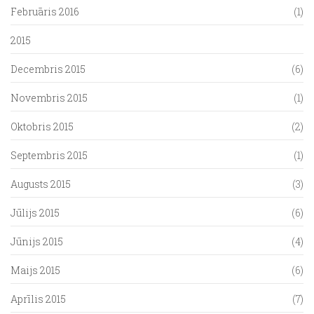
Februāris 2016
(1)
2015
Decembris 2015
(6)
Novembris 2015
(1)
Oktobris 2015
(2)
Septembris 2015
(1)
Augusts 2015
(3)
Jūlijs 2015
(6)
Jūnijs 2015
(4)
Maijs 2015
(6)
Aprīlis 2015
(7)