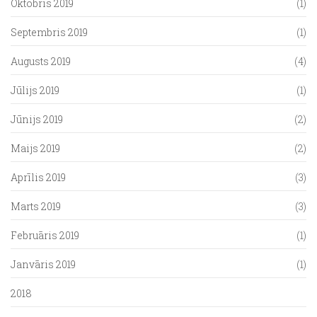
Oktobris 2019
(1)
Septembris 2019
(1)
Augusts 2019
(4)
Jūlijs 2019
(1)
Jūnijs 2019
(2)
Maijs 2019
(2)
Aprīlis 2019
(3)
Marts 2019
(3)
Februāris 2019
(1)
Janvāris 2019
(1)
2018