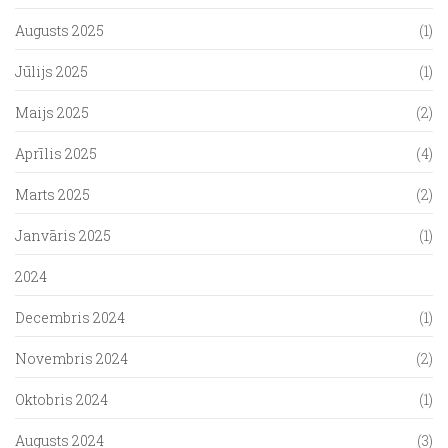
Augusts 2025
(1)
Jūlijs 2025
(1)
Maijs 2025
(2)
Aprīlis 2025
(4)
Marts 2025
(2)
Janvāris 2025
(1)
2024
Decembris 2024
(1)
Novembris 2024
(2)
Oktobris 2024
(1)
Augusts 2024
(3)