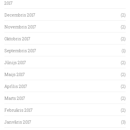
2017
Decembris 2017
(2)
Novembris 2017
(2)
Oktobris 2017
(2)
Septembris 2017
(1)
Jūnijs 2017
(2)
Maijs 2017
(2)
Aprīlis 2017
(2)
Marts 2017
(2)
Februāris 2017
(2)
Janvāris 2017
(3)