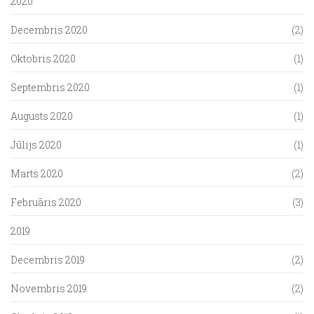
2020
Decembris 2020
(2)
Oktobris 2020
(1)
Septembris 2020
(1)
Augusts 2020
(1)
Jūlijs 2020
(1)
Marts 2020
(2)
Februāris 2020
(3)
2019
Decembris 2019
(2)
Novembris 2019
(2)