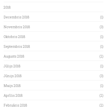
2018
Decembris 2018
(1)
Novembris 2018
(3)
Oktobris 2018
(1)
Septembris 2018
(1)
Augusts 2018
(2)
Jūlijs 2018
(1)
Jūnijs 2018
(3)
Maijs 2018
(1)
Aprīlis 2018
(2)
Februāris 2018
(2)