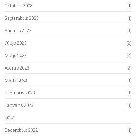
Oktobris 2023
(1)
Septembris 2023
(1)
Augusts 2023
(1)
Jūlijs 2023
(2)
Maijs 2023
(2)
Aprīlis 2023
(2)
Marts 2023
(1)
Februāris 2023
(1)
Janvāris 2023
(1)
2022
Decembris 2022
(1)