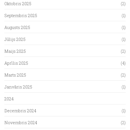
Oktobris 2025
(2)
Septembris 2025
(1)
Augusts 2025
(1)
Jūlijs 2025
(1)
Maijs 2025
(2)
Aprīlis 2025
(4)
Marts 2025
(2)
Janvāris 2025
(1)
2024
Decembris 2024
(1)
Novembris 2024
(2)