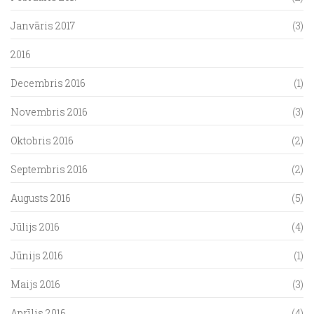
Janvāris 2017
(3)
2016
Decembris 2016
(1)
Novembris 2016
(3)
Oktobris 2016
(2)
Septembris 2016
(2)
Augusts 2016
(5)
Jūlijs 2016
(4)
Jūnijs 2016
(1)
Maijs 2016
(3)
Aprīlis 2016
(4)