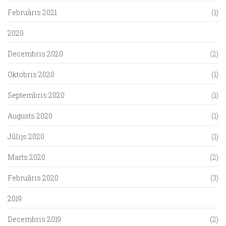
Februāris 2021
(1)
2020
Decembris 2020
(2)
Oktobris 2020
(1)
Septembris 2020
(1)
Augusts 2020
(1)
Jūlijs 2020
(1)
Marts 2020
(2)
Februāris 2020
(3)
2019
Decembris 2019
(2)