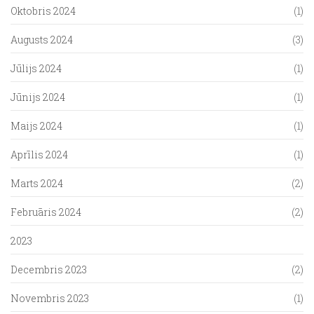
Oktobris 2024
(1)
Augusts 2024
(3)
Jūlijs 2024
(1)
Jūnijs 2024
(1)
Maijs 2024
(1)
Aprīlis 2024
(1)
Marts 2024
(2)
Februāris 2024
(2)
2023
Decembris 2023
(2)
Novembris 2023
(1)