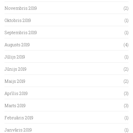
Novembris 2019
(2)
Oktobris 2019
(1)
Septembris 2019
(1)
Augusts 2019
(4)
Jūlijs 2019
(1)
Jūnijs 2019
(2)
Maijs 2019
(2)
Aprīlis 2019
(3)
Marts 2019
(3)
Februāris 2019
(1)
Janvāris 2019
(1)