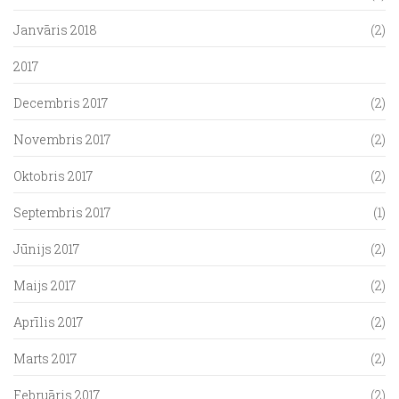
Janvāris 2018
(2)
2017
Decembris 2017
(2)
Novembris 2017
(2)
Oktobris 2017
(2)
Septembris 2017
(1)
Jūnijs 2017
(2)
Maijs 2017
(2)
Aprīlis 2017
(2)
Marts 2017
(2)
Februāris 2017
(2)