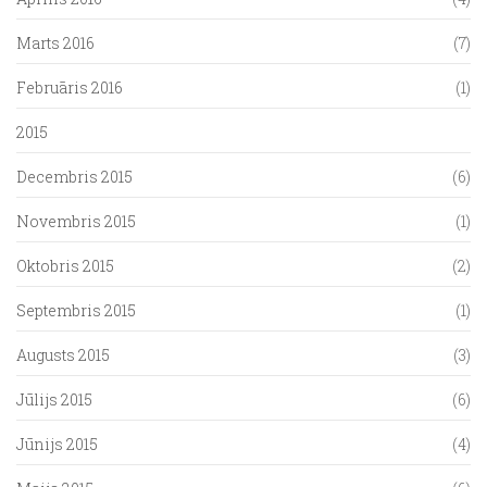
Marts 2016
(7)
Februāris 2016
(1)
2015
Decembris 2015
(6)
Novembris 2015
(1)
Oktobris 2015
(2)
Septembris 2015
(1)
Augusts 2015
(3)
Jūlijs 2015
(6)
Jūnijs 2015
(4)