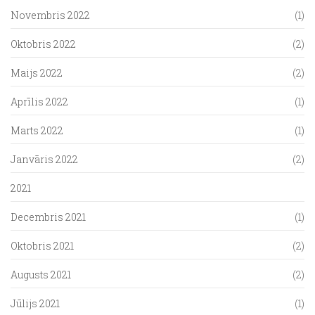
Novembris 2022
(1)
Oktobris 2022
(2)
Maijs 2022
(2)
Aprīlis 2022
(1)
Marts 2022
(1)
Janvāris 2022
(2)
2021
Decembris 2021
(1)
Oktobris 2021
(2)
Augusts 2021
(2)
Jūlijs 2021
(1)