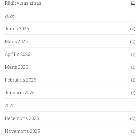
Rādīt visas ziņas
2026
Jūnijs 2026
(2)
Maijs 2026
(2)
Aprīlis 2026
(1)
Marts 2026
(1)
Februāris 2026
(1)
Janvāris 2026
(1)
2025
Decembris 2025
(2)
Novembris 2025
(1)