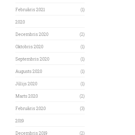
Februāris 2021
(1)
2020
Decembris 2020
(2)
Oktobris 2020
(1)
Septembris 2020
(1)
Augusts 2020
(1)
Jūlijs 2020
(1)
Marts 2020
(2)
Februāris 2020
(3)
2019
Decembris 2019
(2)