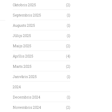
Oktobris 2025
(2)
Septembris 2025
(1)
Augusts 2025
(1)
Jūlijs 2025
(1)
Maijs 2025
(2)
Aprīlis 2025
(4)
Marts 2025
(2)
Janvāris 2025
(1)
2024
Decembris 2024
(1)
Novembris 2024
(2)