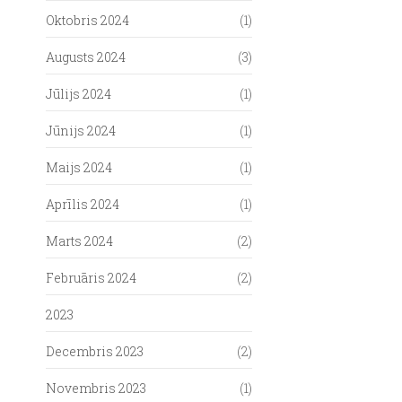
Oktobris 2024
(1)
Augusts 2024
(3)
Jūlijs 2024
(1)
Jūnijs 2024
(1)
Maijs 2024
(1)
Aprīlis 2024
(1)
Marts 2024
(2)
Februāris 2024
(2)
2023
Decembris 2023
(2)
Novembris 2023
(1)