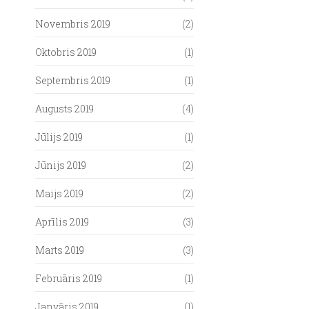
Novembris 2019
(2)
Oktobris 2019
(1)
Septembris 2019
(1)
Augusts 2019
(4)
Jūlijs 2019
(1)
Jūnijs 2019
(2)
Maijs 2019
(2)
Aprīlis 2019
(3)
Marts 2019
(3)
Februāris 2019
(1)
Janvāris 2019
(1)