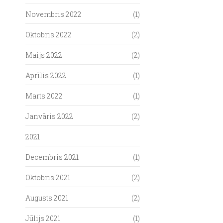
Novembris 2022
(1)
Oktobris 2022
(2)
Maijs 2022
(2)
Aprīlis 2022
(1)
Marts 2022
(1)
Janvāris 2022
(2)
2021
Decembris 2021
(1)
Oktobris 2021
(2)
Augusts 2021
(2)
Jūlijs 2021
(1)