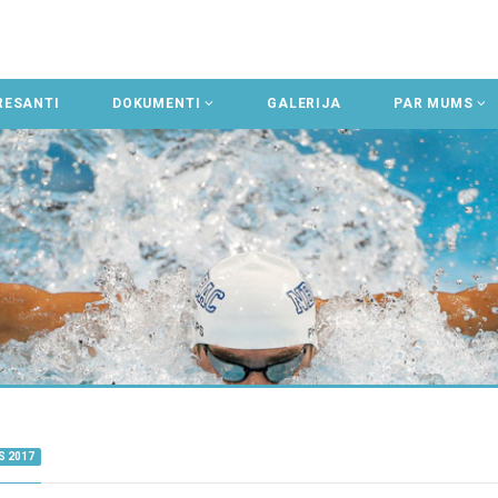
RESANTI
DOKUMENTI
GALERIJA
PAR MUMS
S 2017