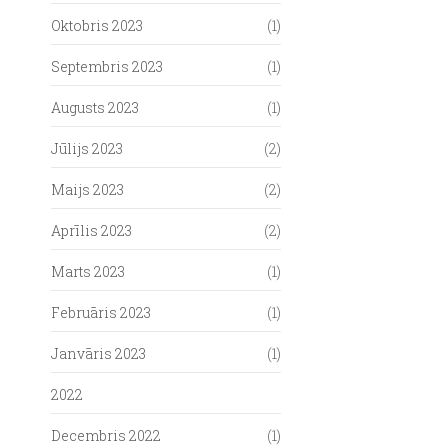
Oktobris 2023
(1)
Septembris 2023
(1)
Augusts 2023
(1)
Jūlijs 2023
(2)
Maijs 2023
(2)
Aprīlis 2023
(2)
Marts 2023
(1)
Februāris 2023
(1)
Janvāris 2023
(1)
2022
Decembris 2022
(1)