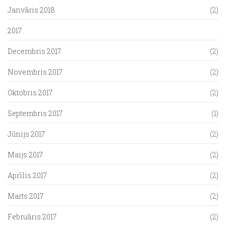
Janvāris 2018
(2)
2017
Decembris 2017
(2)
Novembris 2017
(2)
Oktobris 2017
(2)
Septembris 2017
(1)
Jūnijs 2017
(2)
Maijs 2017
(2)
Aprīlis 2017
(2)
Marts 2017
(2)
Februāris 2017
(2)