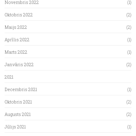
Novembris 2022
(1)
Oktobris 2022
(2)
Maijs 2022
(2)
Aprīlis 2022
(1)
Marts 2022
(1)
Janvāris 2022
(2)
2021
Decembris 2021
(1)
Oktobris 2021
(2)
Augusts 2021
(2)
Jūlijs 2021
(1)