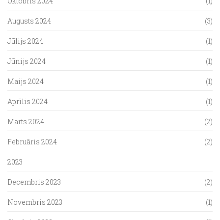
Oktobris 2024
(1)
Augusts 2024
(3)
Jūlijs 2024
(1)
Jūnijs 2024
(1)
Maijs 2024
(1)
Aprīlis 2024
(1)
Marts 2024
(2)
Februāris 2024
(2)
2023
Decembris 2023
(2)
Novembris 2023
(1)