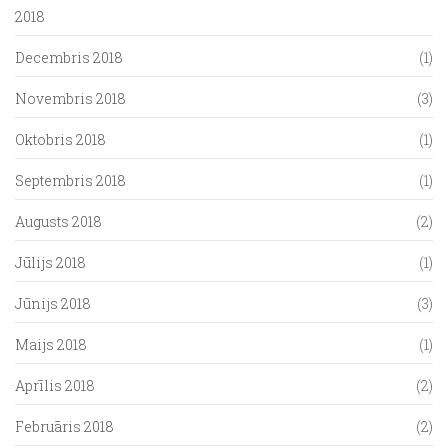
2018
Decembris 2018
(1)
Novembris 2018
(3)
Oktobris 2018
(1)
Septembris 2018
(1)
Augusts 2018
(2)
Jūlijs 2018
(1)
Jūnijs 2018
(3)
Maijs 2018
(1)
Aprīlis 2018
(2)
Februāris 2018
(2)