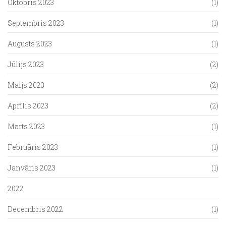
Oktobris 2023
(1)
Septembris 2023
(1)
Augusts 2023
(1)
Jūlijs 2023
(2)
Maijs 2023
(2)
Aprīlis 2023
(2)
Marts 2023
(1)
Februāris 2023
(1)
Janvāris 2023
(1)
2022
Decembris 2022
(1)