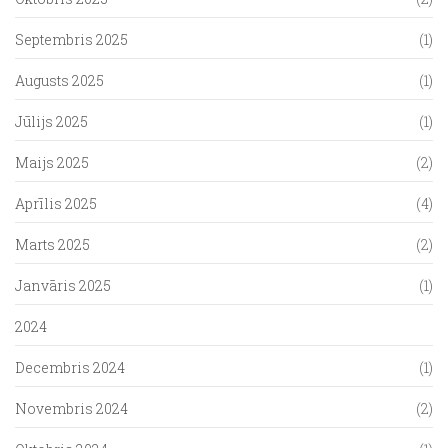
Septembris 2025
(1)
Augusts 2025
(1)
Jūlijs 2025
(1)
Maijs 2025
(2)
Aprīlis 2025
(4)
Marts 2025
(2)
Janvāris 2025
(1)
2024
Decembris 2024
(1)
Novembris 2024
(2)