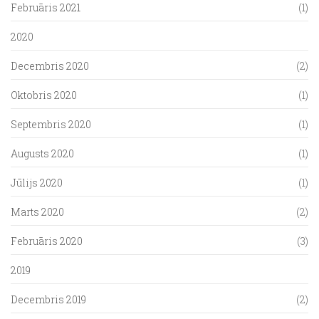
Februāris 2021
(1)
2020
Decembris 2020
(2)
Oktobris 2020
(1)
Septembris 2020
(1)
Augusts 2020
(1)
Jūlijs 2020
(1)
Marts 2020
(2)
Februāris 2020
(3)
2019
Decembris 2019
(2)