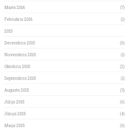
Marts 2016
(7)
Februāris 2016
(1)
2015
Decembris 2015
(6)
Novembris 2015
(1)
Oktobris 2015
(2)
Septembris 2015
(1)
Augusts 2015
(3)
Jūlijs 2015
(6)
Jūnijs 2015
(4)
Maijs 2015
(6)