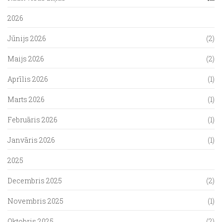
2026
Jūnijs 2026
(2)
Maijs 2026
(2)
Aprīlis 2026
(1)
Marts 2026
(1)
Februāris 2026
(1)
Janvāris 2026
(1)
2025
Decembris 2025
(2)
Novembris 2025
(1)
Oktobris 2025
(2)