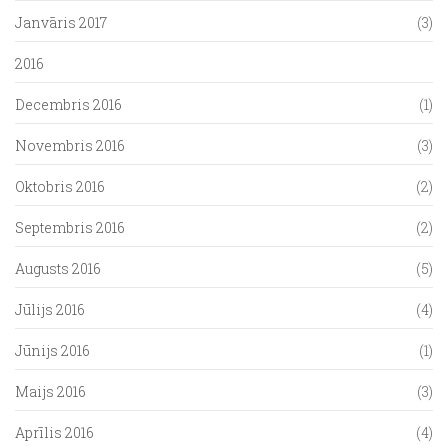
Janvāris 2017
(3)
2016
Decembris 2016
(1)
Novembris 2016
(3)
Oktobris 2016
(2)
Septembris 2016
(2)
Augusts 2016
(5)
Jūlijs 2016
(4)
Jūnijs 2016
(1)
Maijs 2016
(3)
Aprīlis 2016
(4)