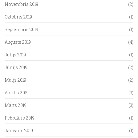
Novembris 2019
(2)
Oktobris 2019
(1)
Septembris 2019
(1)
Augusts 2019
(4)
Jūlijs 2019
(1)
Jūnijs 2019
(2)
Maijs 2019
(2)
Aprīlis 2019
(3)
Marts 2019
(3)
Februāris 2019
(1)
Janvāris 2019
(1)