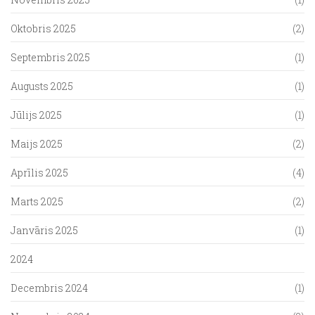
Oktobris 2025
(2)
Septembris 2025
(1)
Augusts 2025
(1)
Jūlijs 2025
(1)
Maijs 2025
(2)
Aprīlis 2025
(4)
Marts 2025
(2)
Janvāris 2025
(1)
2024
Decembris 2024
(1)