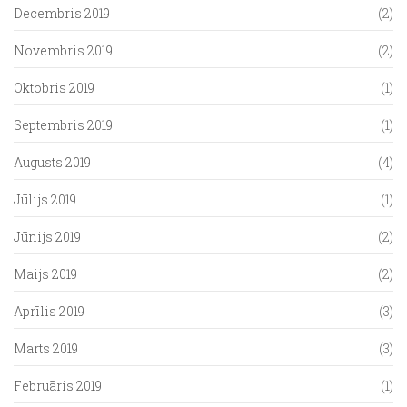
Decembris 2019
(2)
Novembris 2019
(2)
Oktobris 2019
(1)
Septembris 2019
(1)
Augusts 2019
(4)
Jūlijs 2019
(1)
Jūnijs 2019
(2)
Maijs 2019
(2)
Aprīlis 2019
(3)
Marts 2019
(3)
Februāris 2019
(1)