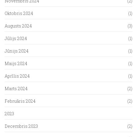
Novembris 2024
(2)
Oktobris 2024
(1)
Augusts 2024
(3)
Jūlijs 2024
(1)
Jūnijs 2024
(1)
Maijs 2024
(1)
Aprīlis 2024
(1)
Marts 2024
(2)
Februāris 2024
(2)
2023
Decembris 2023
(2)