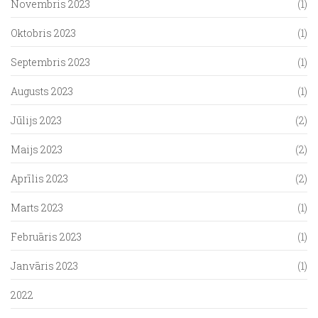
Novembris 2023
(1)
Oktobris 2023
(1)
Septembris 2023
(1)
Augusts 2023
(1)
Jūlijs 2023
(2)
Maijs 2023
(2)
Aprīlis 2023
(2)
Marts 2023
(1)
Februāris 2023
(1)
Janvāris 2023
(1)
2022