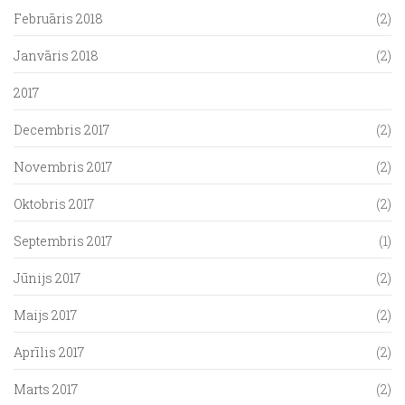
Februāris 2018
(2)
Janvāris 2018
(2)
2017
Decembris 2017
(2)
Novembris 2017
(2)
Oktobris 2017
(2)
Septembris 2017
(1)
Jūnijs 2017
(2)
Maijs 2017
(2)
Aprīlis 2017
(2)
Marts 2017
(2)