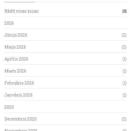
Rādīt visas ziņas
2026
Jūnijs 2026
(2)
Maijs 2026
(2)
Aprīlis 2026
(1)
Marts 2026
(1)
Februāris 2026
(1)
Janvāris 2026
(1)
2025
Decembris 2025
(2)
Novembris 2025
(1)