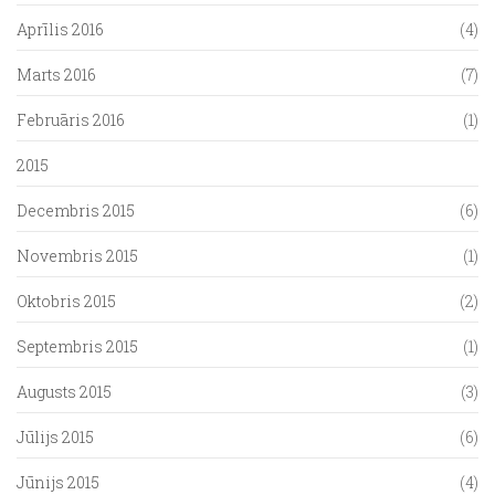
Aprīlis 2016
(4)
Marts 2016
(7)
Februāris 2016
(1)
2015
Decembris 2015
(6)
Novembris 2015
(1)
Oktobris 2015
(2)
Septembris 2015
(1)
Augusts 2015
(3)
Jūlijs 2015
(6)
Jūnijs 2015
(4)