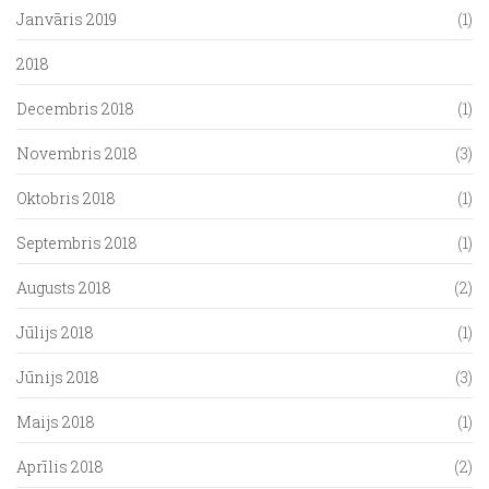
Janvāris 2019
(1)
2018
Decembris 2018
(1)
Novembris 2018
(3)
Oktobris 2018
(1)
Septembris 2018
(1)
Augusts 2018
(2)
Jūlijs 2018
(1)
Jūnijs 2018
(3)
Maijs 2018
(1)
Aprīlis 2018
(2)