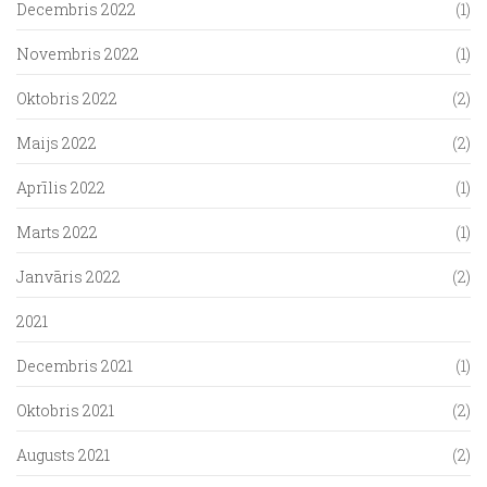
Decembris 2022
(1)
Novembris 2022
(1)
Oktobris 2022
(2)
Maijs 2022
(2)
Aprīlis 2022
(1)
Marts 2022
(1)
Janvāris 2022
(2)
2021
Decembris 2021
(1)
Oktobris 2021
(2)
Augusts 2021
(2)