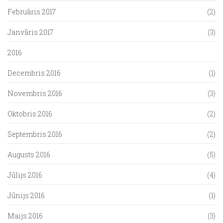
Februāris 2017
(2)
Janvāris 2017
(3)
2016
Decembris 2016
(1)
Novembris 2016
(3)
Oktobris 2016
(2)
Septembris 2016
(2)
Augusts 2016
(5)
Jūlijs 2016
(4)
Jūnijs 2016
(1)
Maijs 2016
(3)