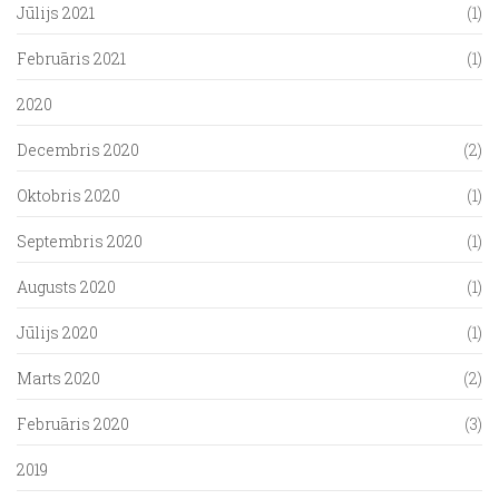
Jūlijs 2021
(1)
Februāris 2021
(1)
2020
Decembris 2020
(2)
Oktobris 2020
(1)
Septembris 2020
(1)
Augusts 2020
(1)
Jūlijs 2020
(1)
Marts 2020
(2)
Februāris 2020
(3)
2019