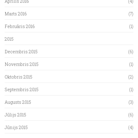
Aprīlis 2016
(4)
Marts 2016
(7)
Februāris 2016
(1)
2015
Decembris 2015
(6)
Novembris 2015
(1)
Oktobris 2015
(2)
Septembris 2015
(1)
Augusts 2015
(3)
Jūlijs 2015
(6)
Jūnijs 2015
(4)