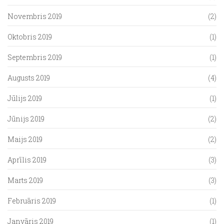
Novembris 2019
(2)
Oktobris 2019
(1)
Septembris 2019
(1)
Augusts 2019
(4)
Jūlijs 2019
(1)
Jūnijs 2019
(2)
Maijs 2019
(2)
Aprīlis 2019
(3)
Marts 2019
(3)
Februāris 2019
(1)
Janvāris 2019
(1)