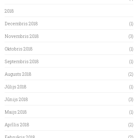
2018
Decembris 2018
(1)
Novembris 2018
(3)
Oktobris 2018
(1)
Septembris 2018
(1)
Augusts 2018
(2)
Jūlijs 2018
(1)
Jūnijs 2018
(3)
Maijs 2018
(1)
Aprīlis 2018
(2)
Februāris 2018
(2)