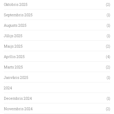
Oktobris 2025
(2)
Septembris 2025
(1)
Augusts 2025
(1)
Jūlijs 2025
(1)
Maijs 2025
(2)
Aprīlis 2025
(4)
Marts 2025
(2)
Janvāris 2025
(1)
2024
Decembris 2024
(1)
Novembris 2024
(2)