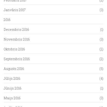
Februāris 2017
(2)
Janvāris 2017
(3)
2016
Decembris 2016
(1)
Novembris 2016
(3)
Oktobris 2016
(2)
Septembris 2016
(2)
Augusts 2016
(5)
Jūlijs 2016
(4)
Jūnijs 2016
(1)
Maijs 2016
(3)