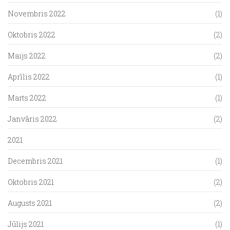
Novembris 2022
(1)
Oktobris 2022
(2)
Maijs 2022
(2)
Aprīlis 2022
(1)
Marts 2022
(1)
Janvāris 2022
(2)
2021
Decembris 2021
(1)
Oktobris 2021
(2)
Augusts 2021
(2)
Jūlijs 2021
(1)