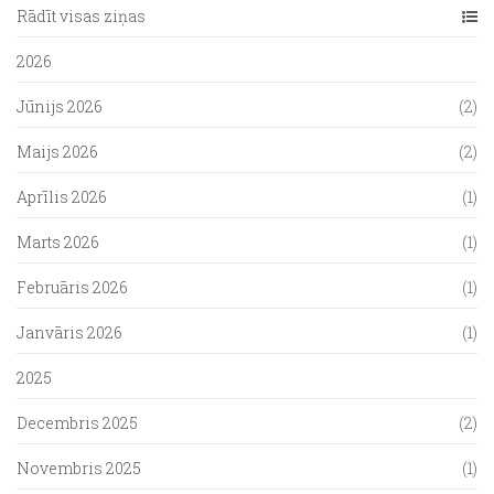
Rādīt visas ziņas
2026
Jūnijs 2026
(2)
Maijs 2026
(2)
Aprīlis 2026
(1)
Marts 2026
(1)
Februāris 2026
(1)
Janvāris 2026
(1)
2025
Decembris 2025
(2)
Novembris 2025
(1)