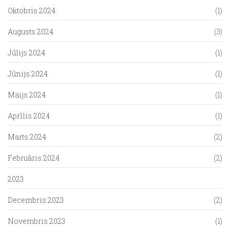
Oktobris 2024
(1)
Augusts 2024
(3)
Jūlijs 2024
(1)
Jūnijs 2024
(1)
Maijs 2024
(1)
Aprīlis 2024
(1)
Marts 2024
(2)
Februāris 2024
(2)
2023
Decembris 2023
(2)
Novembris 2023
(1)