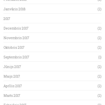
Janvāris 2018
(2)
2017
Decembris 2017
(2)
Novembris 2017
(2)
Oktobris 2017
(2)
Septembris 2017
(1)
Jūnijs 2017
(2)
Maijs 2017
(2)
Aprīlis 2017
(2)
Marts 2017
(2)