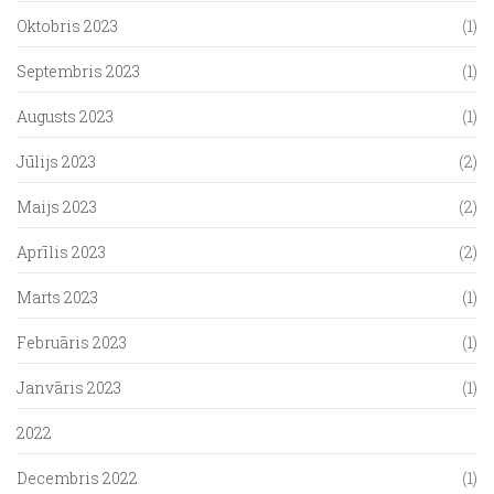
Oktobris 2023
(1)
Septembris 2023
(1)
Augusts 2023
(1)
Jūlijs 2023
(2)
Maijs 2023
(2)
Aprīlis 2023
(2)
Marts 2023
(1)
Februāris 2023
(1)
Janvāris 2023
(1)
2022
Decembris 2022
(1)