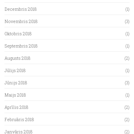
Decembris 2018
(1)
Novembris 2018
(3)
Oktobris 2018
(1)
Septembris 2018
(1)
Augusts 2018
(2)
Jūlijs 2018
(1)
Jūnijs 2018
(3)
Maijs 2018
(1)
Aprīlis 2018
(2)
Februāris 2018
(2)
Janvāris 2018
(2)