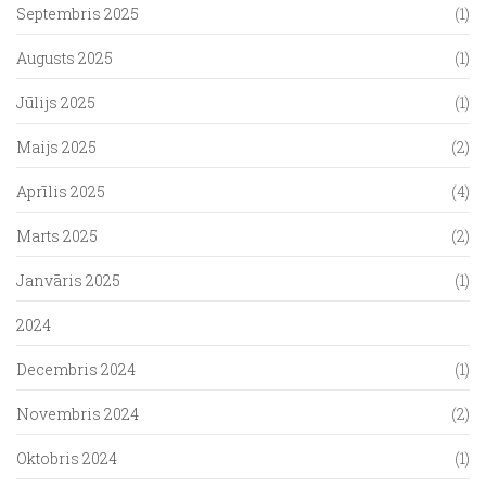
Septembris 2025
(1)
Augusts 2025
(1)
Jūlijs 2025
(1)
Maijs 2025
(2)
Aprīlis 2025
(4)
Marts 2025
(2)
Janvāris 2025
(1)
2024
Decembris 2024
(1)
Novembris 2024
(2)
Oktobris 2024
(1)