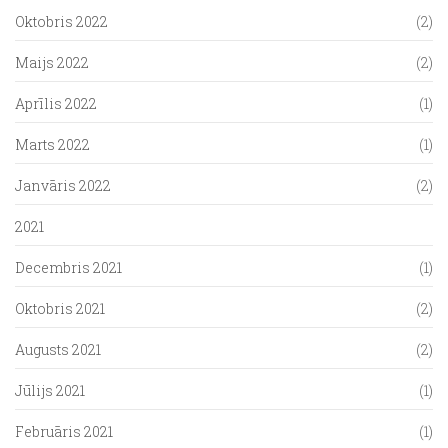
Oktobris 2022
(2)
Maijs 2022
(2)
Aprīlis 2022
(1)
Marts 2022
(1)
Janvāris 2022
(2)
2021
Decembris 2021
(1)
Oktobris 2021
(2)
Augusts 2021
(2)
Jūlijs 2021
(1)
Februāris 2021
(1)