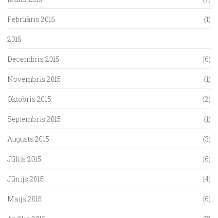
Februāris 2016
(1)
2015
Decembris 2015
(6)
Novembris 2015
(1)
Oktobris 2015
(2)
Septembris 2015
(1)
Augusts 2015
(3)
Jūlijs 2015
(6)
Jūnijs 2015
(4)
Maijs 2015
(6)