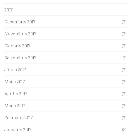
2017
Decembris 2017
(2)
Novembris 2017
(2)
Oktobris 2017
(2)
Septembris 2017
(1)
Jūnijs 2017
(2)
Maijs 2017
(2)
Aprīlis 2017
(2)
Marts 2017
(2)
Februāris 2017
(2)
Janvāris 2017
(3)