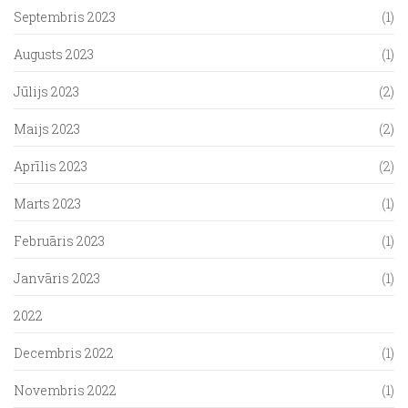
Septembris 2023
(1)
Augusts 2023
(1)
Jūlijs 2023
(2)
Maijs 2023
(2)
Aprīlis 2023
(2)
Marts 2023
(1)
Februāris 2023
(1)
Janvāris 2023
(1)
2022
Decembris 2022
(1)
Novembris 2022
(1)