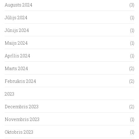
Augusts 2024
(3)
Jūlijs 2024
(1)
Jūnijs 2024
(1)
Maijs 2024
(1)
Aprīlis 2024
(1)
Marts 2024
(2)
Februāris 2024
(2)
2023
Decembris 2023
(2)
Novembris 2023
(1)
Oktobris 2023
(1)