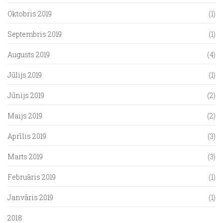
Oktobris 2019
(1)
Septembris 2019
(1)
Augusts 2019
(4)
Jūlijs 2019
(1)
Jūnijs 2019
(2)
Maijs 2019
(2)
Aprīlis 2019
(3)
Marts 2019
(3)
Februāris 2019
(1)
Janvāris 2019
(1)
2018