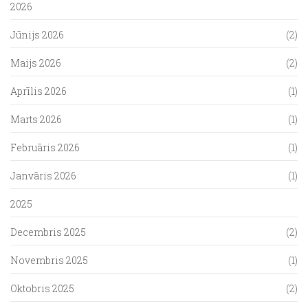
2026
Jūnijs 2026
(2)
Maijs 2026
(2)
Aprīlis 2026
(1)
Marts 2026
(1)
Februāris 2026
(1)
Janvāris 2026
(1)
2025
Decembris 2025
(2)
Novembris 2025
(1)
Oktobris 2025
(2)