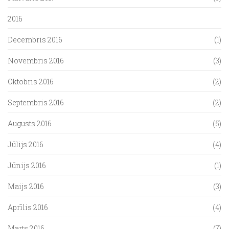
2016
Decembris 2016
(1)
Novembris 2016
(3)
Oktobris 2016
(2)
Septembris 2016
(2)
Augusts 2016
(5)
Jūlijs 2016
(4)
Jūnijs 2016
(1)
Maijs 2016
(3)
Aprīlis 2016
(4)
Marts 2016
(7)