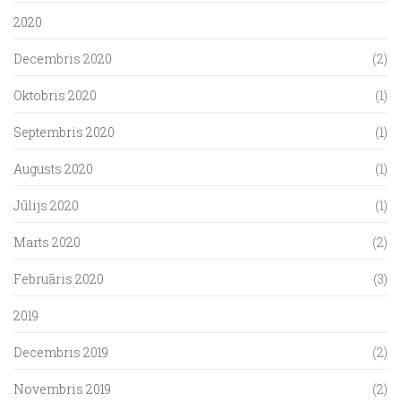
2020
Decembris 2020
(2)
Oktobris 2020
(1)
Septembris 2020
(1)
Augusts 2020
(1)
Jūlijs 2020
(1)
Marts 2020
(2)
Februāris 2020
(3)
2019
Decembris 2019
(2)
Novembris 2019
(2)