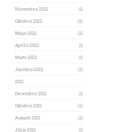
Novembris 2022
(1)
Oktobris 2022
(2)
Maijs 2022
(2)
Aprīlis 2022
(1)
Marts 2022
(1)
Janvāris 2022
(2)
2021
Decembris 2021
(1)
Oktobris 2021
(2)
Augusts 2021
(2)
Jūlijs 2021
(1)