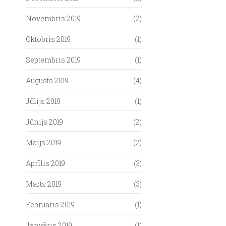
Novembris 2019
(2)
Oktobris 2019
(1)
Septembris 2019
(1)
Augusts 2019
(4)
Jūlijs 2019
(1)
Jūnijs 2019
(2)
Maijs 2019
(2)
Aprīlis 2019
(3)
Marts 2019
(3)
Februāris 2019
(1)
Janvāris 2019
(1)