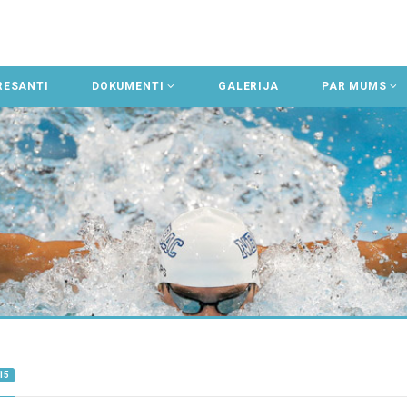
RESANTI
DOKUMENTI
GALERIJA
PAR MUMS
15