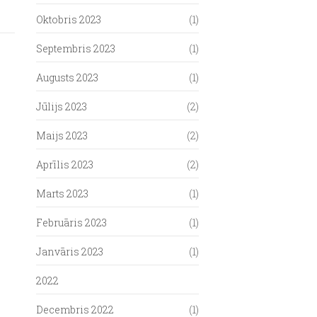
Oktobris 2023
(1)
Septembris 2023
(1)
Augusts 2023
(1)
Jūlijs 2023
(2)
Maijs 2023
(2)
Aprīlis 2023
(2)
Marts 2023
(1)
Februāris 2023
(1)
Janvāris 2023
(1)
2022
Decembris 2022
(1)