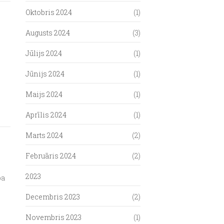
Oktobris 2024
(1)
Augusts 2024
(3)
Jūlijs 2024
(1)
Jūnijs 2024
(1)
Maijs 2024
(1)
Aprīlis 2024
(1)
Marts 2024
(2)
Februāris 2024
(2)
2023
ba
Decembris 2023
(2)
Novembris 2023
(1)