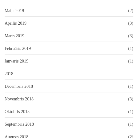
Maijs 2019
(2)
Aprīlis 2019
(3)
Marts 2019
(3)
Februāris 2019
(1)
Janvāris 2019
(1)
2018
Decembris 2018
(1)
Novembris 2018
(3)
Oktobris 2018
(1)
Septembris 2018
(1)
Augusts 2018
(2)