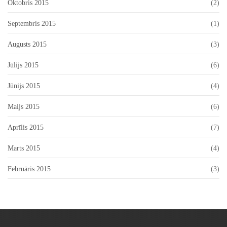
Oktobris 2015
(2)
Septembris 2015
(1)
Augusts 2015
(3)
Jūlijs 2015
(6)
Jūnijs 2015
(4)
Maijs 2015
(6)
Aprīlis 2015
(7)
Marts 2015
(4)
Februāris 2015
(3)