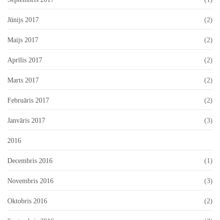
Jūnijs 2017
(2)
Maijs 2017
(2)
Aprīlis 2017
(2)
Marts 2017
(2)
Februāris 2017
(2)
Janvāris 2017
(3)
2016
Decembris 2016
(1)
Novembris 2016
(3)
Oktobris 2016
(2)