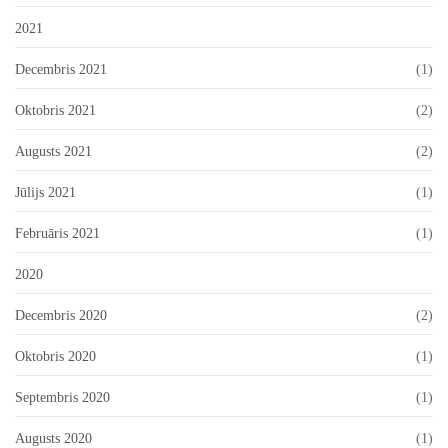
2021
Decembris 2021
(1)
Oktobris 2021
(2)
Augusts 2021
(2)
Jūlijs 2021
(1)
Februāris 2021
(1)
2020
Decembris 2020
(2)
Oktobris 2020
(1)
Septembris 2020
(1)
Augusts 2020
(1)