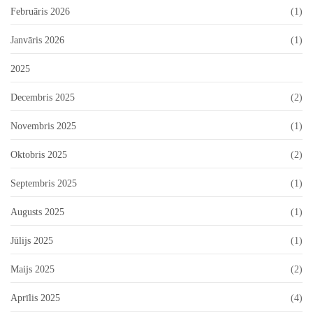
Februāris 2026
(1)
Janvāris 2026
(1)
2025
Decembris 2025
(2)
Novembris 2025
(1)
Oktobris 2025
(2)
Septembris 2025
(1)
Augusts 2025
(1)
Jūlijs 2025
(1)
Maijs 2025
(2)
Aprīlis 2025
(4)