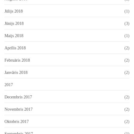
Jūlijs 2018
(1)
Jūnijs 2018
(3)
Maijs 2018
(1)
Aprīlis 2018
(2)
Februāris 2018
(2)
Janvāris 2018
(2)
2017
Decembris 2017
(2)
Novembris 2017
(2)
Oktobris 2017
(2)
Septembris 2017
(1)