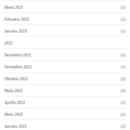
Marts 2023
(1)
Februāris 2023
(1)
Janvāris 2023
(1)
2022
Decembris 2022
(1)
Novembris 2022
(1)
Oktobris 2022
(2)
Maijs 2022
(2)
Aprīlis 2022
(1)
Marts 2022
(1)
Janvāris 2022
(2)