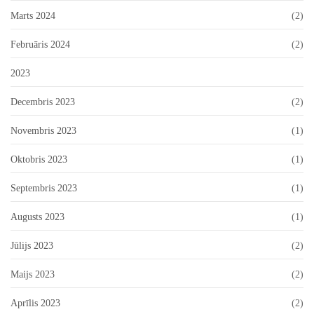
Marts 2024
(2)
Februāris 2024
(2)
2023
Decembris 2023
(2)
Novembris 2023
(1)
Oktobris 2023
(1)
Septembris 2023
(1)
Augusts 2023
(1)
Jūlijs 2023
(2)
Maijs 2023
(2)
Aprīlis 2023
(2)