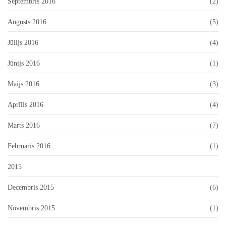
Septembris 2016
(2)
Augusts 2016
(5)
Jūlijs 2016
(4)
Jūnijs 2016
(1)
Maijs 2016
(3)
Aprīlis 2016
(4)
Marts 2016
(7)
Februāris 2016
(1)
2015
Decembris 2015
(6)
Novembris 2015
(1)