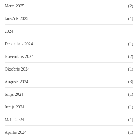
Marts 2025
(2)
Janvāris 2025
(1)
2024
Decembris 2024
(1)
Novembris 2024
(2)
Oktobris 2024
(1)
Augusts 2024
(3)
Jūlijs 2024
(1)
Jūnijs 2024
(1)
Maijs 2024
(1)
Aprīlis 2024
(1)