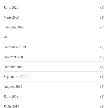
Jūlijs 2020
(1)
Marts 2020
(2)
Februāris 2020
(3)
2019
Decembris 2019
(2)
Novembris 2019
(2)
Oktobris 2019
(1)
Septembris 2019
(1)
Augusts 2019
(4)
Jūlijs 2019
(1)
Jūnijs 2019
(2)