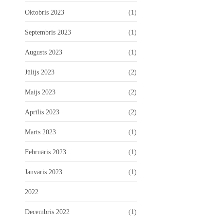
Oktobris 2023
(1)
Septembris 2023
(1)
Augusts 2023
(1)
Jūlijs 2023
(2)
Maijs 2023
(2)
Aprīlis 2023
(2)
Marts 2023
(1)
Februāris 2023
(1)
Janvāris 2023
(1)
2022
Decembris 2022
(1)