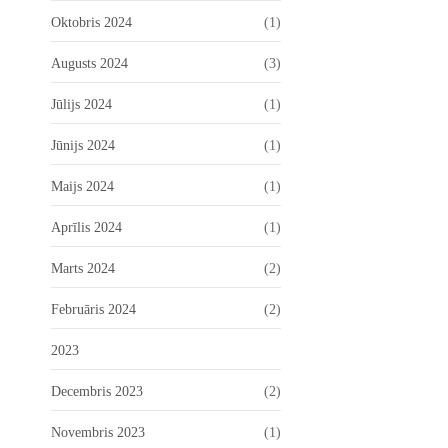
Oktobris 2024
(1)
Augusts 2024
(3)
Jūlijs 2024
(1)
Jūnijs 2024
(1)
Maijs 2024
(1)
Aprīlis 2024
(1)
Marts 2024
(2)
Februāris 2024
(2)
2023
Decembris 2023
(2)
Novembris 2023
(1)