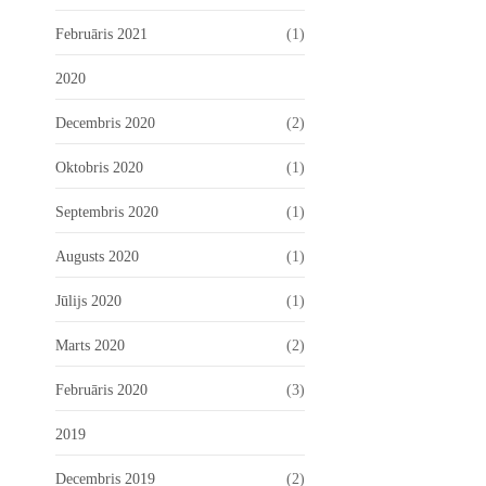
Februāris 2021
(1)
2020
Decembris 2020
(2)
Oktobris 2020
(1)
Septembris 2020
(1)
Augusts 2020
(1)
Jūlijs 2020
(1)
Marts 2020
(2)
Februāris 2020
(3)
2019
Decembris 2019
(2)