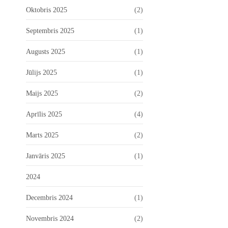
Oktobris 2025
(2)
Septembris 2025
(1)
Augusts 2025
(1)
Jūlijs 2025
(1)
Maijs 2025
(2)
Aprīlis 2025
(4)
Marts 2025
(2)
Janvāris 2025
(1)
2024
Decembris 2024
(1)
Novembris 2024
(2)