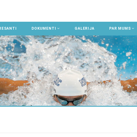
RESANTI
DOKUMENTI
GALERIJA
PAR MUMS