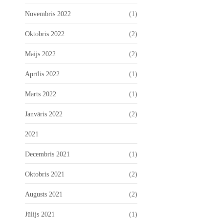
Novembris 2022
(1)
Oktobris 2022
(2)
Maijs 2022
(2)
Aprīlis 2022
(1)
Marts 2022
(1)
Janvāris 2022
(2)
2021
Decembris 2021
(1)
Oktobris 2021
(2)
Augusts 2021
(2)
Jūlijs 2021
(1)