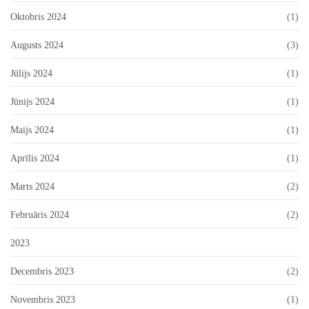
Oktobris 2024
(1)
Augusts 2024
(3)
Jūlijs 2024
(1)
Jūnijs 2024
(1)
Maijs 2024
(1)
Aprīlis 2024
(1)
Marts 2024
(2)
Februāris 2024
(2)
2023
Decembris 2023
(2)
Novembris 2023
(1)