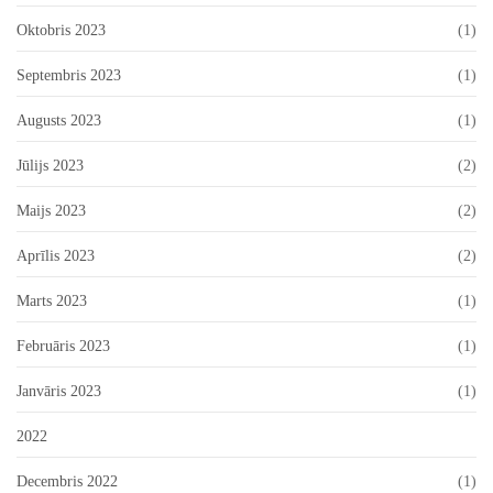
Oktobris 2023
(1)
Septembris 2023
(1)
Augusts 2023
(1)
Jūlijs 2023
(2)
Maijs 2023
(2)
Aprīlis 2023
(2)
Marts 2023
(1)
Februāris 2023
(1)
Janvāris 2023
(1)
2022
Decembris 2022
(1)