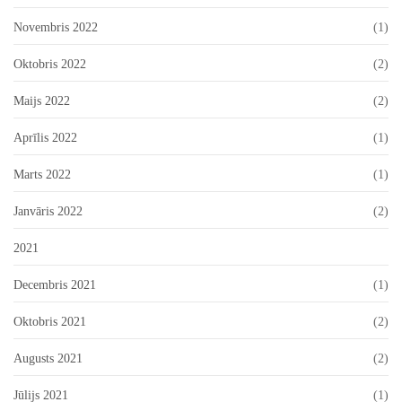
Novembris 2022
(1)
Oktobris 2022
(2)
Maijs 2022
(2)
Aprīlis 2022
(1)
Marts 2022
(1)
Janvāris 2022
(2)
2021
Decembris 2021
(1)
Oktobris 2021
(2)
Augusts 2021
(2)
Jūlijs 2021
(1)