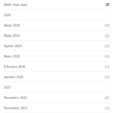
Rādīt visas ziņas
2026
Jūnijs 2026
(2)
Maijs 2026
(2)
Aprīlis 2026
(1)
Marts 2026
(1)
Februāris 2026
(1)
Janvāris 2026
(1)
2025
Decembris 2025
(2)
Novembris 2025
(1)