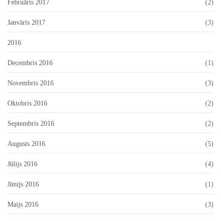
Februāris 2017
(2)
Janvāris 2017
(3)
2016
Decembris 2016
(1)
Novembris 2016
(3)
Oktobris 2016
(2)
Septembris 2016
(2)
Augusts 2016
(5)
Jūlijs 2016
(4)
Jūnijs 2016
(1)
Maijs 2016
(3)