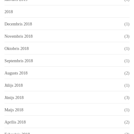
2018
Decembris 2018
(1)
Novembris 2018
(3)
Oktobris 2018
(1)
Septembris 2018
(1)
Augusts 2018
(2)
Jūlijs 2018
(1)
Jūnijs 2018
(3)
Maijs 2018
(1)
Aprīlis 2018
(2)