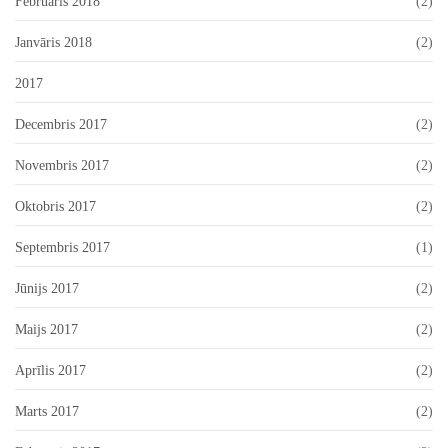
Februāris 2018
(2)
Janvāris 2018
(2)
2017
Decembris 2017
(2)
Novembris 2017
(2)
Oktobris 2017
(2)
Septembris 2017
(1)
Jūnijs 2017
(2)
Maijs 2017
(2)
Aprīlis 2017
(2)
Marts 2017
(2)