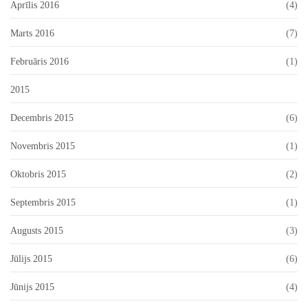
Aprīlis 2016
(4)
Marts 2016
(7)
Februāris 2016
(1)
2015
Decembris 2015
(6)
Novembris 2015
(1)
Oktobris 2015
(2)
Septembris 2015
(1)
Augusts 2015
(3)
Jūlijs 2015
(6)
Jūnijs 2015
(4)