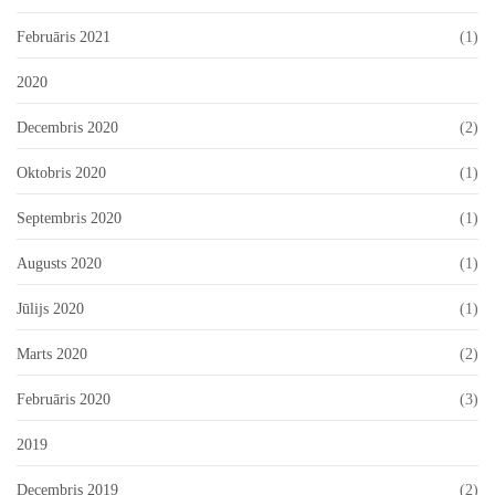
Februāris 2021
(1)
2020
Decembris 2020
(2)
Oktobris 2020
(1)
Septembris 2020
(1)
Augusts 2020
(1)
Jūlijs 2020
(1)
Marts 2020
(2)
Februāris 2020
(3)
2019
Decembris 2019
(2)