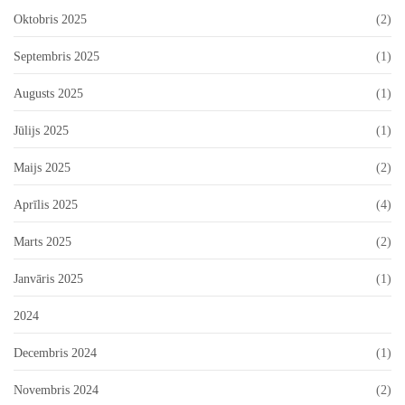
Oktobris 2025
(2)
Septembris 2025
(1)
Augusts 2025
(1)
Jūlijs 2025
(1)
Maijs 2025
(2)
Aprīlis 2025
(4)
Marts 2025
(2)
Janvāris 2025
(1)
2024
Decembris 2024
(1)
Novembris 2024
(2)