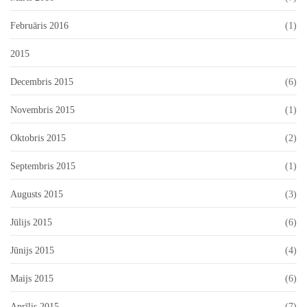
Februāris 2016
(1)
2015
Decembris 2015
(6)
Novembris 2015
(1)
Oktobris 2015
(2)
Septembris 2015
(1)
Augusts 2015
(3)
Jūlijs 2015
(6)
Jūnijs 2015
(4)
Maijs 2015
(6)
Aprīlis 2015
(7)