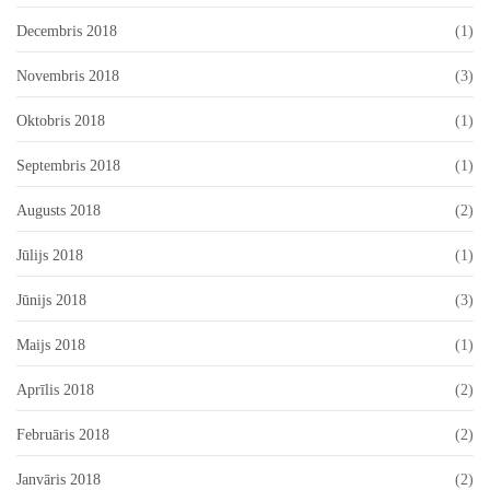
Decembris 2018
(1)
Novembris 2018
(3)
Oktobris 2018
(1)
Septembris 2018
(1)
Augusts 2018
(2)
Jūlijs 2018
(1)
Jūnijs 2018
(3)
Maijs 2018
(1)
Aprīlis 2018
(2)
Februāris 2018
(2)
Janvāris 2018
(2)