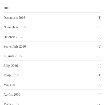
2016
Decembris 2016
(1)
Novembris 2016
(3)
Oktobris 2016
(2)
Septembris 2016
(2)
Augusts 2016
(5)
Jūlijs 2016
(4)
Jūnijs 2016
(1)
Maijs 2016
(3)
Aprīlis 2016
(4)
Marts 2016
(7)