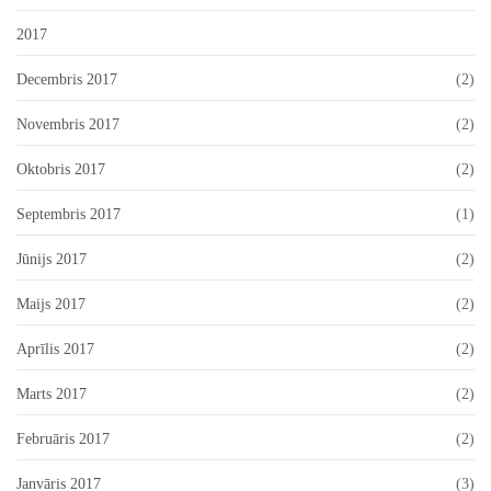
2017
Decembris 2017
(2)
Novembris 2017
(2)
Oktobris 2017
(2)
Septembris 2017
(1)
Jūnijs 2017
(2)
Maijs 2017
(2)
Aprīlis 2017
(2)
Marts 2017
(2)
Februāris 2017
(2)
Janvāris 2017
(3)