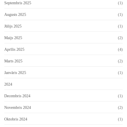
Septembris 2025
(1)
Augusts 2025
(1)
Jūlijs 2025
(1)
Maijs 2025
(2)
Aprīlis 2025
(4)
Marts 2025
(2)
Janvāris 2025
(1)
2024
Decembris 2024
(1)
Novembris 2024
(2)
Oktobris 2024
(1)