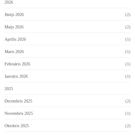
2026
Jūnijs 2026
(2)
Maijs 2026
(2)
Aprīlis 2026
(1)
Marts 2026
(1)
Februāris 2026
(1)
Janvāris 2026
(1)
2025
Decembris 2025
(2)
Novembris 2025
(1)
Oktobris 2025
(2)