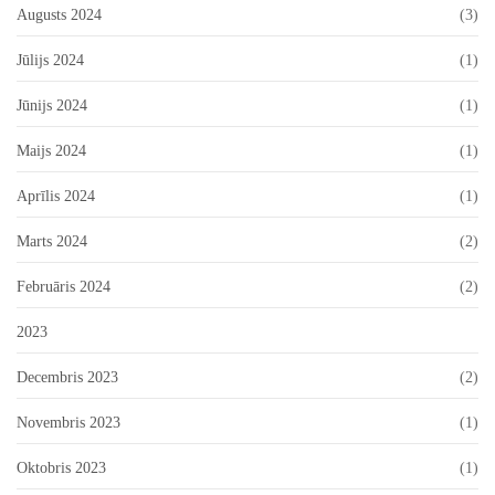
Augusts 2024
(3)
Jūlijs 2024
(1)
Jūnijs 2024
(1)
Maijs 2024
(1)
Aprīlis 2024
(1)
Marts 2024
(2)
Februāris 2024
(2)
2023
Decembris 2023
(2)
Novembris 2023
(1)
Oktobris 2023
(1)