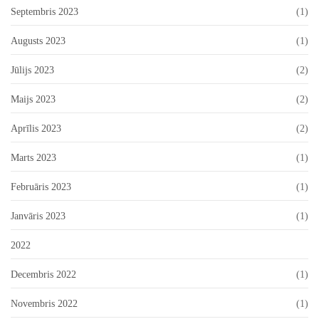
Septembris 2023
(1)
Augusts 2023
(1)
Jūlijs 2023
(2)
Maijs 2023
(2)
Aprīlis 2023
(2)
Marts 2023
(1)
Februāris 2023
(1)
Janvāris 2023
(1)
2022
Decembris 2022
(1)
Novembris 2022
(1)