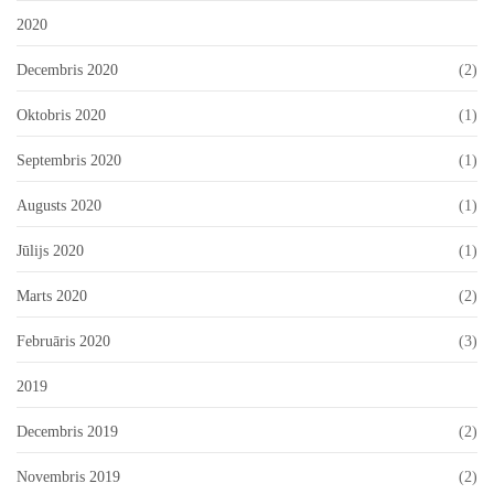
2020
Decembris 2020
(2)
Oktobris 2020
(1)
Septembris 2020
(1)
Augusts 2020
(1)
Jūlijs 2020
(1)
Marts 2020
(2)
Februāris 2020
(3)
2019
Decembris 2019
(2)
Novembris 2019
(2)