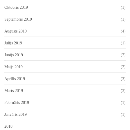
Oktobris 2019
(1)
Septembris 2019
(1)
Augusts 2019
(4)
Jūlijs 2019
(1)
Jūnijs 2019
(2)
Maijs 2019
(2)
Aprīlis 2019
(3)
Marts 2019
(3)
Februāris 2019
(1)
Janvāris 2019
(1)
2018