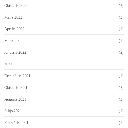
Oktobris 2022
(2)
Maijs 2022
(2)
Aprīlis 2022
(1)
Marts 2022
(1)
Janvāris 2022
(2)
2021
Decembris 2021
(1)
Oktobris 2021
(2)
Augusts 2021
(2)
Jūlijs 2021
(1)
Februāris 2021
(1)