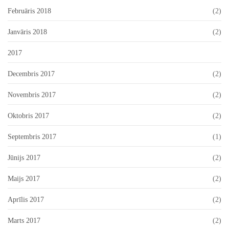
Februāris 2018
(2)
Janvāris 2018
(2)
2017
Decembris 2017
(2)
Novembris 2017
(2)
Oktobris 2017
(2)
Septembris 2017
(1)
Jūnijs 2017
(2)
Maijs 2017
(2)
Aprīlis 2017
(2)
Marts 2017
(2)