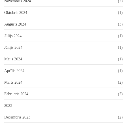
Novembris 2024
(2)
Oktobris 2024
(1)
Augusts 2024
(3)
Jūlijs 2024
(1)
Jūnijs 2024
(1)
Maijs 2024
(1)
Aprīlis 2024
(1)
Marts 2024
(2)
Februāris 2024
(2)
2023
Decembris 2023
(2)