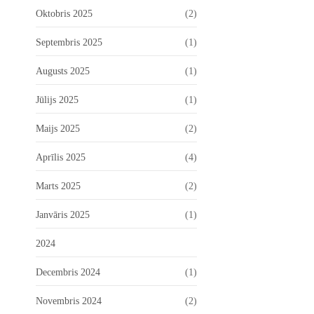
Oktobris 2025
(2)
Septembris 2025
(1)
Augusts 2025
(1)
Jūlijs 2025
(1)
Maijs 2025
(2)
Aprīlis 2025
(4)
Marts 2025
(2)
Janvāris 2025
(1)
2024
Decembris 2024
(1)
Novembris 2024
(2)