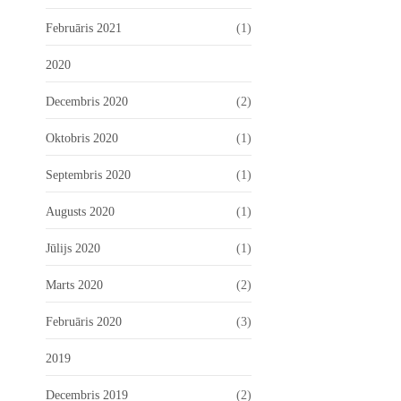
Februāris 2021
(1)
2020
Decembris 2020
(2)
Oktobris 2020
(1)
Septembris 2020
(1)
Augusts 2020
(1)
Jūlijs 2020
(1)
Marts 2020
(2)
Februāris 2020
(3)
2019
Decembris 2019
(2)