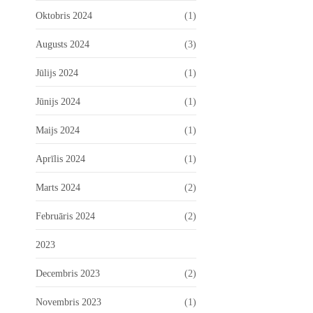
Oktobris 2024
(1)
Augusts 2024
(3)
Jūlijs 2024
(1)
Jūnijs 2024
(1)
Maijs 2024
(1)
Aprīlis 2024
(1)
Marts 2024
(2)
Februāris 2024
(2)
2023
Decembris 2023
(2)
Novembris 2023
(1)