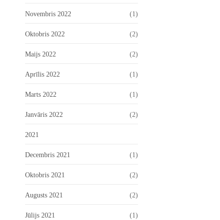
Novembris 2022
(1)
Oktobris 2022
(2)
Maijs 2022
(2)
Aprīlis 2022
(1)
Marts 2022
(1)
Janvāris 2022
(2)
2021
Decembris 2021
(1)
Oktobris 2021
(2)
Augusts 2021
(2)
Jūlijs 2021
(1)