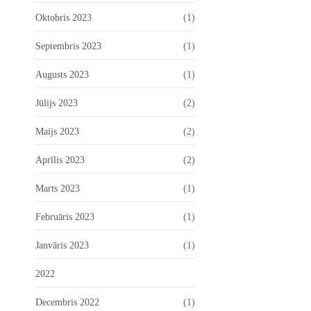
Oktobris 2023
(1)
Septembris 2023
(1)
Augusts 2023
(1)
Jūlijs 2023
(2)
Maijs 2023
(2)
Aprīlis 2023
(2)
Marts 2023
(1)
Februāris 2023
(1)
Janvāris 2023
(1)
2022
Decembris 2022
(1)