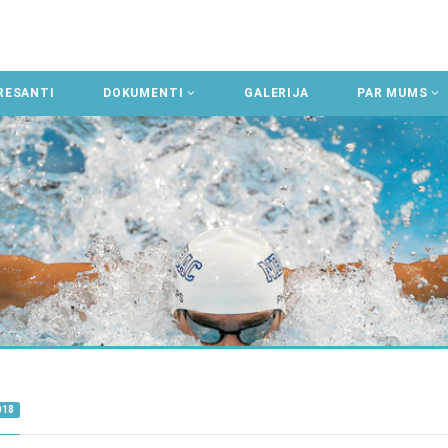
RESANTI
DOKUMENTI
GALERIJA
PAR MUMS
018