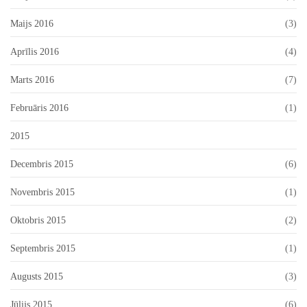
Maijs 2016
(3)
Aprīlis 2016
(4)
Marts 2016
(7)
Februāris 2016
(1)
2015
Decembris 2015
(6)
Novembris 2015
(1)
Oktobris 2015
(2)
Septembris 2015
(1)
Augusts 2015
(3)
Jūlijs 2015
(6)