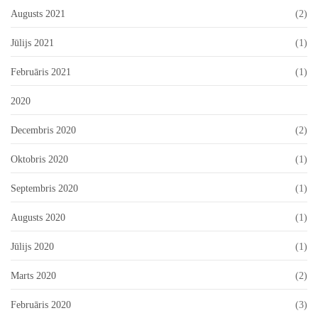
Augusts 2021
(2)
Jūlijs 2021
(1)
Februāris 2021
(1)
2020
Decembris 2020
(2)
Oktobris 2020
(1)
Septembris 2020
(1)
Augusts 2020
(1)
Jūlijs 2020
(1)
Marts 2020
(2)
Februāris 2020
(3)