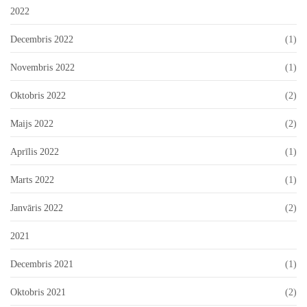
2022
Decembris 2022
(1)
Novembris 2022
(1)
Oktobris 2022
(2)
Maijs 2022
(2)
Aprīlis 2022
(1)
Marts 2022
(1)
Janvāris 2022
(2)
2021
Decembris 2021
(1)
Oktobris 2021
(2)