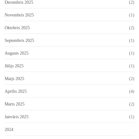
Decembris 2025
(2)
Novembris 2025
(1)
Oktobris 2025
(2)
Septembris 2025
(1)
Augusts 2025
(1)
Jūlijs 2025
(1)
Maijs 2025
(2)
Aprīlis 2025
(4)
Marts 2025
(2)
Janvāris 2025
(1)
2024