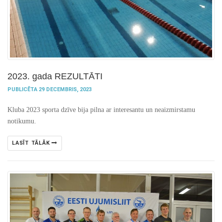
2023. gada REZULTĀTI
PUBLICĒTA 29 DECEMBRIS, 2023
Kluba 2023 sporta dzīve bija pilna ar interesantu un neaizmirstamu
notikumu.
LASĪT TĀLĀK