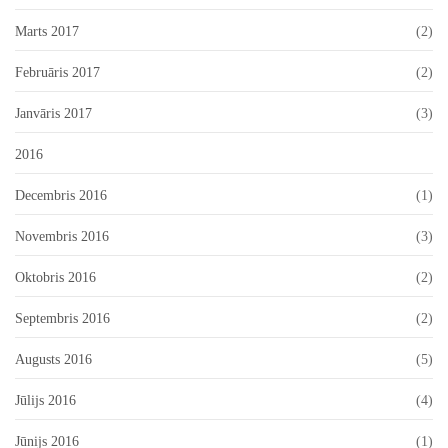
Marts 2017
(2)
Februāris 2017
(2)
Janvāris 2017
(3)
2016
Decembris 2016
(1)
Novembris 2016
(3)
Oktobris 2016
(2)
Septembris 2016
(2)
Augusts 2016
(5)
Jūlijs 2016
(4)
Jūnijs 2016
(1)