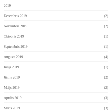
2019
Decembris 2019
(2)
Novembris 2019
(2)
Oktobris 2019
(1)
Septembris 2019
(1)
Augusts 2019
(4)
Jūlijs 2019
(1)
Jūnijs 2019
(2)
Maijs 2019
(2)
Aprīlis 2019
(3)
Marts 2019
(3)