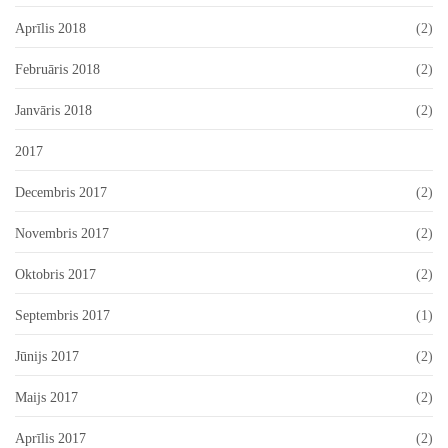
Aprīlis 2018
(2)
Februāris 2018
(2)
Janvāris 2018
(2)
2017
Decembris 2017
(2)
Novembris 2017
(2)
Oktobris 2017
(2)
Septembris 2017
(1)
Jūnijs 2017
(2)
Maijs 2017
(2)
Aprīlis 2017
(2)