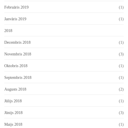
Februāris 2019
(1)
Janvāris 2019
(1)
2018
Decembris 2018
(1)
Novembris 2018
(3)
Oktobris 2018
(1)
Septembris 2018
(1)
Augusts 2018
(2)
Jūlijs 2018
(1)
Jūnijs 2018
(3)
Maijs 2018
(1)