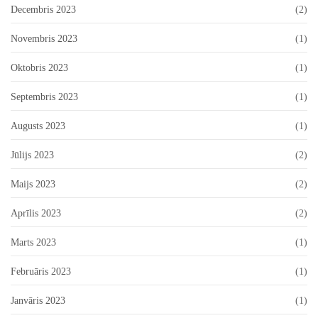
Decembris 2023
(2)
Novembris 2023
(1)
Oktobris 2023
(1)
Septembris 2023
(1)
Augusts 2023
(1)
Jūlijs 2023
(2)
Maijs 2023
(2)
Aprīlis 2023
(2)
Marts 2023
(1)
Februāris 2023
(1)
Janvāris 2023
(1)