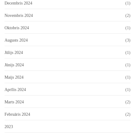
Decembris 2024
(1)
Novembris 2024
(2)
Oktobris 2024
(1)
Augusts 2024
(3)
Jūlijs 2024
(1)
Jūnijs 2024
(1)
Maijs 2024
(1)
Aprīlis 2024
(1)
Marts 2024
(2)
Februāris 2024
(2)
2023