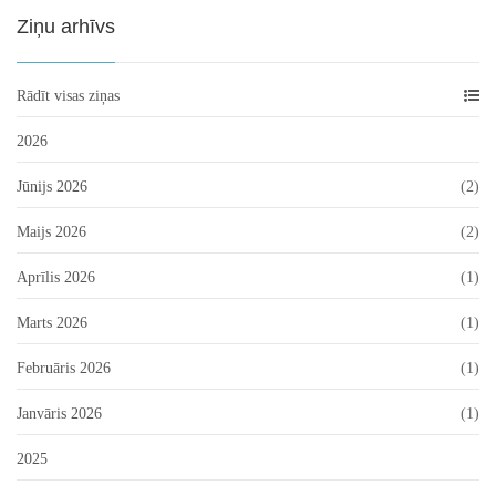
Ziņu arhīvs
Rādīt visas ziņas
2026
Jūnijs 2026
(2)
Maijs 2026
(2)
Aprīlis 2026
(1)
Marts 2026
(1)
Februāris 2026
(1)
Janvāris 2026
(1)
2025