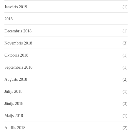
Janvāris 2019
(1)
2018
Decembris 2018
(1)
Novembris 2018
(3)
Oktobris 2018
(1)
Septembris 2018
(1)
Augusts 2018
(2)
Jūlijs 2018
(1)
Jūnijs 2018
(3)
Maijs 2018
(1)
Aprīlis 2018
(2)