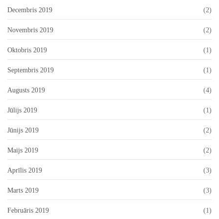
Decembris 2019
(2)
Novembris 2019
(2)
Oktobris 2019
(1)
Septembris 2019
(1)
Augusts 2019
(4)
Jūlijs 2019
(1)
Jūnijs 2019
(2)
Maijs 2019
(2)
Aprīlis 2019
(3)
Marts 2019
(3)
Februāris 2019
(1)