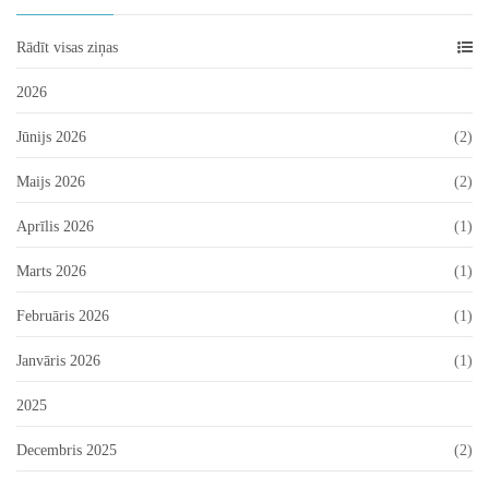
Rādīt visas ziņas
2026
Jūnijs 2026
(2)
Maijs 2026
(2)
Aprīlis 2026
(1)
Marts 2026
(1)
Februāris 2026
(1)
Janvāris 2026
(1)
2025
Decembris 2025
(2)