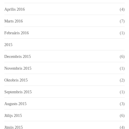
Aprīlis 2016
(4)
Marts 2016
(7)
Februāris 2016
(1)
2015
Decembris 2015
(6)
Novembris 2015
(1)
Oktobris 2015
(2)
Septembris 2015
(1)
Augusts 2015
(3)
Jūlijs 2015
(6)
Jūnijs 2015
(4)