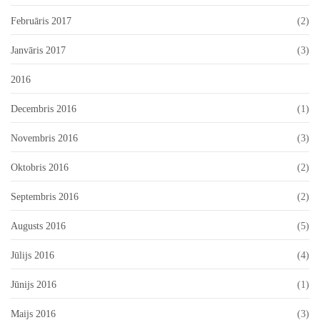
Februāris 2017
(2)
Janvāris 2017
(3)
2016
Decembris 2016
(1)
Novembris 2016
(3)
Oktobris 2016
(2)
Septembris 2016
(2)
Augusts 2016
(5)
Jūlijs 2016
(4)
Jūnijs 2016
(1)
Maijs 2016
(3)