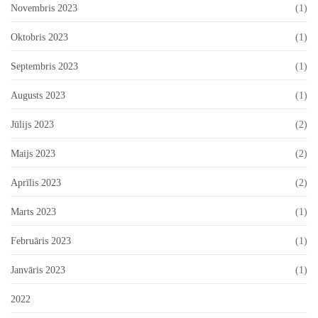
Novembris 2023
(1)
Oktobris 2023
(1)
Septembris 2023
(1)
Augusts 2023
(1)
Jūlijs 2023
(2)
Maijs 2023
(2)
Aprīlis 2023
(2)
Marts 2023
(1)
Februāris 2023
(1)
Janvāris 2023
(1)
2022