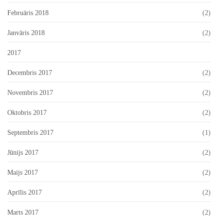
Februāris 2018
(2)
Janvāris 2018
(2)
2017
Decembris 2017
(2)
Novembris 2017
(2)
Oktobris 2017
(2)
Septembris 2017
(1)
Jūnijs 2017
(2)
Maijs 2017
(2)
Aprīlis 2017
(2)
Marts 2017
(2)