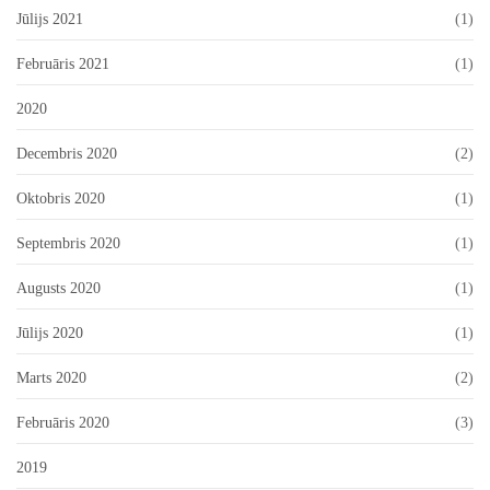
Jūlijs 2021
(1)
Februāris 2021
(1)
2020
Decembris 2020
(2)
Oktobris 2020
(1)
Septembris 2020
(1)
Augusts 2020
(1)
Jūlijs 2020
(1)
Marts 2020
(2)
Februāris 2020
(3)
2019