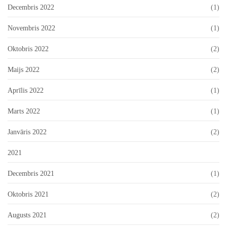
Decembris 2022
(1)
Novembris 2022
(1)
Oktobris 2022
(2)
Maijs 2022
(2)
Aprīlis 2022
(1)
Marts 2022
(1)
Janvāris 2022
(2)
2021
Decembris 2021
(1)
Oktobris 2021
(2)
Augusts 2021
(2)