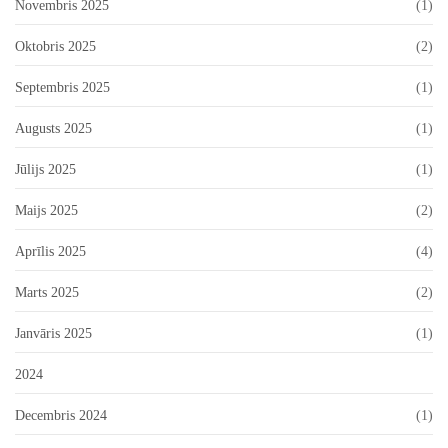
Novembris 2025
(1)
Oktobris 2025
(2)
Septembris 2025
(1)
Augusts 2025
(1)
Jūlijs 2025
(1)
Maijs 2025
(2)
Aprīlis 2025
(4)
Marts 2025
(2)
Janvāris 2025
(1)
2024
Decembris 2024
(1)