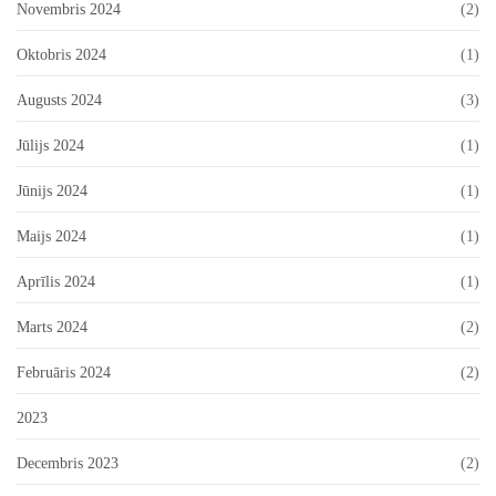
Novembris 2024
(2)
Oktobris 2024
(1)
Augusts 2024
(3)
Jūlijs 2024
(1)
Jūnijs 2024
(1)
Maijs 2024
(1)
Aprīlis 2024
(1)
Marts 2024
(2)
Februāris 2024
(2)
2023
Decembris 2023
(2)