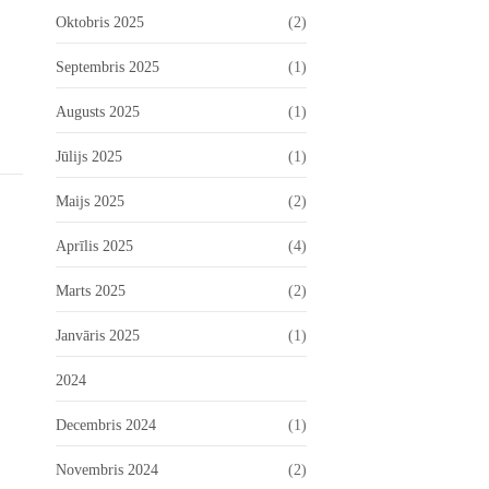
Oktobris 2025
(2)
Septembris 2025
(1)
Augusts 2025
(1)
Jūlijs 2025
(1)
Maijs 2025
(2)
Aprīlis 2025
(4)
Marts 2025
(2)
Janvāris 2025
(1)
2024
Decembris 2024
(1)
Novembris 2024
(2)