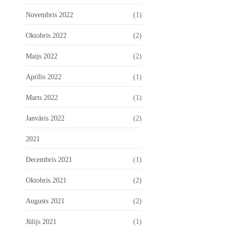
Novembris 2022
(1)
Oktobris 2022
(2)
Maijs 2022
(2)
Aprīlis 2022
(1)
Marts 2022
(1)
Janvāris 2022
(2)
2021
Decembris 2021
(1)
Oktobris 2021
(2)
Augusts 2021
(2)
Jūlijs 2021
(1)