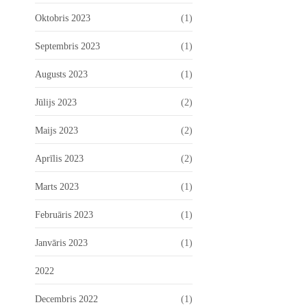
Oktobris 2023
(1)
Septembris 2023
(1)
Augusts 2023
(1)
Jūlijs 2023
(2)
Maijs 2023
(2)
Aprīlis 2023
(2)
Marts 2023
(1)
Februāris 2023
(1)
Janvāris 2023
(1)
2022
Decembris 2022
(1)