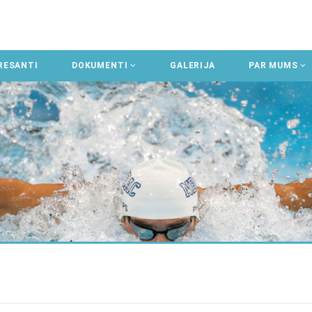
RESANTI
DOKUMENTI
GALERIJA
PAR MUMS