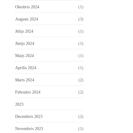
Oktobris 2024
(1)
Augusts 2024
(3)
Jūlijs 2024
(1)
Jūnijs 2024
(1)
Maijs 2024
(1)
Aprīlis 2024
(1)
Marts 2024
(2)
Februāris 2024
(2)
2023
Decembris 2023
(2)
Novembris 2023
(1)