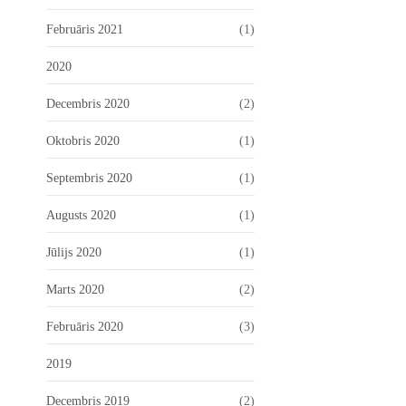
Februāris 2021
(1)
2020
Decembris 2020
(2)
Oktobris 2020
(1)
Septembris 2020
(1)
Augusts 2020
(1)
Jūlijs 2020
(1)
Marts 2020
(2)
Februāris 2020
(3)
2019
Decembris 2019
(2)