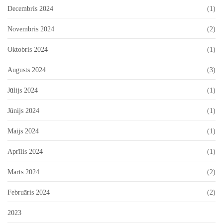
Decembris 2024
(1)
Novembris 2024
(2)
Oktobris 2024
(1)
Augusts 2024
(3)
Jūlijs 2024
(1)
Jūnijs 2024
(1)
Maijs 2024
(1)
Aprīlis 2024
(1)
Marts 2024
(2)
Februāris 2024
(2)
2023