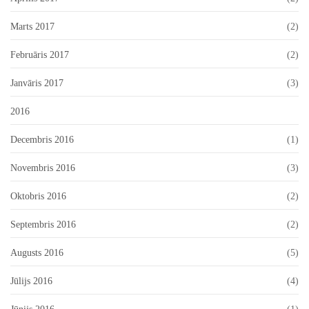
Marts 2017
(2)
Februāris 2017
(2)
Janvāris 2017
(3)
2016
Decembris 2016
(1)
Novembris 2016
(3)
Oktobris 2016
(2)
Septembris 2016
(2)
Augusts 2016
(5)
Jūlijs 2016
(4)