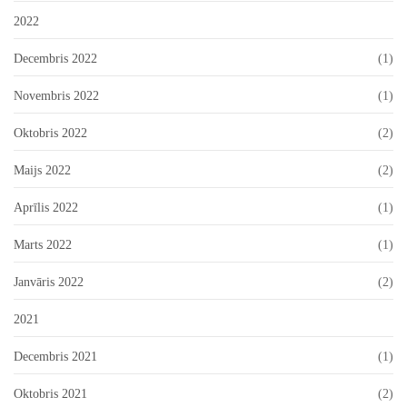
2022
Decembris 2022
(1)
Novembris 2022
(1)
Oktobris 2022
(2)
Maijs 2022
(2)
Aprīlis 2022
(1)
Marts 2022
(1)
Janvāris 2022
(2)
2021
Decembris 2021
(1)
Oktobris 2021
(2)