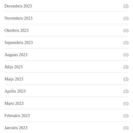
Decembris 2023
(2)
Novembris 2023
(1)
Oktobris 2023
(1)
Septembris 2023
(1)
Augusts 2023
(1)
Jūlijs 2023
(2)
Maijs 2023
(2)
Aprīlis 2023
(2)
Marts 2023
(1)
Februāris 2023
(1)
Janvāris 2023
(1)