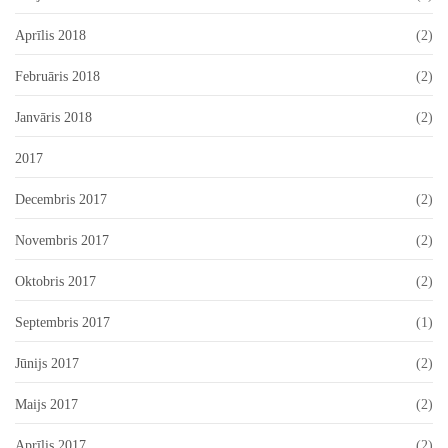
Aprīlis 2018
(2)
Februāris 2018
(2)
Janvāris 2018
(2)
2017
Decembris 2017
(2)
Novembris 2017
(2)
Oktobris 2017
(2)
Septembris 2017
(1)
Jūnijs 2017
(2)
Maijs 2017
(2)
Aprīlis 2017
(2)