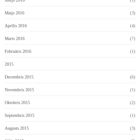
Jūnijs 2016
(1)
Maijs 2016
(3)
Aprīlis 2016
(4)
Marts 2016
(7)
Februāris 2016
(1)
2015
Decembris 2015
(6)
Novembris 2015
(1)
Oktobris 2015
(2)
Septembris 2015
(1)
Augusts 2015
(3)