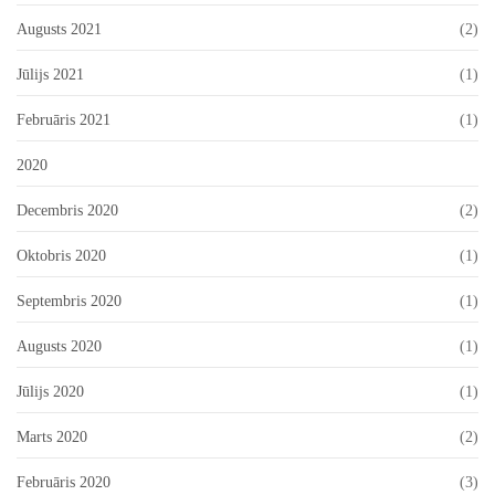
Augusts 2021
(2)
Jūlijs 2021
(1)
Februāris 2021
(1)
2020
Decembris 2020
(2)
Oktobris 2020
(1)
Septembris 2020
(1)
Augusts 2020
(1)
Jūlijs 2020
(1)
Marts 2020
(2)
Februāris 2020
(3)