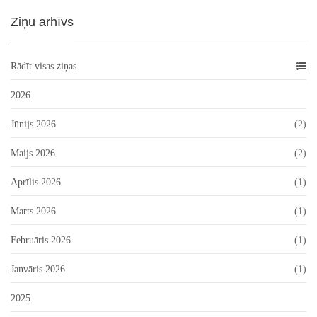
Ziņu arhīvs
Rādīt visas ziņas
2026
Jūnijs 2026
(2)
Maijs 2026
(2)
Aprīlis 2026
(1)
Marts 2026
(1)
Februāris 2026
(1)
Janvāris 2026
(1)
2025