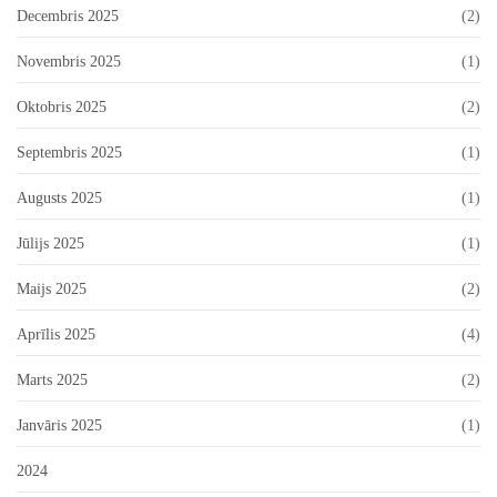
Decembris 2025
(2)
Novembris 2025
(1)
Oktobris 2025
(2)
Septembris 2025
(1)
Augusts 2025
(1)
Jūlijs 2025
(1)
Maijs 2025
(2)
Aprīlis 2025
(4)
Marts 2025
(2)
Janvāris 2025
(1)
2024