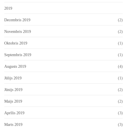
2019
Decembris 2019
(2)
Novembris 2019
(2)
Oktobris 2019
(1)
Septembris 2019
(1)
Augusts 2019
(4)
Jūlijs 2019
(1)
Jūnijs 2019
(2)
Maijs 2019
(2)
Aprīlis 2019
(3)
Marts 2019
(3)