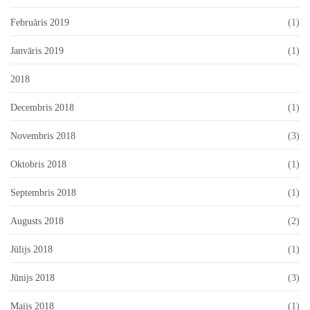
Februāris 2019
(1)
Janvāris 2019
(1)
2018
Decembris 2018
(1)
Novembris 2018
(3)
Oktobris 2018
(1)
Septembris 2018
(1)
Augusts 2018
(2)
Jūlijs 2018
(1)
Jūnijs 2018
(3)
Maijs 2018
(1)