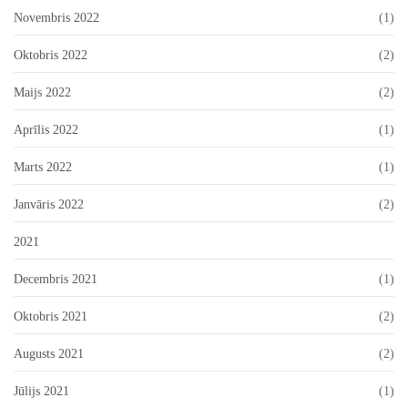
Novembris 2022
(1)
Oktobris 2022
(2)
Maijs 2022
(2)
Aprīlis 2022
(1)
Marts 2022
(1)
Janvāris 2022
(2)
2021
Decembris 2021
(1)
Oktobris 2021
(2)
Augusts 2021
(2)
Jūlijs 2021
(1)