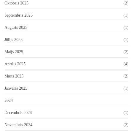
Oktobris 2025
(2)
Septembris 2025
(1)
Augusts 2025
(1)
Jūlijs 2025
(1)
Maijs 2025
(2)
Aprīlis 2025
(4)
Marts 2025
(2)
Janvāris 2025
(1)
2024
Decembris 2024
(1)
Novembris 2024
(2)