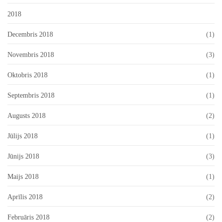
2018
Decembris 2018
(1)
Novembris 2018
(3)
Oktobris 2018
(1)
Septembris 2018
(1)
Augusts 2018
(2)
Jūlijs 2018
(1)
Jūnijs 2018
(3)
Maijs 2018
(1)
Aprīlis 2018
(2)
Februāris 2018
(2)