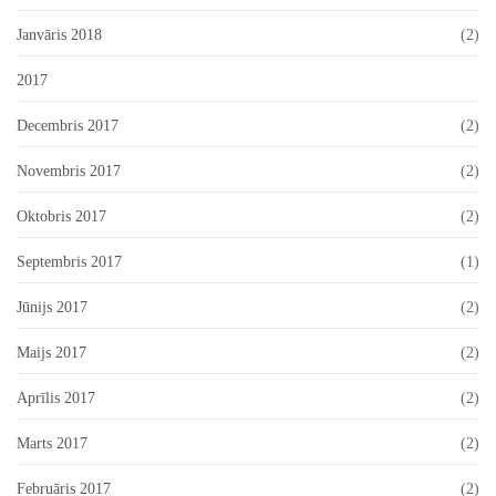
Janvāris 2018
(2)
2017
Decembris 2017
(2)
Novembris 2017
(2)
Oktobris 2017
(2)
Septembris 2017
(1)
Jūnijs 2017
(2)
Maijs 2017
(2)
Aprīlis 2017
(2)
Marts 2017
(2)
Februāris 2017
(2)