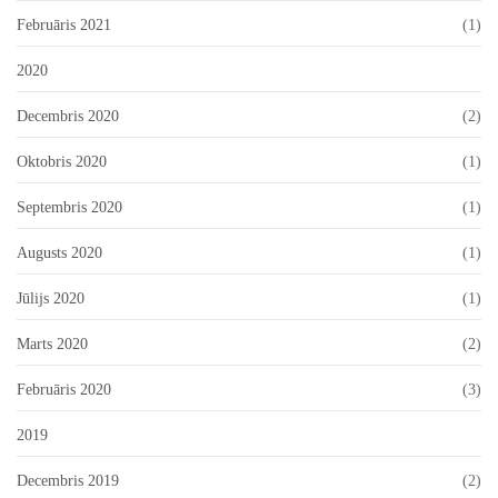
Februāris 2021
(1)
2020
Decembris 2020
(2)
Oktobris 2020
(1)
Septembris 2020
(1)
Augusts 2020
(1)
Jūlijs 2020
(1)
Marts 2020
(2)
Februāris 2020
(3)
2019
Decembris 2019
(2)