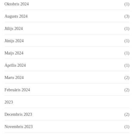
Oktobris 2024
(1)
Augusts 2024
(3)
Jūlijs 2024
(1)
Jūnijs 2024
(1)
Maijs 2024
(1)
Aprīlis 2024
(1)
Marts 2024
(2)
Februāris 2024
(2)
2023
Decembris 2023
(2)
Novembris 2023
(1)