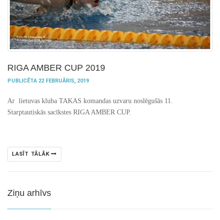
RIGA AMBER CUP 2019
PUBLICĒTA 22 FEBRUĀRIS, 2019
Ar lietuvas kluba TAKAS komandas uzvaru noslēgušās 11.
Starptautiskās sacīkstes RIGA AMBER CUP.
LASĪT TĀLĀK
Ziņu arhīvs