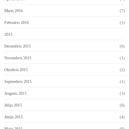
Marts 2016
(7)
Februāris 2016
(1)
2015
Decembris 2015
(6)
Novembris 2015
(1)
Oktobris 2015
(2)
Septembris 2015
(1)
Augusts 2015
(3)
Jūlijs 2015
(6)
Jūnijs 2015
(4)
Maijs 2015
(6)