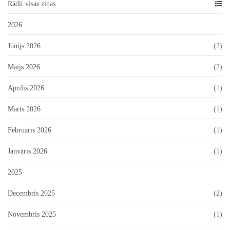
Rādīt visas ziņas
2026
Jūnijs 2026
(2)
Maijs 2026
(2)
Aprīlis 2026
(1)
Marts 2026
(1)
Februāris 2026
(1)
Janvāris 2026
(1)
2025
Decembris 2025
(2)
Novembris 2025
(1)