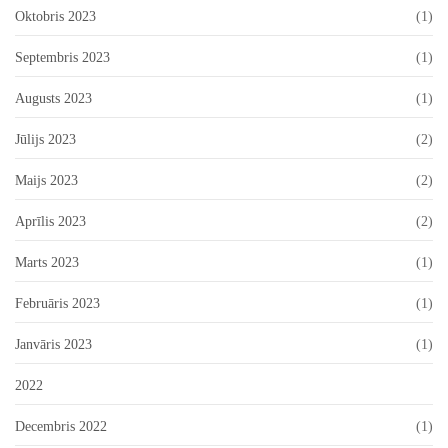
Oktobris 2023
(1)
Septembris 2023
(1)
Augusts 2023
(1)
Jūlijs 2023
(2)
Maijs 2023
(2)
Aprīlis 2023
(2)
Marts 2023
(1)
Februāris 2023
(1)
Janvāris 2023
(1)
2022
Decembris 2022
(1)