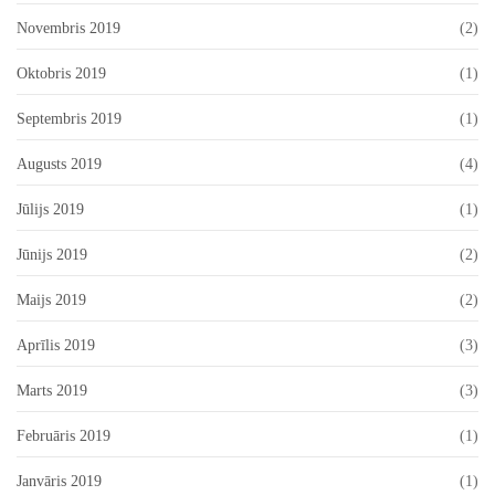
Novembris 2019
(2)
Oktobris 2019
(1)
Septembris 2019
(1)
Augusts 2019
(4)
Jūlijs 2019
(1)
Jūnijs 2019
(2)
Maijs 2019
(2)
Aprīlis 2019
(3)
Marts 2019
(3)
Februāris 2019
(1)
Janvāris 2019
(1)