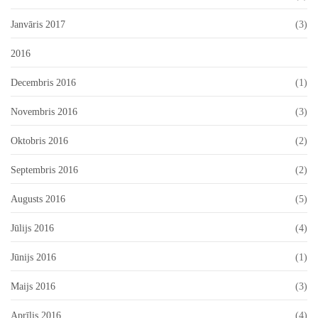
Janvāris 2017
(3)
2016
Decembris 2016
(1)
Novembris 2016
(3)
Oktobris 2016
(2)
Septembris 2016
(2)
Augusts 2016
(5)
Jūlijs 2016
(4)
Jūnijs 2016
(1)
Maijs 2016
(3)
Aprīlis 2016
(4)