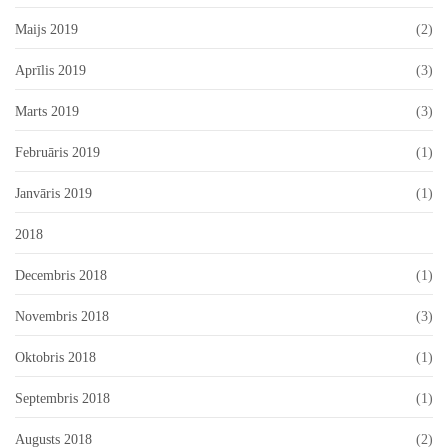
Maijs 2019
(2)
Aprīlis 2019
(3)
Marts 2019
(3)
Februāris 2019
(1)
Janvāris 2019
(1)
2018
Decembris 2018
(1)
Novembris 2018
(3)
Oktobris 2018
(1)
Septembris 2018
(1)
Augusts 2018
(2)