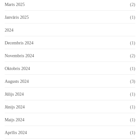
Marts 2025
(2)
Janvāris 2025
(1)
2024
Decembris 2024
(1)
Novembris 2024
(2)
Oktobris 2024
(1)
Augusts 2024
(3)
Jūlijs 2024
(1)
Jūnijs 2024
(1)
Maijs 2024
(1)
Aprīlis 2024
(1)