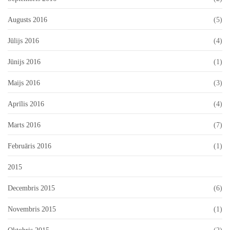
Augusts 2016
(5)
Jūlijs 2016
(4)
Jūnijs 2016
(1)
Maijs 2016
(3)
Aprīlis 2016
(4)
Marts 2016
(7)
Februāris 2016
(1)
2015
Decembris 2015
(6)
Novembris 2015
(1)