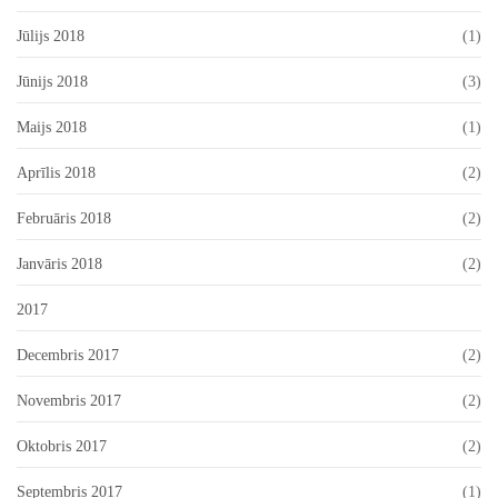
Jūlijs 2018
(1)
Jūnijs 2018
(3)
Maijs 2018
(1)
Aprīlis 2018
(2)
Februāris 2018
(2)
Janvāris 2018
(2)
2017
Decembris 2017
(2)
Novembris 2017
(2)
Oktobris 2017
(2)
Septembris 2017
(1)