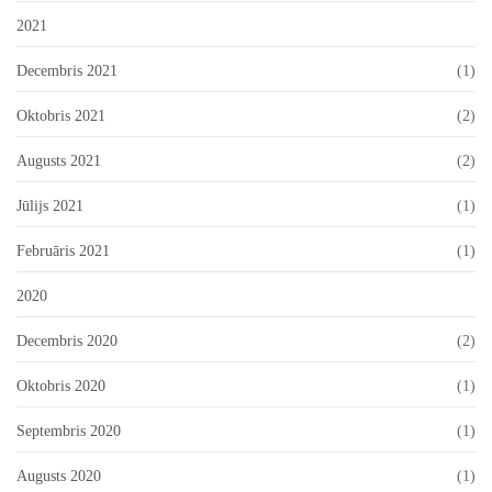
2021
Decembris 2021
(1)
Oktobris 2021
(2)
Augusts 2021
(2)
Jūlijs 2021
(1)
Februāris 2021
(1)
2020
Decembris 2020
(2)
Oktobris 2020
(1)
Septembris 2020
(1)
Augusts 2020
(1)