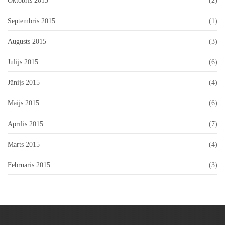
Oktobris 2015
(2)
Septembris 2015
(1)
Augusts 2015
(3)
Jūlijs 2015
(6)
Jūnijs 2015
(4)
Maijs 2015
(6)
Aprīlis 2015
(7)
Marts 2015
(4)
Februāris 2015
(3)