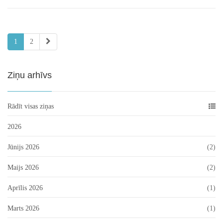
1
2
Ziņu arhīvs
Rādīt visas ziņas
2026
Jūnijs 2026
(2)
Maijs 2026
(2)
Aprīlis 2026
(1)
Marts 2026
(1)