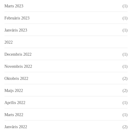
Marts 2023
(1)
Februāris 2023
(1)
Janvāris 2023
(1)
2022
Decembris 2022
(1)
Novembris 2022
(1)
Oktobris 2022
(2)
Maijs 2022
(2)
Aprīlis 2022
(1)
Marts 2022
(1)
Janvāris 2022
(2)