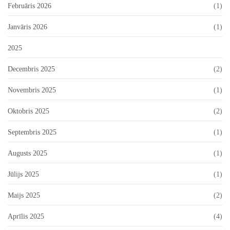
Februāris 2026
(1)
Janvāris 2026
(1)
2025
Decembris 2025
(2)
Novembris 2025
(1)
Oktobris 2025
(2)
Septembris 2025
(1)
Augusts 2025
(1)
Jūlijs 2025
(1)
Maijs 2025
(2)
Aprīlis 2025
(4)