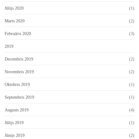
Jūlijs 2020
(1)
Marts 2020
(2)
Februāris 2020
(3)
2019
Decembris 2019
(2)
Novembris 2019
(2)
Oktobris 2019
(1)
Septembris 2019
(1)
Augusts 2019
(4)
Jūlijs 2019
(1)
Jūnijs 2019
(2)