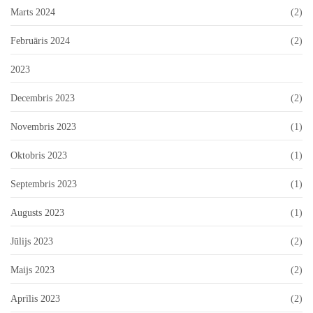
Marts 2024
(2)
Februāris 2024
(2)
2023
Decembris 2023
(2)
Novembris 2023
(1)
Oktobris 2023
(1)
Septembris 2023
(1)
Augusts 2023
(1)
Jūlijs 2023
(2)
Maijs 2023
(2)
Aprīlis 2023
(2)