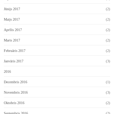
Jūnijs 2017
(2)
Maijs 2017
(2)
Aprīlis 2017
(2)
Marts 2017
(2)
Februāris 2017
(2)
Janvāris 2017
(3)
2016
Decembris 2016
(1)
Novembris 2016
(3)
Oktobris 2016
(2)
Septembris 2016
(2)