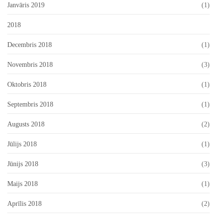
Janvāris 2019
(1)
2018
Decembris 2018
(1)
Novembris 2018
(3)
Oktobris 2018
(1)
Septembris 2018
(1)
Augusts 2018
(2)
Jūlijs 2018
(1)
Jūnijs 2018
(3)
Maijs 2018
(1)
Aprīlis 2018
(2)