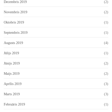
Decembris 2019
(2)
Novembris 2019
(2)
Oktobris 2019
(1)
Septembris 2019
(1)
Augusts 2019
(4)
Jūlijs 2019
(1)
Jūnijs 2019
(2)
Maijs 2019
(2)
Aprīlis 2019
(3)
Marts 2019
(3)
Februāris 2019
(1)