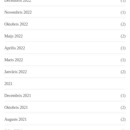
Decembris 2022
(1)
Novembris 2022
(1)
Oktobris 2022
(2)
Maijs 2022
(2)
Aprīlis 2022
(1)
Marts 2022
(1)
Janvāris 2022
(2)
2021
Decembris 2021
(1)
Oktobris 2021
(2)
Augusts 2021
(2)