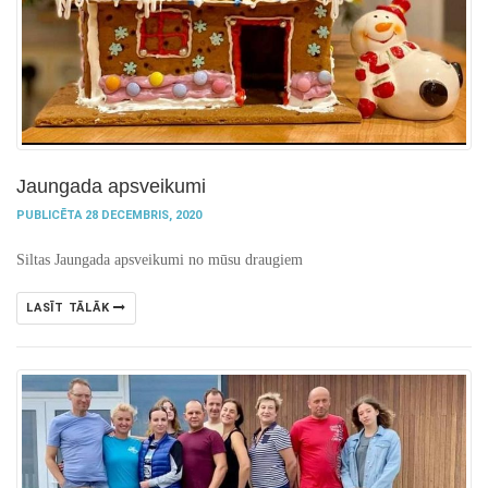
Jaungada apsveikumi
PUBLICĒTA 28 DECEMBRIS, 2020
Siltas Jaungada apsveikumi no mūsu draugiem
LASĪT TĀLĀK