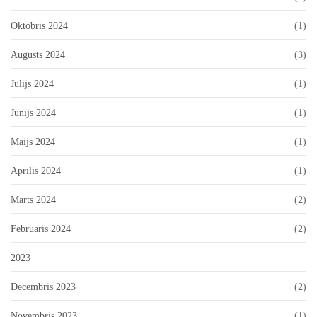
Oktobris 2024
(1)
Augusts 2024
(3)
Jūlijs 2024
(1)
Jūnijs 2024
(1)
Maijs 2024
(1)
Aprīlis 2024
(1)
Marts 2024
(2)
Februāris 2024
(2)
2023
Decembris 2023
(2)
Novembris 2023
(1)