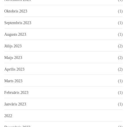
Oktobris 2023
(1)
Septembris 2023
(1)
Augusts 2023
(1)
Jūlijs 2023
(2)
Maijs 2023
(2)
Aprīlis 2023
(2)
Marts 2023
(1)
Februāris 2023
(1)
Janvāris 2023
(1)
2022