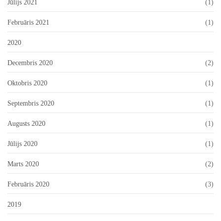
Jūlijs 2021
(1)
Februāris 2021
(1)
2020
Decembris 2020
(2)
Oktobris 2020
(1)
Septembris 2020
(1)
Augusts 2020
(1)
Jūlijs 2020
(1)
Marts 2020
(2)
Februāris 2020
(3)
2019