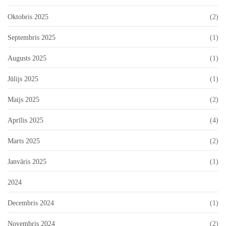
Oktobris 2025
(2)
Septembris 2025
(1)
Augusts 2025
(1)
Jūlijs 2025
(1)
Maijs 2025
(2)
Aprīlis 2025
(4)
Marts 2025
(2)
Janvāris 2025
(1)
2024
Decembris 2024
(1)
Novembris 2024
(2)