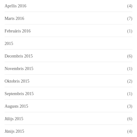
Aprīlis 2016
(4)
Marts 2016
(7)
Februāris 2016
(1)
2015
Decembris 2015
(6)
Novembris 2015
(1)
Oktobris 2015
(2)
Septembris 2015
(1)
Augusts 2015
(3)
Jūlijs 2015
(6)
Jūnijs 2015
(4)