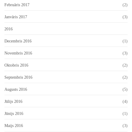
Februāris 2017
(2)
Janvāris 2017
(3)
2016
Decembris 2016
(1)
Novembris 2016
(3)
Oktobris 2016
(2)
Septembris 2016
(2)
Augusts 2016
(5)
Jūlijs 2016
(4)
Jūnijs 2016
(1)
Maijs 2016
(3)