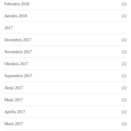
Februāris 2018
(2)
Janvāris 2018
(2)
2017
Decembris 2017
(2)
Novembris 2017
(2)
Oktobris 2017
(2)
Septembris 2017
(1)
Jūnijs 2017
(2)
Maijs 2017
(2)
Aprīlis 2017
(2)
Marts 2017
(2)