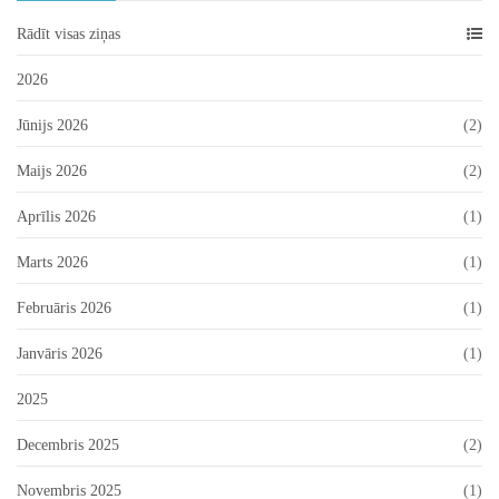
Rādīt visas ziņas
2026
Jūnijs 2026
(2)
Maijs 2026
(2)
Aprīlis 2026
(1)
Marts 2026
(1)
Februāris 2026
(1)
Janvāris 2026
(1)
2025
Decembris 2025
(2)
Novembris 2025
(1)