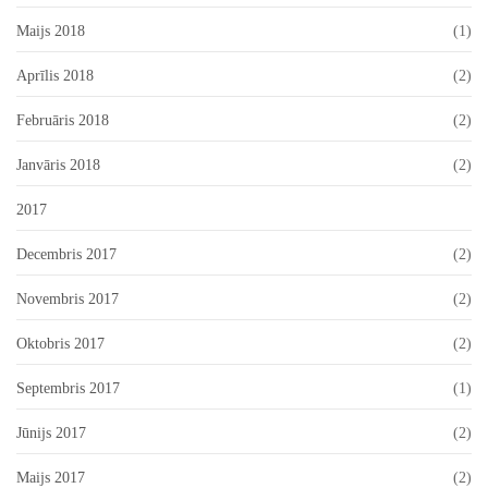
Maijs 2018
(1)
Aprīlis 2018
(2)
Februāris 2018
(2)
Janvāris 2018
(2)
2017
Decembris 2017
(2)
Novembris 2017
(2)
Oktobris 2017
(2)
Septembris 2017
(1)
Jūnijs 2017
(2)
Maijs 2017
(2)