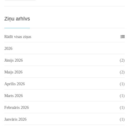
Ziņu arhīvs
Rādīt visas ziņas
2026
Jūnijs 2026
(2)
Maijs 2026
(2)
Aprīlis 2026
(1)
Marts 2026
(1)
Februāris 2026
(1)
Janvāris 2026
(1)