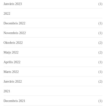
Janvāris 2023
(1)
2022
Decembris 2022
(1)
Novembris 2022
(1)
Oktobris 2022
(2)
Maijs 2022
(2)
Aprīlis 2022
(1)
Marts 2022
(1)
Janvāris 2022
(2)
2021
Decembris 2021
(1)