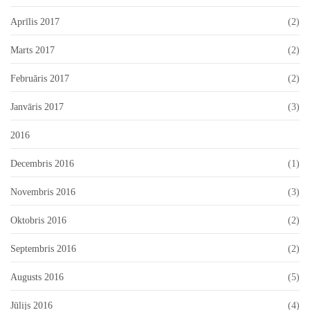
Aprīlis 2017
(2)
Marts 2017
(2)
Februāris 2017
(2)
Janvāris 2017
(3)
2016
Decembris 2016
(1)
Novembris 2016
(3)
Oktobris 2016
(2)
Septembris 2016
(2)
Augusts 2016
(5)
Jūlijs 2016
(4)