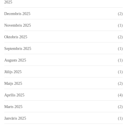
2025
Decembris 2025
(2)
Novembris 2025
(1)
Oktobris 2025
(2)
Septembris 2025
(1)
Augusts 2025
(1)
Jūlijs 2025
(1)
Maijs 2025
(2)
Aprīlis 2025
(4)
Marts 2025
(2)
Janvāris 2025
(1)