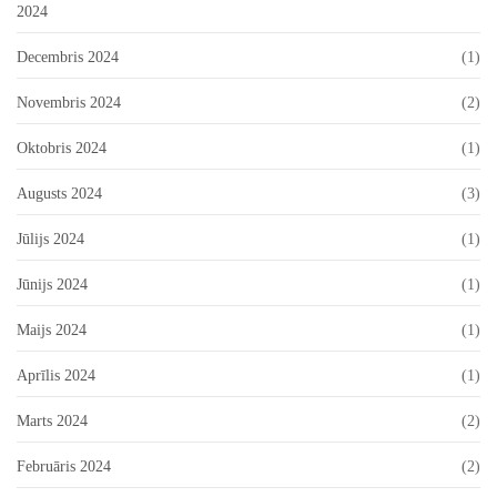
2024
Decembris 2024
(1)
Novembris 2024
(2)
Oktobris 2024
(1)
Augusts 2024
(3)
Jūlijs 2024
(1)
Jūnijs 2024
(1)
Maijs 2024
(1)
Aprīlis 2024
(1)
Marts 2024
(2)
Februāris 2024
(2)