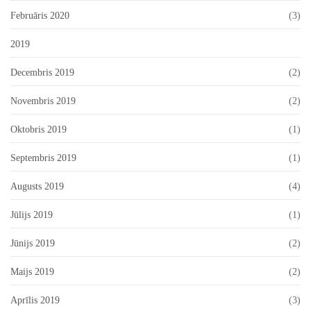
Februāris 2020
(3)
2019
Decembris 2019
(2)
Novembris 2019
(2)
Oktobris 2019
(1)
Septembris 2019
(1)
Augusts 2019
(4)
Jūlijs 2019
(1)
Jūnijs 2019
(2)
Maijs 2019
(2)
Aprīlis 2019
(3)