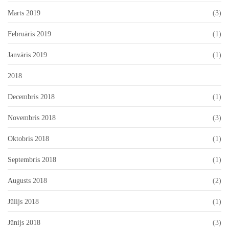
Marts 2019
(3)
Februāris 2019
(1)
Janvāris 2019
(1)
2018
Decembris 2018
(1)
Novembris 2018
(3)
Oktobris 2018
(1)
Septembris 2018
(1)
Augusts 2018
(2)
Jūlijs 2018
(1)
Jūnijs 2018
(3)