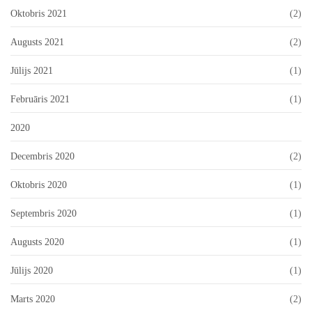
Oktobris 2021
(2)
Augusts 2021
(2)
Jūlijs 2021
(1)
Februāris 2021
(1)
2020
Decembris 2020
(2)
Oktobris 2020
(1)
Septembris 2020
(1)
Augusts 2020
(1)
Jūlijs 2020
(1)
Marts 2020
(2)