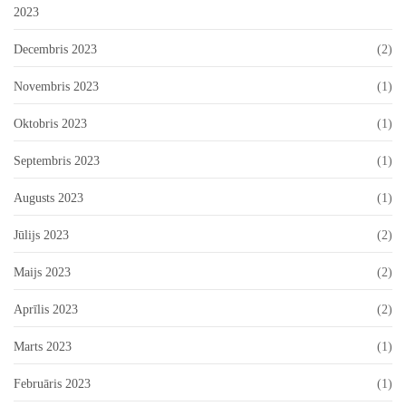
2023
Decembris 2023
(2)
Novembris 2023
(1)
Oktobris 2023
(1)
Septembris 2023
(1)
Augusts 2023
(1)
Jūlijs 2023
(2)
Maijs 2023
(2)
Aprīlis 2023
(2)
Marts 2023
(1)
Februāris 2023
(1)