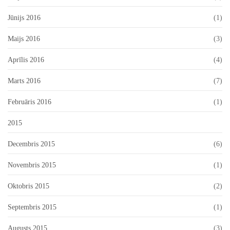
Jūnijs 2016
(1)
Maijs 2016
(3)
Aprīlis 2016
(4)
Marts 2016
(7)
Februāris 2016
(1)
2015
Decembris 2015
(6)
Novembris 2015
(1)
Oktobris 2015
(2)
Septembris 2015
(1)
Augusts 2015
(3)